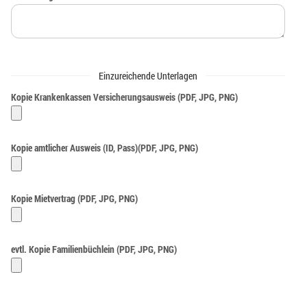
Einzureichende Unterlagen
Kopie Krankenkassen Versicherungsausweis (PDF, JPG, PNG)
Kopie amtlicher Ausweis (ID, Pass)(PDF, JPG, PNG)
Kopie Mietvertrag (PDF, JPG, PNG)
evtl. Kopie Familienbüchlein (PDF, JPG, PNG)