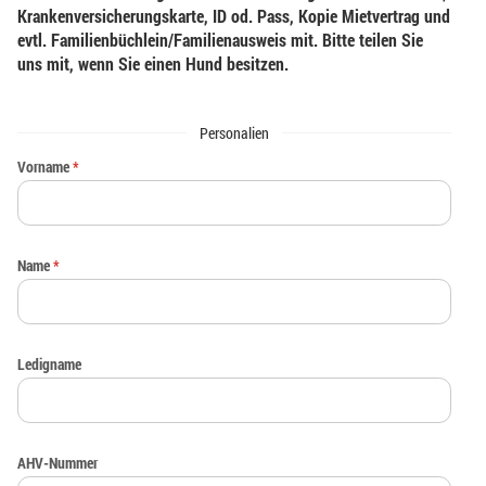
Krankenversicherungskarte, ID od. Pass, Kopie Mietvertrag und
evtl. Familienbüchlein/Familienausweis mit. Bitte teilen Sie
uns mit, wenn Sie einen Hund besitzen.
Personalien
Vorname
*
Name
*
Ledigname
AHV-Nummer