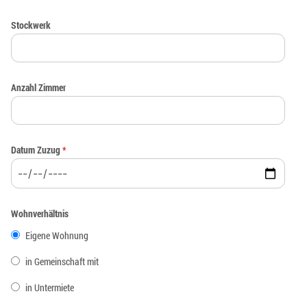
Stockwerk
Anzahl Zimmer
Datum Zuzug
*
Wohnverhältnis
Eigene Wohnung
in Gemeinschaft mit
in Untermiete