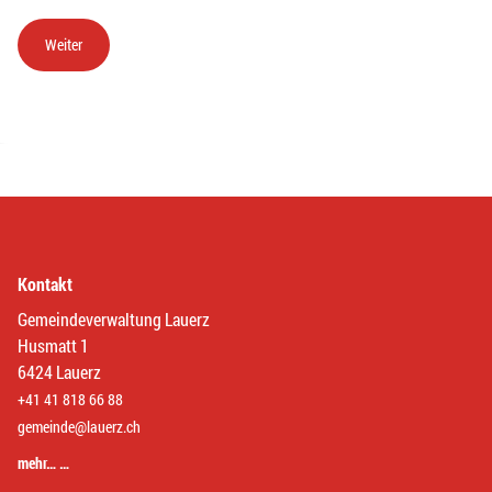
Kontakt
Gemeindeverwaltung Lauerz
Husmatt 1
6424 Lauerz
+41 41 818 66 88
gemeinde@lauerz.ch
mehr… …