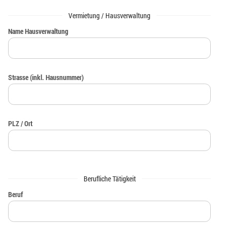
Vermietung / Hausverwaltung
Name Hausverwaltung
Strasse (inkl. Hausnummer)
PLZ / Ort
Berufliche Tätigkeit
Beruf