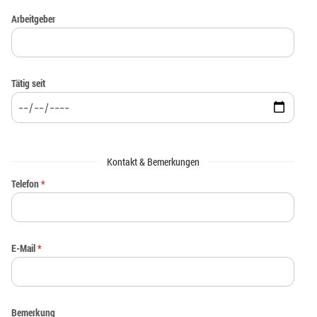
Arbeitgeber
Tätig seit
Kontakt & Bemerkungen
Telefon
*
E-Mail
*
Bemerkung