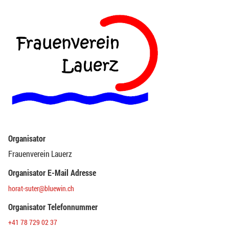
Organisator
Frauenverein Lauerz
Organisator E-Mail Adresse
horat-suter@bluewin.ch
Organisator Telefonnummer
+41 78 729 02 37