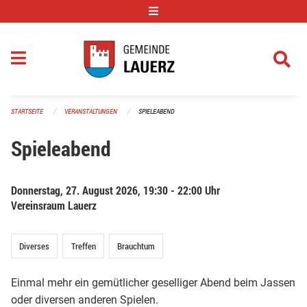
Navigation überspringen
STARTSEITE
VERANSTALTUNGEN
SPIELEABEND
Spieleabend
Donnerstag, 27. August 2026, 19:30 - 22:00 Uhr
Vereinsraum Lauerz
Diverses
Treffen
Brauchtum
Einmal mehr ein gemütlicher geselliger Abend beim Jassen
oder diversen anderen Spielen.