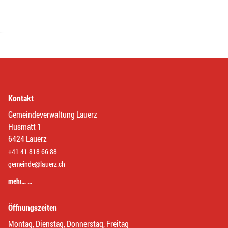
Kontakt
Gemeindeverwaltung Lauerz
Husmatt 1
6424 Lauerz
+41 41 818 66 88
gemeinde@lauerz.ch
mehr… …
Öffnungszeiten
Montag, Dienstag, Donnerstag, Freitag