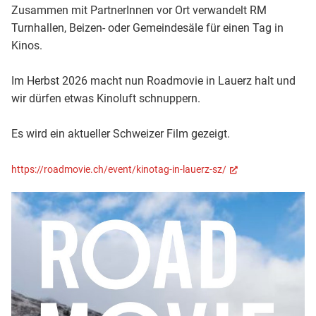
Zusammen mit PartnerInnen vor Ort verwandelt RM
Turnhallen, Beizen- oder Gemeindesäle für einen Tag in
Kinos.
Im Herbst 2026 macht nun Roadmovie in Lauerz halt und
wir dürfen etwas Kinoluft schnuppern.
Es wird ein aktueller Schweizer Film gezeigt.
(External Link)
https://roadmovie.ch/event/kinotag-in-lauerz-sz/