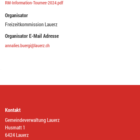
RM-Information-Tournee-2024.pdf
Organisator
Freizeitkommission Lauerz
Organisator E-Mail Adresse
annalies.buergi@lauerz.ch
Kontakt
Gemeindeverwaltung Lauerz
Husmatt 1
6424 Lauerz