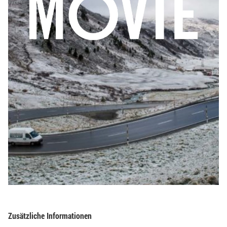
Zusätzliche Informationen