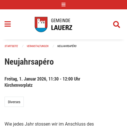
Navigation überspringen
STARTSEITE
VERANSTALTUNGEN
NEUJAHRSAPÉRO
Neujahrsapéro
Freitag, 1. Januar 2026, 11:30 - 12:00 Uhr
Kirchenvorplatz
Diverses
Wie jedes Jahr stossen wir im Anschluss des