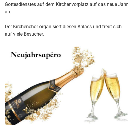
Gottesdienstes auf dem Kirchenvorplatz auf das neue Jahr
an.
Der Kirchenchor organisiert diesen Anlass und freut sich
auf viele Besucher.