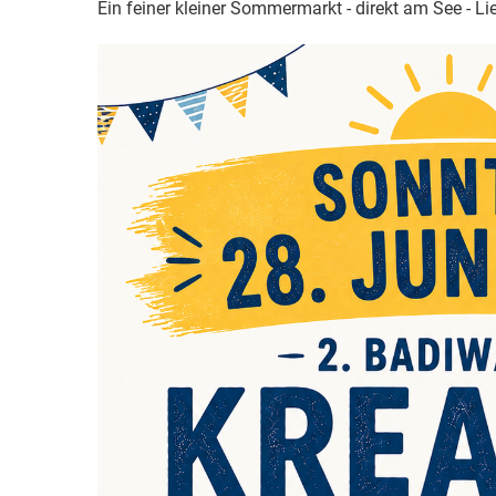
Ein feiner kleiner Sommermarkt - direkt am See - 