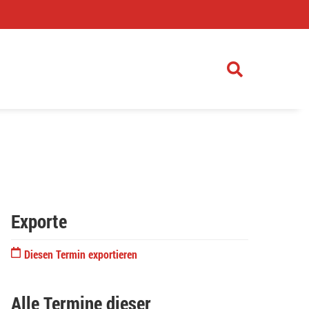
)
Exporte
Diesen Termin exportieren
Alle Termine dieser