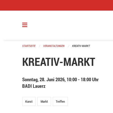
Navigation überspringen
STARTSEITE
VERANSTALTUNGEN
KREATIV-MARKT
KREATIV-MARKT
Sonntag, 28. Juni 2026, 10:00 - 18:00 Uhr
BADI Lauerz
Kunst
Markt
Treffen