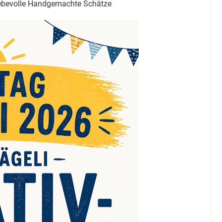
Liebevolle Handgemachte Schätze