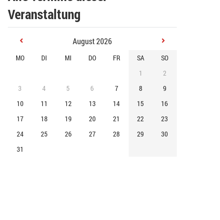
Veranstaltung
August 2026
MO
DI
MI
DO
FR
SA
SO
1
2
3
4
5
6
7
8
9
10
11
12
13
14
15
16
17
18
19
20
21
22
23
24
25
26
27
28
29
30
31