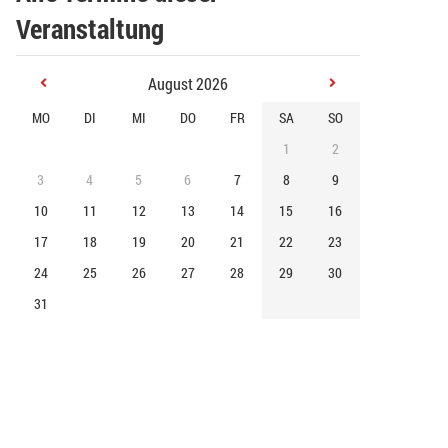
Veranstaltung
August 2026
MO
DI
MI
DO
FR
SA
SO
1
2
3
4
5
6
7
8
9
10
11
12
13
14
15
16
17
18
19
20
21
22
23
24
25
26
27
28
29
30
31