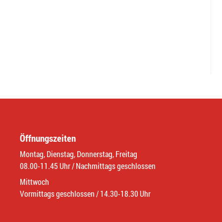
Öffnungszeiten
Montag, Dienstag, Donnerstag, Freitag
08.00-11.45 Uhr / Nachmittags geschlossen
Mittwoch
Vormittags geschlossen / 14.30-18.30 Uhr