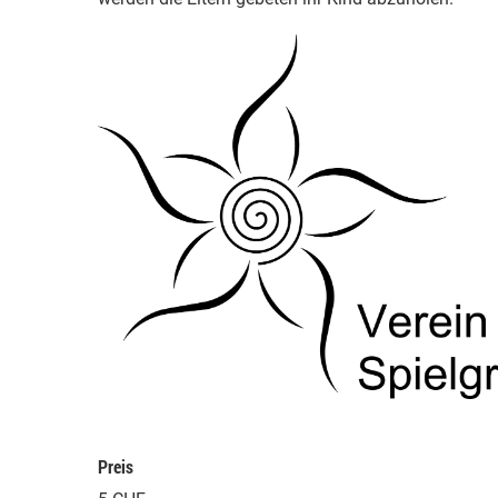
Preis