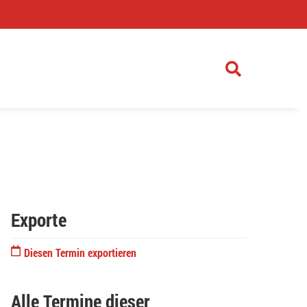
)
Exporte
Diesen Termin exportieren
Alle Termine dieser