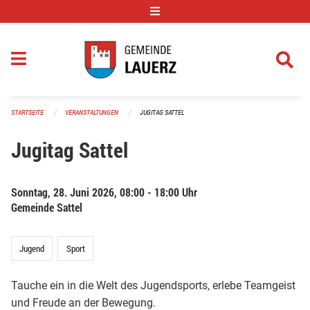
Navigation überspringen
STARTSEITE
VERANSTALTUNGEN
JUGITAG SATTEL
Jugitag Sattel
Sonntag, 28. Juni 2026, 08:00 - 18:00 Uhr
Gemeinde Sattel
Jugend
Sport
Tauche ein in die Welt des Jugendsports, erlebe Teamgeist
und Freude an der Bewegung.