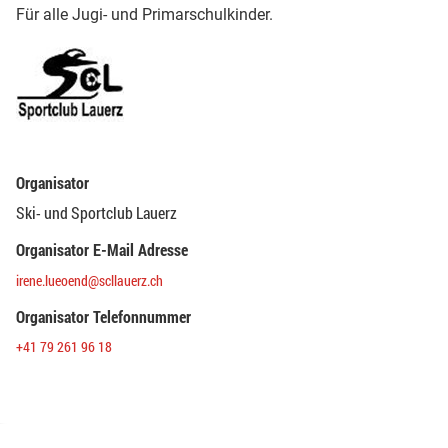
Für alle Jugi- und Primarschulkinder.
Organisator
Ski- und Sportclub Lauerz
Organisator E-Mail Adresse
irene.lueoend@scllauerz.ch
Organisator Telefonnummer
+41 79 261 96 18