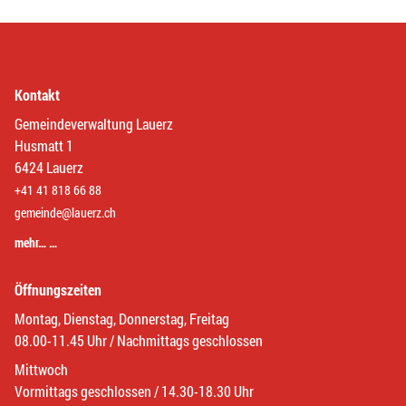
Kontakt
Gemeindeverwaltung Lauerz
Husmatt 1
6424 Lauerz
+41 41 818 66 88
gemeinde@lauerz.ch
mehr… …
Öffnungszeiten
Montag, Dienstag, Donnerstag, Freitag
08.00-11.45 Uhr / Nachmittags geschlossen
Mittwoch
Vormittags geschlossen / 14.30-18.30 Uhr