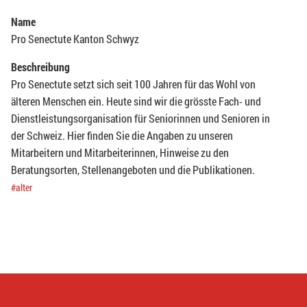
Name
Pro Senectute Kanton Schwyz
Beschreibung
Pro Senectute setzt sich seit 100 Jahren für das Wohl von
älteren Menschen ein. Heute sind wir die grösste Fach- und
Dienstleistungsorganisation für Seniorinnen und Senioren in
der Schweiz. Hier finden Sie die Angaben zu unseren
Mitarbeitern und Mitarbeiterinnen, Hinweise zu den
Beratungsorten, Stellenangeboten und die Publikationen.
#alter