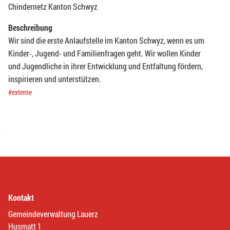
Chindernetz Kanton Schwyz
Beschreibung
Wir sind die erste Anlaufstelle im Kanton Schwyz, wenn es um
Kinder-, Jugend- und Familienfragen geht. Wir wollen Kinder
und Jugendliche in ihrer Entwicklung und Entfaltung fördern,
inspirieren und unterstützen.
#externe
Kontakt
Gemeindeverwaltung Lauerz
Husmatt 1