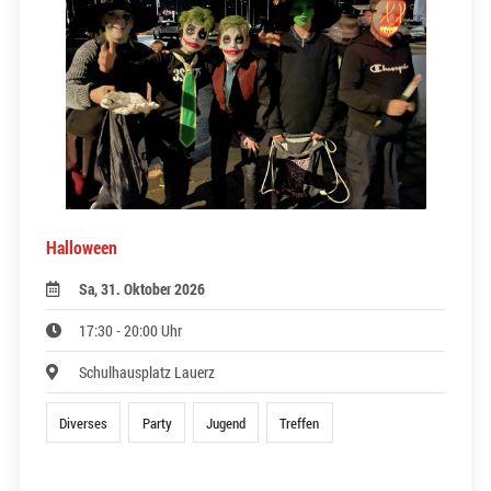
Halloween
Sa, 31. Oktober 2026
17:30 - 20:00 Uhr
Schulhausplatz Lauerz
Diverses
Party
Jugend
Treffen