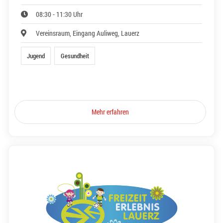
08:30 - 11:30 Uhr
Vereinsraum, Eingang Auliweg, Lauerz
Jugend
Gesundheit
Mehr erfahren