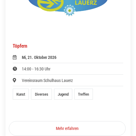
Töpfern
Mi, 21. Oktober 2026
14:00 - 16:30 Uhr
Vereinsraum Schulhaus Lauerz
Kunst
Diverses
Jugend
Treffen
Mehr erfahren