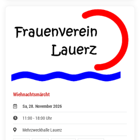
Wiehnachtsmärcht
Sa, 28. November 2026
11:00 - 18:00 Uhr
Mehrzweckhalle Lauerz