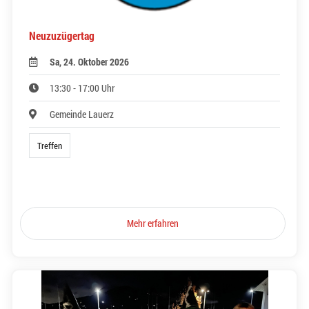
Neuzuzügertag
Sa, 24. Oktober 2026
13:30 - 17:00 Uhr
Gemeinde Lauerz
Treffen
Mehr erfahren