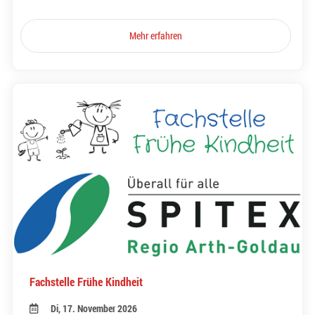
Mehr erfahren
Fachstelle Frühe Kindheit
Di, 17. November 2026