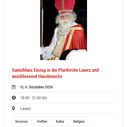
Samichlaus Einzug in die Pfarrkirche Lauerz und
anschliessend Hausbesuche
Fr, 4. Dezember 2026
18:00 - 21:00 Uhr
Lauerz
Diverses
Treffen
Kultur
Religion