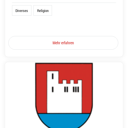
Diverses
Religion
Mehr erfahren