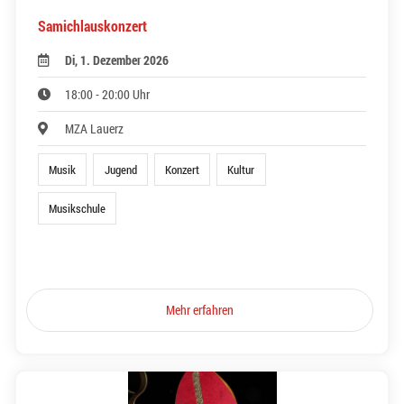
Samichlauskonzert
Di, 1. Dezember 2026
18:00 - 20:00 Uhr
MZA Lauerz
Musik
Jugend
Konzert
Kultur
Musikschule
Mehr erfahren