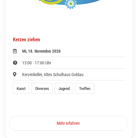
Kerzen ziehen
Mi, 18. November 2026
13:00 - 17:00 Uhr
Kerzenkeller, Altes Schulhaus Goldau
Kunst
Diverses
Jugend
Treffen
Mehr erfahren