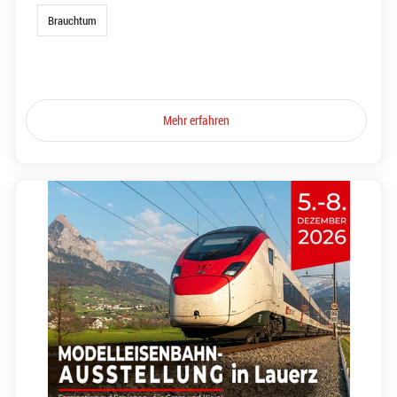
Brauchtum
Mehr erfahren