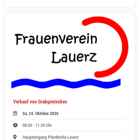
Verkauf von Grabgestecken
Sa, 24. Oktober 2026
08:00 - 11:30 Uhr
Haupteingang Pfarrkirche Lauerz