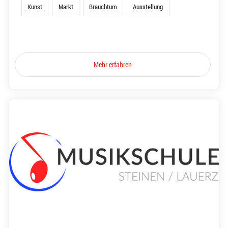
Kunst
Markt
Brauchtum
Ausstellung
Mehr erfahren