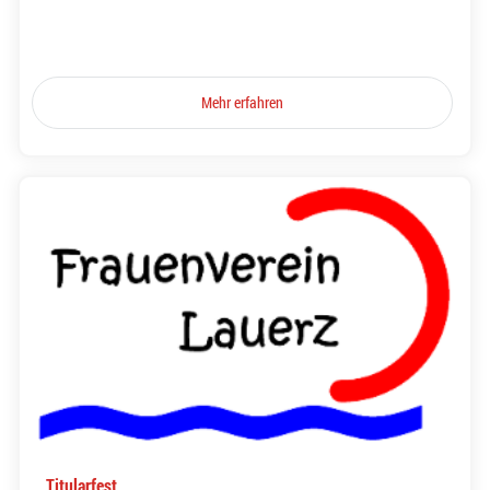
Mehr erfahren
Titularfest