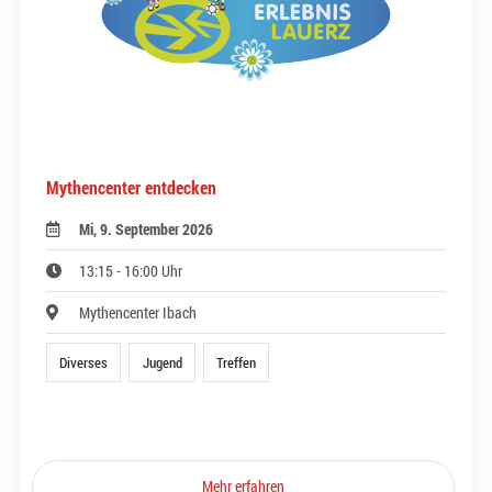
Mythencenter entdecken
Mi, 9. September 2026
13:15 - 16:00 Uhr
Mythencenter Ibach
Diverses
Jugend
Treffen
Mehr erfahren