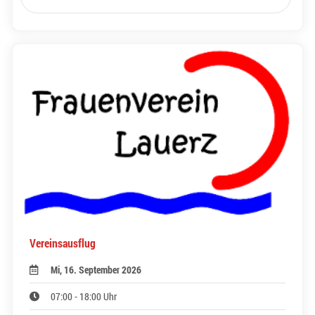
Vereinsausflug
Mi, 16. September 2026
07:00 - 18:00 Uhr