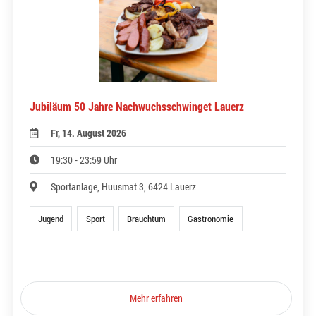
Jubiläum 50 Jahre Nachwuchsschwinget Lauerz
Fr, 14. August 2026
19:30 - 23:59 Uhr
Sportanlage, Huusmat 3, 6424 Lauerz
Jugend
Sport
Brauchtum
Gastronomie
Mehr erfahren