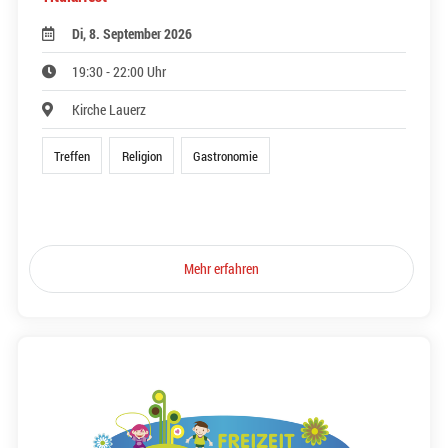
Di, 8. September 2026
19:30 - 22:00 Uhr
Kirche Lauerz
Treffen
Religion
Gastronomie
Mehr erfahren