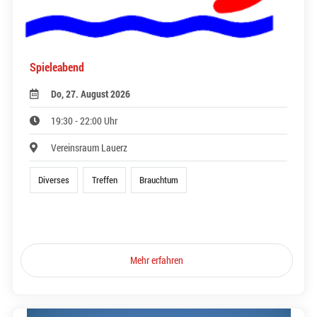
Spieleabend
Do, 27. August 2026
19:30 - 22:00 Uhr
Vereinsraum Lauerz
Diverses
Treffen
Brauchtum
Mehr erfahren