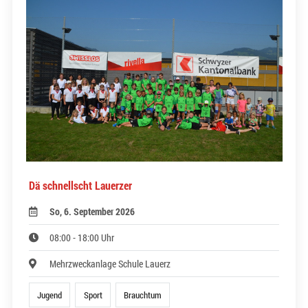
Dä schnellscht Lauerzer
So, 6. September 2026
08:00 - 18:00 Uhr
Mehrzweckanlage Schule Lauerz
Jugend
Sport
Brauchtum