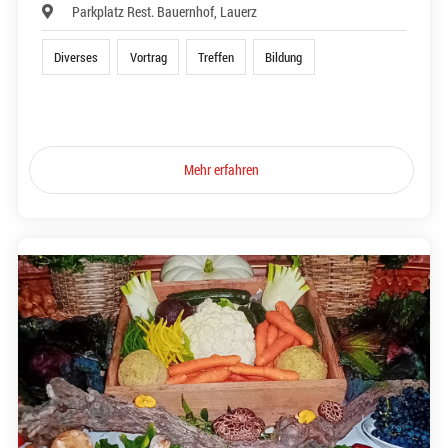
Parkplatz Rest. Bauernhof, Lauerz
Diverses
Vortrag
Treffen
Bildung
Mehr erfahren