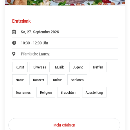
Erntedank
So, 27. September 2026
10:30 - 12:00 Uhr
Pfarrkirche Lauerz
Kunst
Diverses
Musik
Jugend
Treffen
Natur
Konzert
Kultur
Senioren
Tourismus
Religion
Brauchtum
Ausstellung
Mehr erfahren