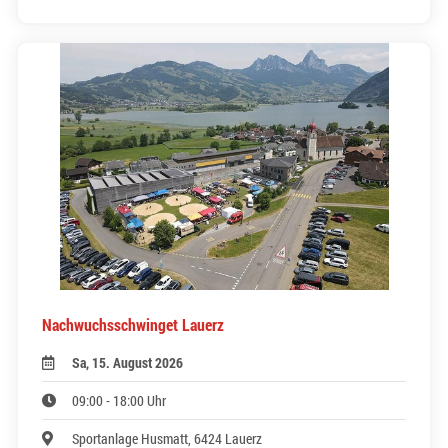
Nachwuchsschwinget Lauerz
Sa, 15. August 2026
09:00 - 18:00 Uhr
Sportanlage Husmatt, 6424 Lauerz