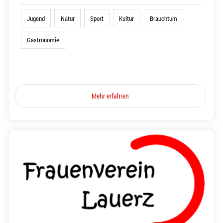
Jugend
Natur
Sport
Kultur
Brauchtum
Gastronomie
Mehr erfahren