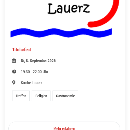
Titularfest
Di, 8. September 2026
19:30 - 22:00 Uhr
Kirche Lauerz
Treffen
Religion
Gastronomie
Mehr erfahren