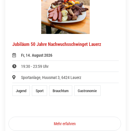
Jubiläum 50 Jahre Nachwuchsschwinget Lauerz
Fr, 14. August 2026
19:30 - 23:59 Uhr
Sportanlage, Huusmat 3, 6424 Lauerz
Jugend
Sport
Brauchtum
Gastronomie
Mehr erfahren