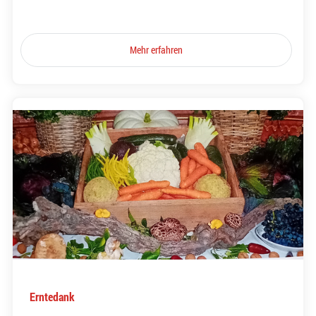
Mehr erfahren
Erntedank