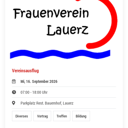
Vereinsausflug
Mi, 16. September 2026
07:00 - 18:00 Uhr
Parkplatz Rest. Bauernhof, Lauerz
Diverses
Vortrag
Treffen
Bildung