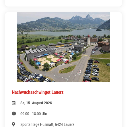
Nachwuchsschwinget Lauerz
Sa, 15. August 2026
09:00 - 18:00 Uhr
Sportanlage Husmatt, 6424 Lauerz