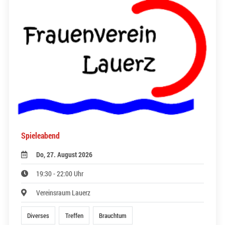
Spieleabend
Do, 27. August 2026
19:30 - 22:00 Uhr
Vereinsraum Lauerz
Diverses
Treffen
Brauchtum