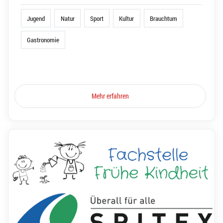
Jugend
Natur
Sport
Kultur
Brauchtum
Gastronomie
Mehr erfahren