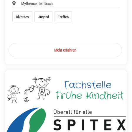
Mythencenter Ibach
Diverses
Jugend
Treffen
Mehr erfahren