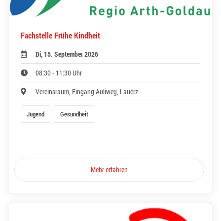
Fachstelle Frühe Kindheit
Di, 15. September 2026
08:30 - 11:30 Uhr
Vereinsraum, Eingang Auliweg, Lauerz
Jugend
Gesundheit
Mehr erfahren