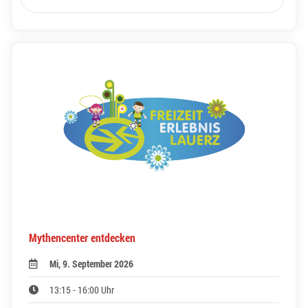
Mythencenter entdecken
Mi, 9. September 2026
13:15 - 16:00 Uhr