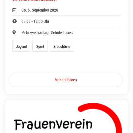
So, 6. September 2026
08:00 - 18:00 Uhr
Mehrzweckanlage Schule Lauerz
Jugend
Sport
Brauchtum
Mehr erfahren