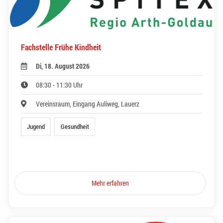
Fachstelle Frühe Kindheit
Di, 18. August 2026
08:30 - 11:30 Uhr
Vereinsraum, Eingang Auliweg, Lauerz
Jugend
Gesundheit
Mehr erfahren