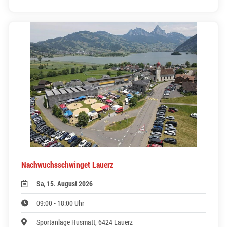
Nachwuchsschwinget Lauerz
Sa, 15. August 2026
09:00 - 18:00 Uhr
Sportanlage Husmatt, 6424 Lauerz