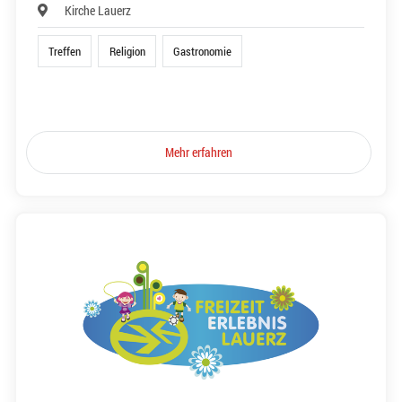
Kirche Lauerz
Treffen
Religion
Gastronomie
Mehr erfahren