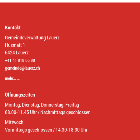
Kontakt
Gemeindeverwaltung Lauerz
Husmatt 1
6424 Lauerz
+41 41 818 66 88
gemeinde@lauerz.ch
mehr… …
Öffnungszeiten
Montag, Dienstag, Donnerstag, Freitag
08.00-11.45 Uhr / Nachmittags geschlossen
Mittwoch
Vormittags geschlossen / 14.30-18.30 Uhr