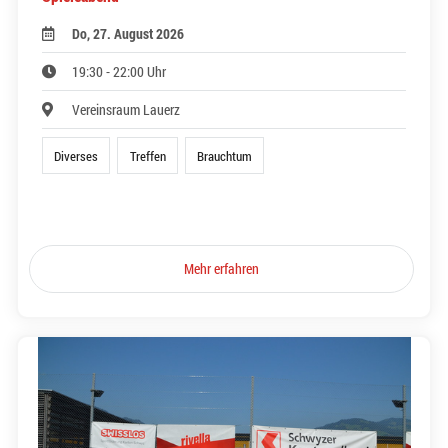
Do, 27. August 2026
19:30 - 22:00 Uhr
Vereinsraum Lauerz
Diverses
Treffen
Brauchtum
Mehr erfahren