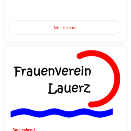
Mehr erfahren
Spieleabend