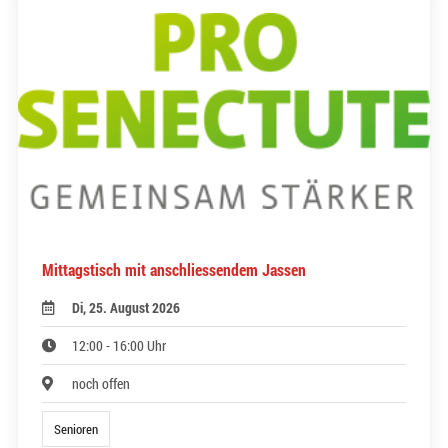
Mittagstisch mit anschliessendem Jassen
Di, 25. August 2026
12:00 - 16:00 Uhr
noch offen
Senioren