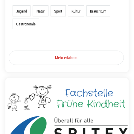
Jugend
Natur
Sport
Kultur
Brauchtum
Gastronomie
Mehr erfahren