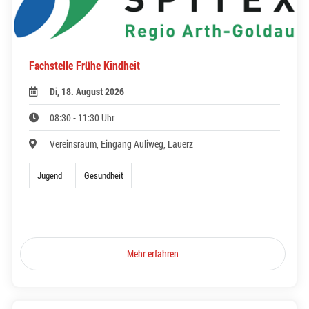
Fachstelle Frühe Kindheit
Di, 18. August 2026
08:30 - 11:30 Uhr
Vereinsraum, Eingang Auliweg, Lauerz
Jugend
Gesundheit
Mehr erfahren