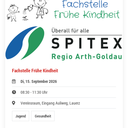
Fachstelle Frühe Kindheit
Di, 15. September 2026
08:30 - 11:30 Uhr
Vereinsraum, Eingang Auliweg, Lauerz
Jugend
Gesundheit