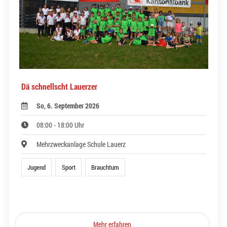
Dä schnellscht Lauerzer
So, 6. September 2026
08:00 - 18:00 Uhr
Mehrzweckanlage Schule Lauerz
Jugend
Sport
Brauchtum
Mehr erfahren