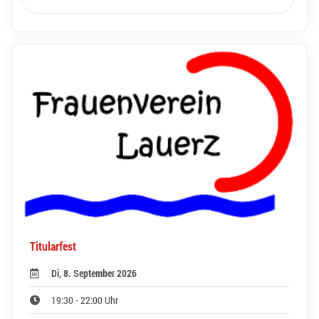
Titularfest
Di, 8. September 2026
19:30 - 22:00 Uhr