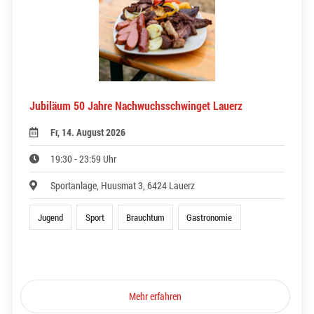
Jubiläum 50 Jahre Nachwuchsschwinget Lauerz
Fr, 14. August 2026
19:30 - 23:59 Uhr
Sportanlage, Huusmat 3, 6424 Lauerz
Jugend
Sport
Brauchtum
Gastronomie
Mehr erfahren