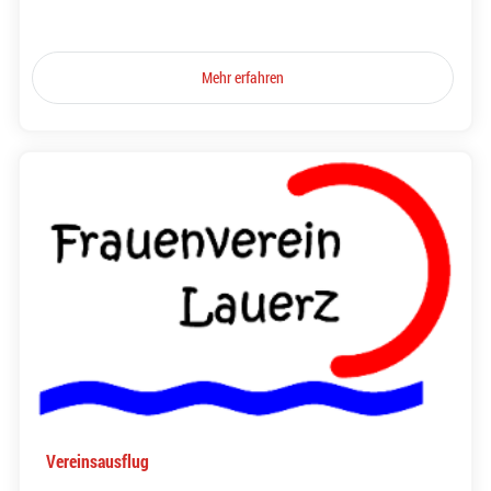
Mehr erfahren
Vereinsausflug