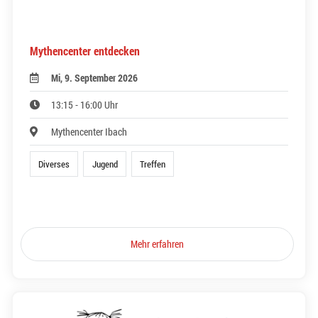
Mythencenter entdecken
Mi, 9. September 2026
13:15 - 16:00 Uhr
Mythencenter Ibach
Diverses
Jugend
Treffen
Mehr erfahren