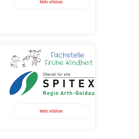
Mehr erfahren
Mehr erfahren