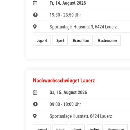
Fr, 14. August 2026
19:30 - 23:59 Uhr
Sportanlage, Huusmat 3, 6424 Lauerz
Jugend
Sport
Brauchtum
Gastronomie
Nachwuchsschwinget Lauerz
Sa, 15. August 2026
09:00 - 18:00 Uhr
Sportanlage Husmatt, 6424 Lauerz
Jugend
Natur
Sport
Kultur
Brauchtum