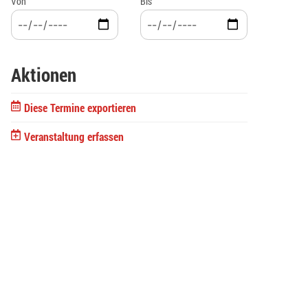
Von
Bis
Aktionen
Diese Termine exportieren
Veranstaltung erfassen