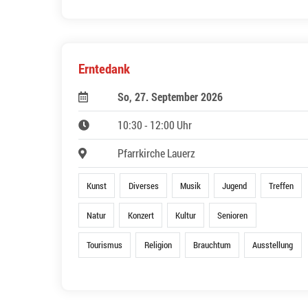
Erntedank
So, 27. September 2026
10:30 - 12:00 Uhr
Pfarrkirche Lauerz
Kunst
Diverses
Musik
Jugend
Treffen
Natur
Konzert
Kultur
Senioren
Tourismus
Religion
Brauchtum
Ausstellung