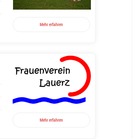
Mehr erfahren
Mehr erfahren