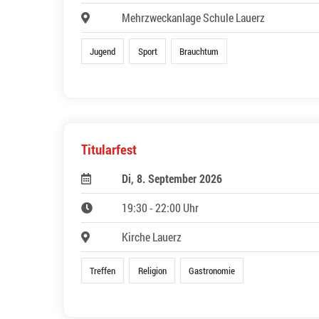
Mehrzweckanlage Schule Lauerz
Jugend
Sport
Brauchtum
Titularfest
Di, 8. September 2026
19:30 - 22:00 Uhr
Kirche Lauerz
Treffen
Religion
Gastronomie