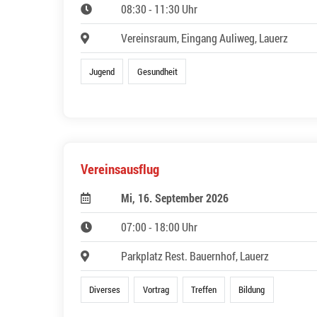
08:30 - 11:30 Uhr
Vereinsraum, Eingang Auliweg, Lauerz
Jugend
Gesundheit
Vereinsausflug
Mi, 16. September 2026
07:00 - 18:00 Uhr
Parkplatz Rest. Bauernhof, Lauerz
Diverses
Vortrag
Treffen
Bildung