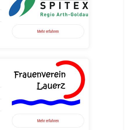
Mehr erfahren
Mehr erfahren