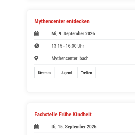
Mythencenter entdecken
Mi, 9. September 2026
13:15 - 16:00 Uhr
Mythencenter Ibach
Diverses
Jugend
Treffen
Fachstelle Frühe Kindheit
Di, 15. September 2026