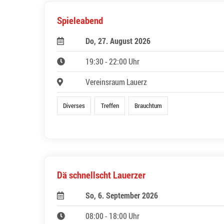
Spieleabend
Do, 27. August 2026
19:30 - 22:00 Uhr
Vereinsraum Lauerz
Diverses
Treffen
Brauchtum
Dä schnellscht Lauerzer
So, 6. September 2026
08:00 - 18:00 Uhr