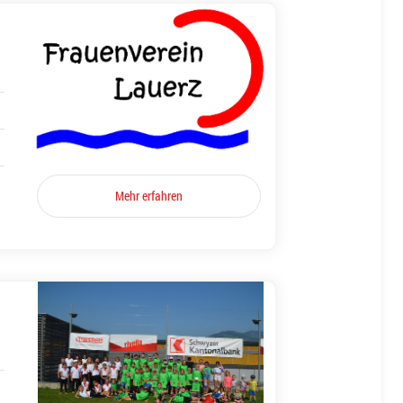
Mehr erfahren