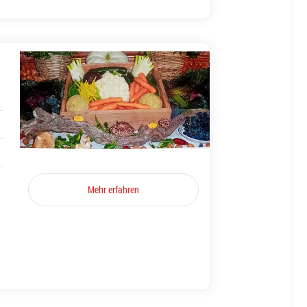
Mehr erfahren