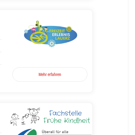
Mehr erfahren