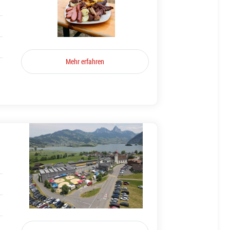
Mehr erfahren