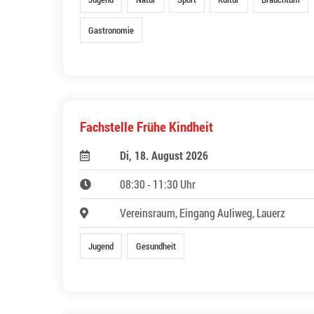
Gastronomie
Fachstelle Frühe Kindheit
Di, 18. August 2026
08:30 - 11:30 Uhr
Vereinsraum, Eingang Auliweg, Lauerz
Jugend
Gesundheit