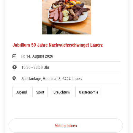
Jubiläum 50 Jahre Nachwuchsschwinget Lauerz
Fr, 14. August 2026
19:30 - 23:59 Uhr
Sportanlage, Huusmat 3, 6424 Lauerz
Jugend
Sport
Brauchtum
Gastronomie
Mehr erfahren