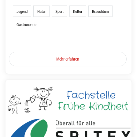
Jugend
Natur
Sport
Kultur
Brauchtum
Gastronomie
Mehr erfahren