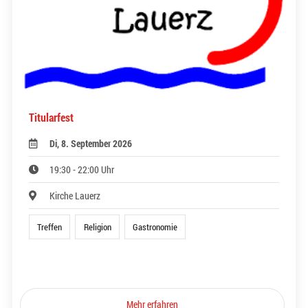
Titularfest
Di, 8. September 2026
19:30 - 22:00 Uhr
Kirche Lauerz
Treffen
Religion
Gastronomie
Mehr erfahren