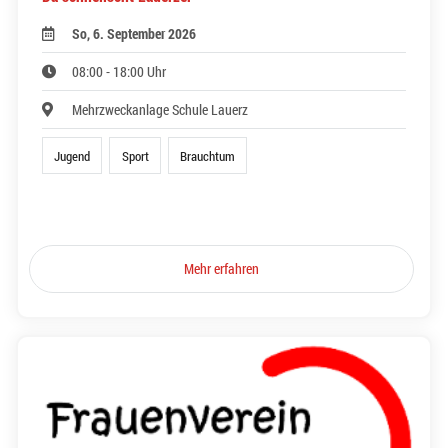
So, 6. September 2026
08:00 - 18:00 Uhr
Mehrzweckanlage Schule Lauerz
Jugend
Sport
Brauchtum
Mehr erfahren