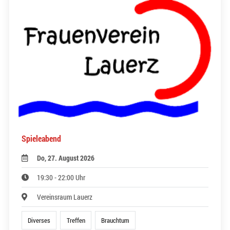
Spieleabend
Do, 27. August 2026
19:30 - 22:00 Uhr
Vereinsraum Lauerz
Diverses
Treffen
Brauchtum