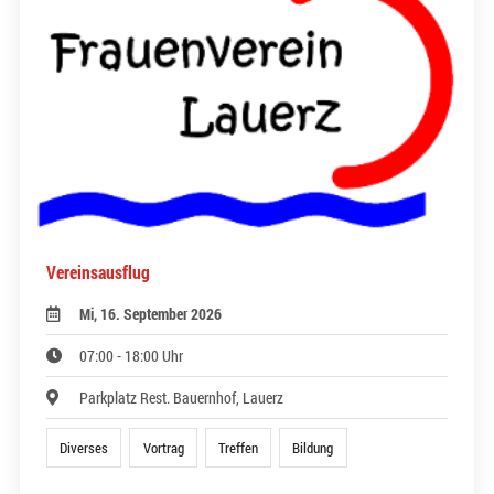
Vereinsausflug
Mi, 16. September 2026
07:00 - 18:00 Uhr
Parkplatz Rest. Bauernhof, Lauerz
Diverses
Vortrag
Treffen
Bildung