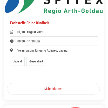
Fachstelle Frühe Kindheit
Di, 18. August 2026
08:30 - 11:30 Uhr
Vereinsraum, Eingang Auliweg, Lauerz
Jugend
Gesundheit
Mehr erfahren