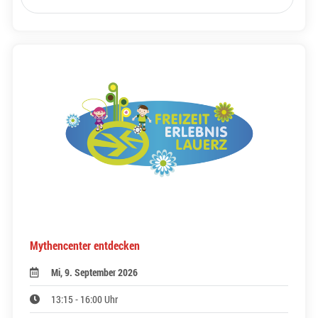
Mythencenter entdecken
Mi, 9. September 2026
13:15 - 16:00 Uhr