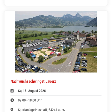
Nachwuchsschwinget Lauerz
Sa, 15. August 2026
09:00 - 18:00 Uhr
Sportanlage Husmatt, 6424 Lauerz