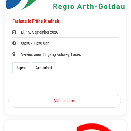
Fachstelle Frühe Kindheit
Di, 15. September 2026
08:30 - 11:30 Uhr
Vereinsraum, Eingang Auliweg, Lauerz
Jugend
Gesundheit
Mehr erfahren