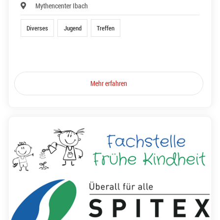
Mythencenter Ibach
Diverses
Jugend
Treffen
Mehr erfahren