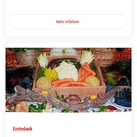
Mehr erfahren
Erntedank