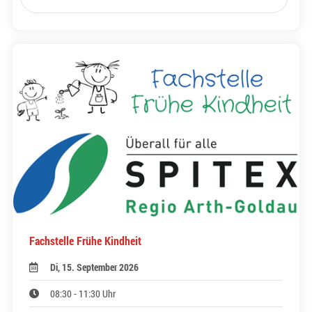
Fachstelle Frühe Kindheit
Di, 15. September 2026
08:30 - 11:30 Uhr