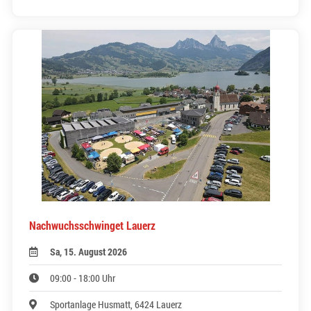
Nachwuchsschwinget Lauerz
Sa, 15. August 2026
09:00 - 18:00 Uhr
Sportanlage Husmatt, 6424 Lauerz