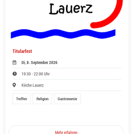
Titularfest
Di, 8. September 2026
19:30 - 22:00 Uhr
Kirche Lauerz
Treffen
Religion
Gastronomie
Mehr erfahren