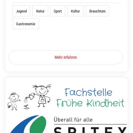
Jugend
Natur
Sport
Kultur
Brauchtum
Gastronomie
Mehr erfahren