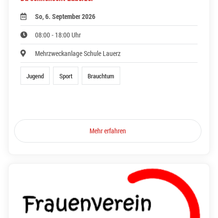
So, 6. September 2026
08:00 - 18:00 Uhr
Mehrzweckanlage Schule Lauerz
Jugend
Sport
Brauchtum
Mehr erfahren