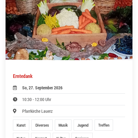
Erntedank
So, 27. September 2026
10:30 - 12:00 Uhr
Pfarrkirche Lauerz
Kunst
Diverses
Musik
Jugend
Treffen