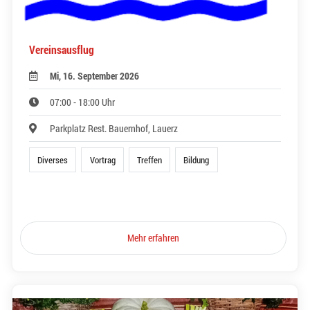
Vereinsausflug
Mi, 16. September 2026
07:00 - 18:00 Uhr
Parkplatz Rest. Bauernhof, Lauerz
Diverses
Vortrag
Treffen
Bildung
Mehr erfahren