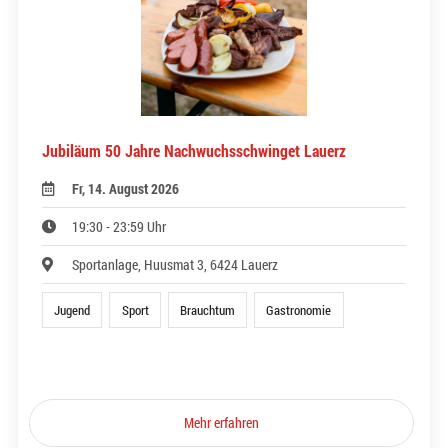
Jubiläum 50 Jahre Nachwuchsschwinget Lauerz
Fr, 14. August 2026
19:30 - 23:59 Uhr
Sportanlage, Huusmat 3, 6424 Lauerz
Jugend
Sport
Brauchtum
Gastronomie
Mehr erfahren