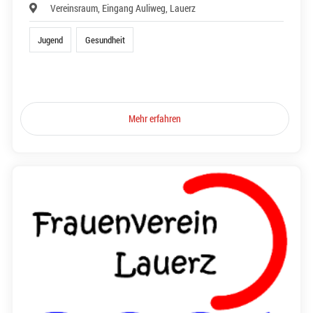
Vereinsraum, Eingang Auliweg, Lauerz
Jugend
Gesundheit
Mehr erfahren