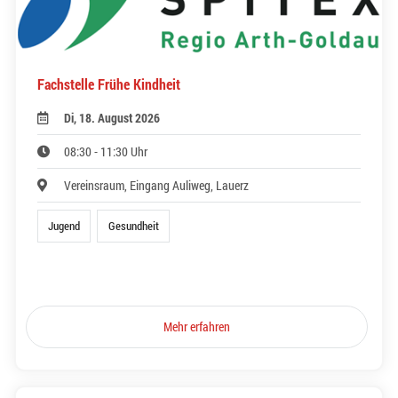
Fachstelle Frühe Kindheit
Di, 18. August 2026
08:30 - 11:30 Uhr
Vereinsraum, Eingang Auliweg, Lauerz
Jugend
Gesundheit
Mehr erfahren