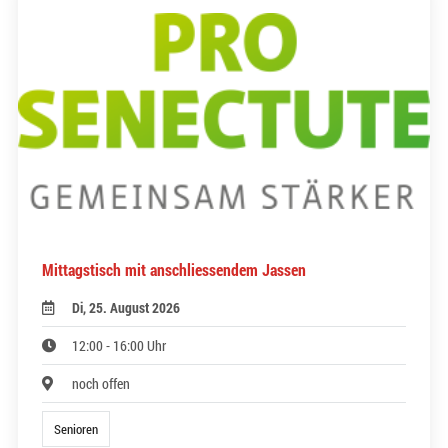
Mittagstisch mit anschliessendem Jassen
Di, 25. August 2026
12:00 - 16:00 Uhr
noch offen
Senioren