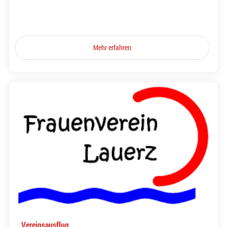
Mehr erfahren
Vereinsausflug