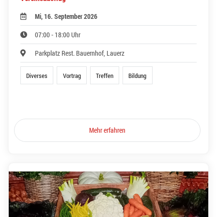
Mi, 16. September 2026
07:00 - 18:00 Uhr
Parkplatz Rest. Bauernhof, Lauerz
Diverses
Vortrag
Treffen
Bildung
Mehr erfahren