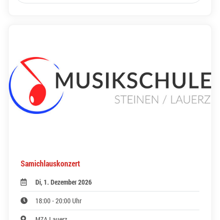
Samichlauskonzert
Di, 1. Dezember 2026
18:00 - 20:00 Uhr
MZA Lauerz