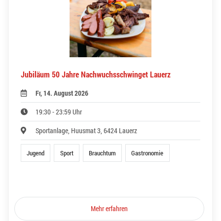
Jubiläum 50 Jahre Nachwuchsschwinget Lauerz
Fr, 14. August 2026
19:30 - 23:59 Uhr
Sportanlage, Huusmat 3, 6424 Lauerz
Jugend
Sport
Brauchtum
Gastronomie
Mehr erfahren