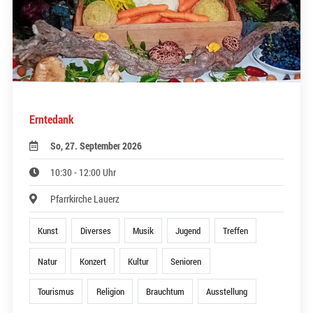
Erntedank
So, 27. September 2026
10:30 - 12:00 Uhr
Pfarrkirche Lauerz
Kunst
Diverses
Musik
Jugend
Treffen
Natur
Konzert
Kultur
Senioren
Tourismus
Religion
Brauchtum
Ausstellung