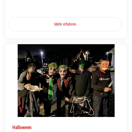
Mehr erfahren
Halloween