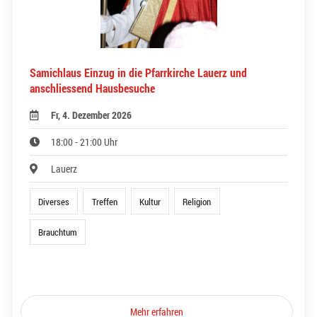
Samichlaus Einzug in die Pfarrkirche Lauerz und
anschliessend Hausbesuche
Fr, 4. Dezember 2026
18:00 - 21:00 Uhr
Lauerz
Diverses
Treffen
Kultur
Religion
Brauchtum
Mehr erfahren