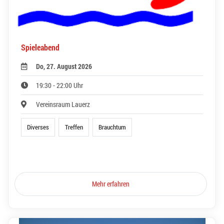
Spieleabend
Do, 27. August 2026
19:30 - 22:00 Uhr
Vereinsraum Lauerz
Diverses
Treffen
Brauchtum
Mehr erfahren