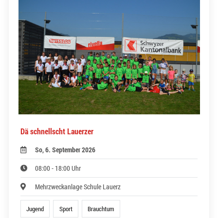
Dä schnellscht Lauerzer
So, 6. September 2026
08:00 - 18:00 Uhr
Mehrzweckanlage Schule Lauerz
Jugend
Sport
Brauchtum