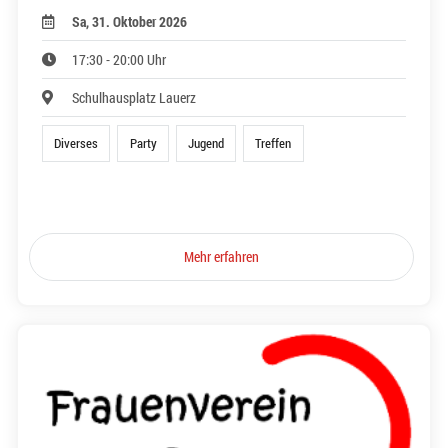
Sa, 31. Oktober 2026
17:30 - 20:00 Uhr
Schulhausplatz Lauerz
Diverses
Party
Jugend
Treffen
Mehr erfahren