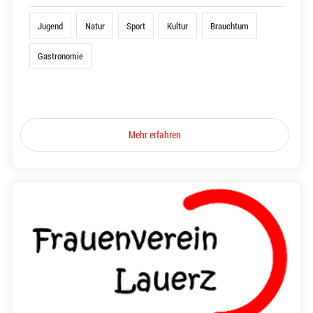
Jugend
Natur
Sport
Kultur
Brauchtum
Gastronomie
Mehr erfahren