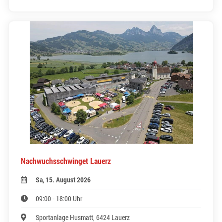
Nachwuchsschwinget Lauerz
Sa, 15. August 2026
09:00 - 18:00 Uhr
Sportanlage Husmatt, 6424 Lauerz