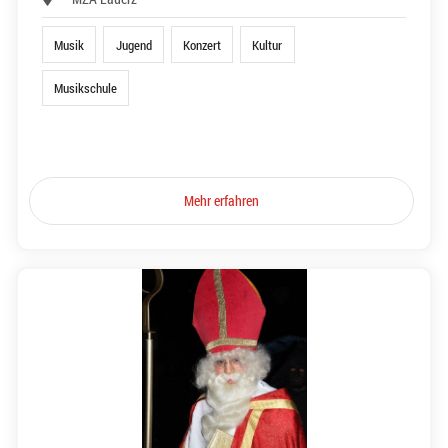
Musik
Jugend
Konzert
Kultur
Musikschule
Mehr erfahren