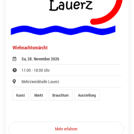
Wiehnachtsmärcht
Sa, 28. November 2026
11:00 - 18:00 Uhr
Mehrzweckhalle Lauerz
Kunst
Markt
Brauchtum
Ausstellung
Mehr erfahren