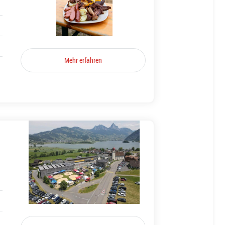
Mehr erfahren