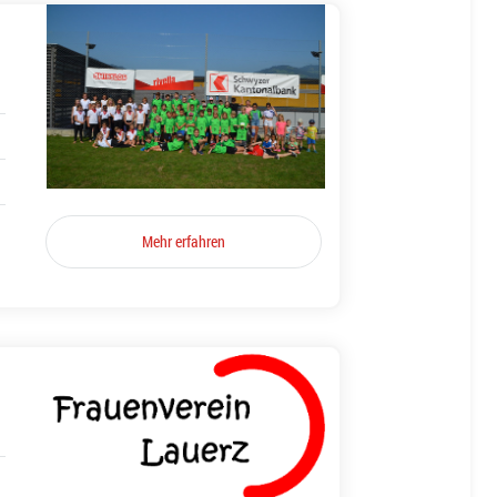
Mehr erfahren