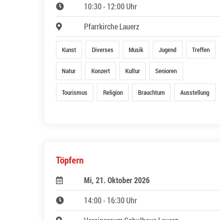
10:30 - 12:00 Uhr
Pfarrkirche Lauerz
Kunst
Diverses
Musik
Jugend
Treffen
Natur
Konzert
Kultur
Senioren
Tourismus
Religion
Brauchtum
Ausstellung
Töpfern
Mi, 21. Oktober 2026
14:00 - 16:30 Uhr