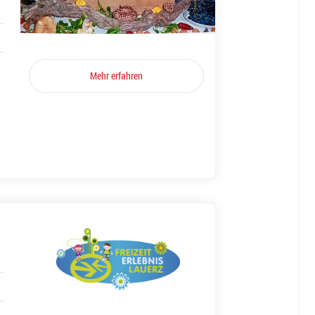
Mehr erfahren