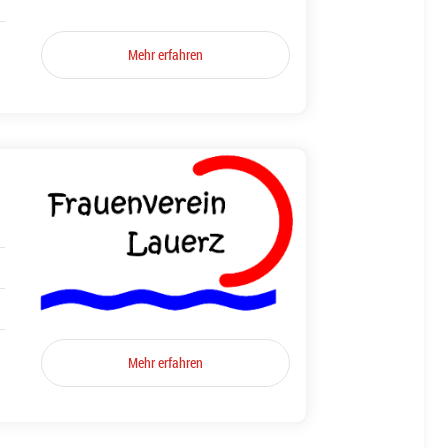
Mehr erfahren
Mehr erfahren