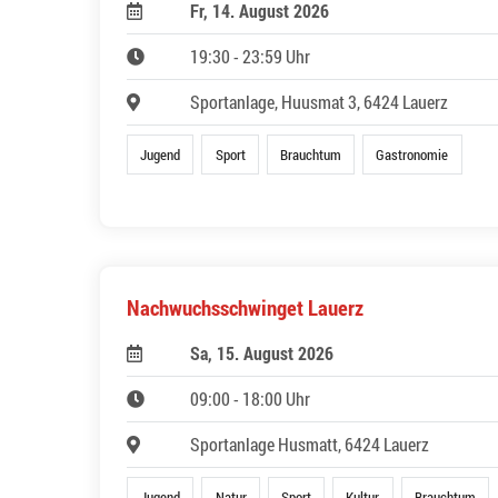
Fr, 14. August 2026
19:30 - 23:59 Uhr
Sportanlage, Huusmat 3, 6424 Lauerz
Jugend
Sport
Brauchtum
Gastronomie
Nachwuchsschwinget Lauerz
Sa, 15. August 2026
09:00 - 18:00 Uhr
Sportanlage Husmatt, 6424 Lauerz
Jugend
Natur
Sport
Kultur
Brauchtum