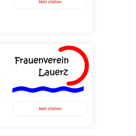
Mehr erfahren
Mehr erfahren