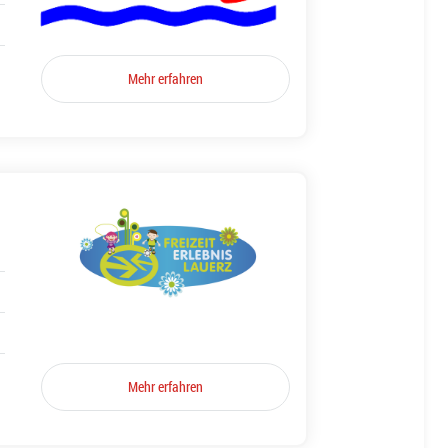
Mehr erfahren
Mehr erfahren