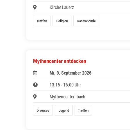
Kirche Lauerz
Treffen
Religion
Gastronomie
Mythencenter entdecken
Mi, 9. September 2026
13:15 - 16:00 Uhr
Mythencenter Ibach
Diverses
Jugend
Treffen