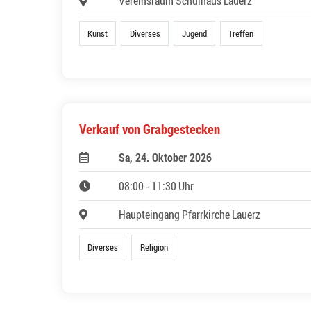
Vereinsraum Schulhaus Lauerz
Kunst
Diverses
Jugend
Treffen
Verkauf von Grabgestecken
Sa, 24. Oktober 2026
08:00 - 11:30 Uhr
Haupteingang Pfarrkirche Lauerz
Diverses
Religion