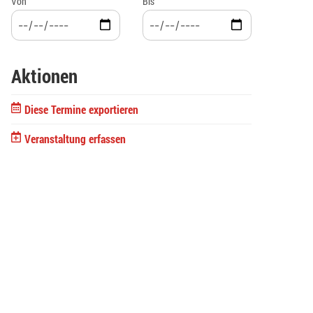
Von
Bis
Aktionen
Diese Termine exportieren
Veranstaltung erfassen