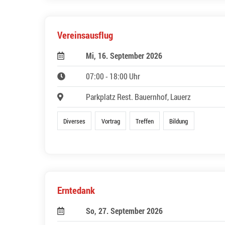
Vereinsausflug
Mi, 16. September 2026
07:00 - 18:00 Uhr
Parkplatz Rest. Bauernhof, Lauerz
Diverses
Vortrag
Treffen
Bildung
Erntedank
So, 27. September 2026