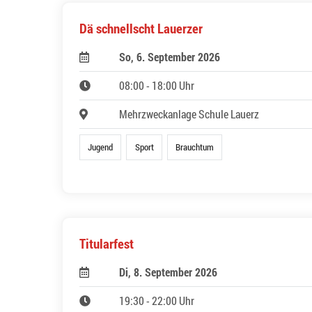
Dä schnellscht Lauerzer
So, 6. September 2026
08:00 - 18:00 Uhr
Mehrzweckanlage Schule Lauerz
Jugend
Sport
Brauchtum
Titularfest
Di, 8. September 2026
19:30 - 22:00 Uhr