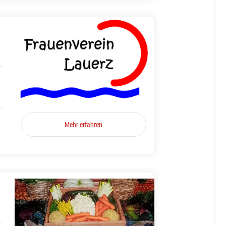
Mehr erfahren