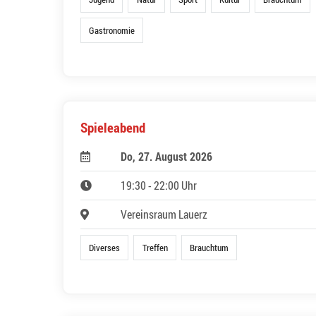
Gastronomie
Spieleabend
Do, 27. August 2026
19:30 - 22:00 Uhr
Vereinsraum Lauerz
Diverses
Treffen
Brauchtum