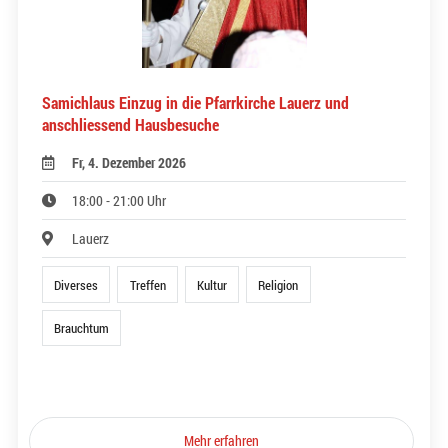
Samichlaus Einzug in die Pfarrkirche Lauerz und
anschliessend Hausbesuche
Fr, 4. Dezember 2026
18:00 - 21:00 Uhr
Lauerz
Diverses
Treffen
Kultur
Religion
Brauchtum
Mehr erfahren