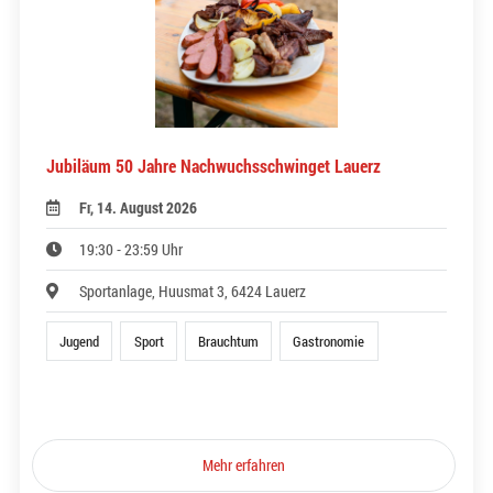
Jubiläum 50 Jahre Nachwuchsschwinget Lauerz
Fr, 14. August 2026
19:30 - 23:59 Uhr
Sportanlage, Huusmat 3, 6424 Lauerz
Jugend
Sport
Brauchtum
Gastronomie
Mehr erfahren