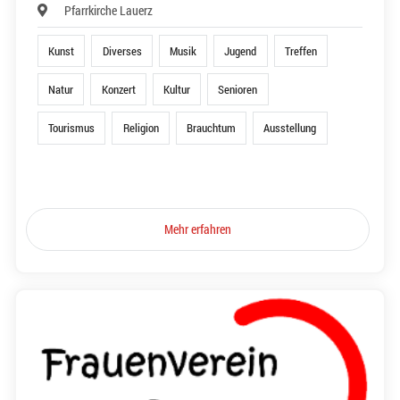
Pfarrkirche Lauerz
Kunst
Diverses
Musik
Jugend
Treffen
Natur
Konzert
Kultur
Senioren
Tourismus
Religion
Brauchtum
Ausstellung
Mehr erfahren