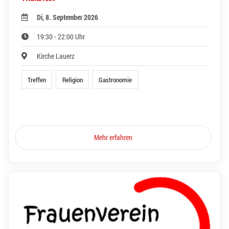
Di, 8. September 2026
19:30 - 22:00 Uhr
Kirche Lauerz
Treffen
Religion
Gastronomie
Mehr erfahren