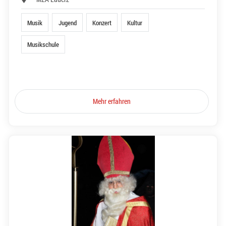
Musik
Jugend
Konzert
Kultur
Musikschule
Mehr erfahren