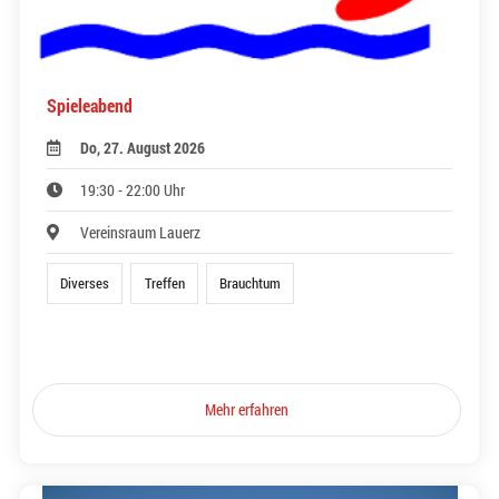
Spieleabend
Do, 27. August 2026
19:30 - 22:00 Uhr
Vereinsraum Lauerz
Diverses
Treffen
Brauchtum
Mehr erfahren