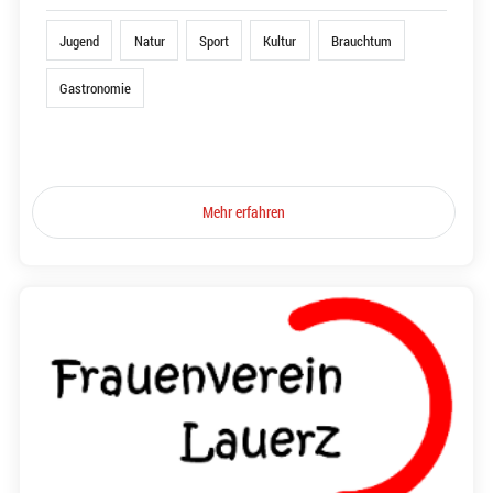
Jugend
Natur
Sport
Kultur
Brauchtum
Gastronomie
Mehr erfahren