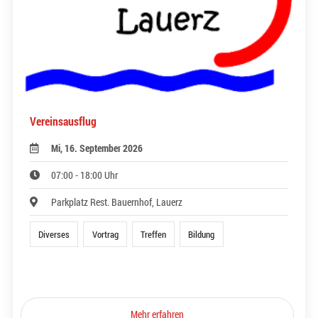
Vereinsausflug
Mi, 16. September 2026
07:00 - 18:00 Uhr
Parkplatz Rest. Bauernhof, Lauerz
Diverses
Vortrag
Treffen
Bildung
Mehr erfahren