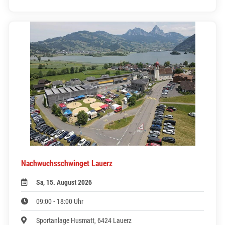
Nachwuchsschwinget Lauerz
Sa, 15. August 2026
09:00 - 18:00 Uhr
Sportanlage Husmatt, 6424 Lauerz