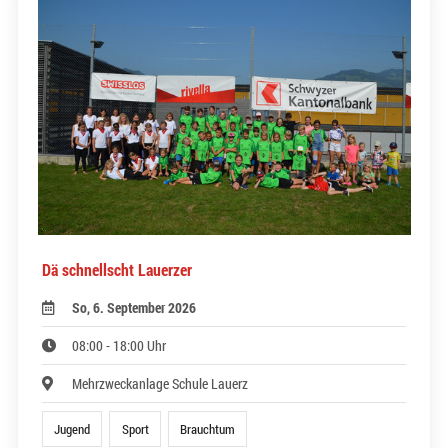
Dä schnellscht Lauerzer
So, 6. September 2026
08:00 - 18:00 Uhr
Mehrzweckanlage Schule Lauerz
Jugend
Sport
Brauchtum