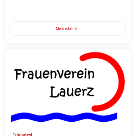
Mehr erfahren
Titularfest