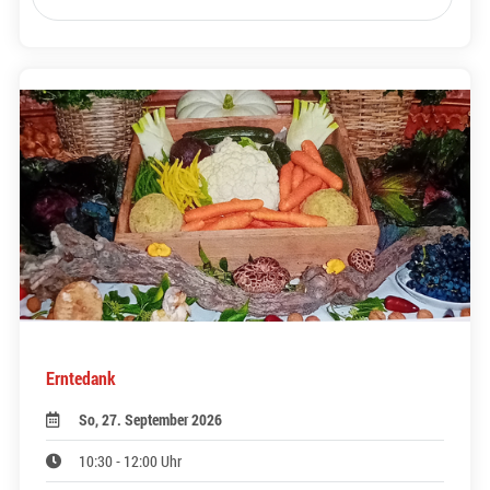
Erntedank
So, 27. September 2026
10:30 - 12:00 Uhr