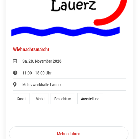
Wiehnachtsmärcht
Sa, 28. November 2026
11:00 - 18:00 Uhr
Mehrzweckhalle Lauerz
Kunst
Markt
Brauchtum
Ausstellung
Mehr erfahren