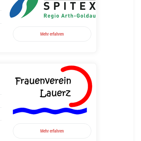
Mehr erfahren
Mehr erfahren