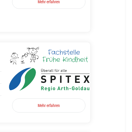
Mehr erfahren
Mehr erfahren