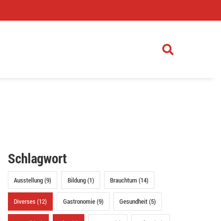
)
Schlagwort
Ausstellung (9)
Bildung (1)
Brauchtum (14)
Diverses (12)
Gastronomie (9)
Gesundheit (5)