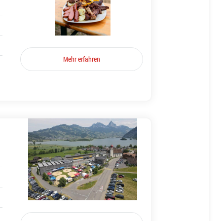
Mehr erfahren