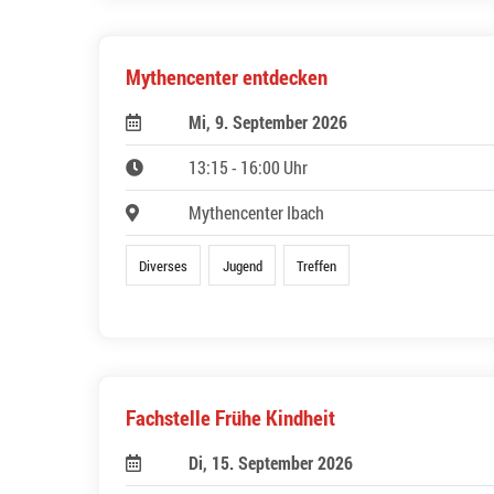
Mythencenter entdecken
Mi, 9. September 2026
13:15 - 16:00 Uhr
Mythencenter Ibach
Diverses
Jugend
Treffen
Fachstelle Frühe Kindheit
Di, 15. September 2026