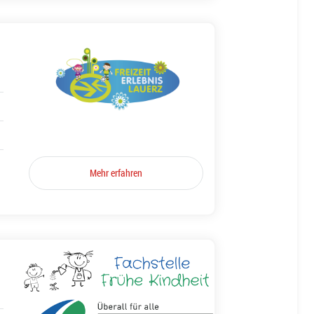
Mehr erfahren