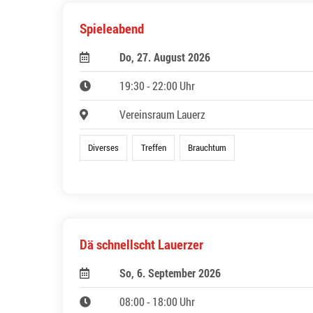
Spieleabend
Do, 27. August 2026
19:30 - 22:00 Uhr
Vereinsraum Lauerz
Diverses
Treffen
Brauchtum
Dä schnellscht Lauerzer
So, 6. September 2026
08:00 - 18:00 Uhr