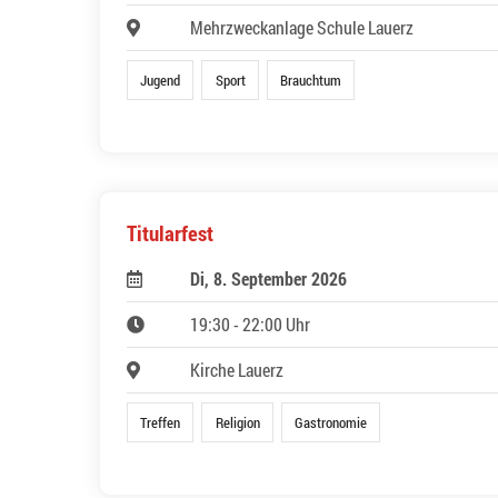
Mehrzweckanlage Schule Lauerz
Jugend
Sport
Brauchtum
Titularfest
Di, 8. September 2026
19:30 - 22:00 Uhr
Kirche Lauerz
Treffen
Religion
Gastronomie