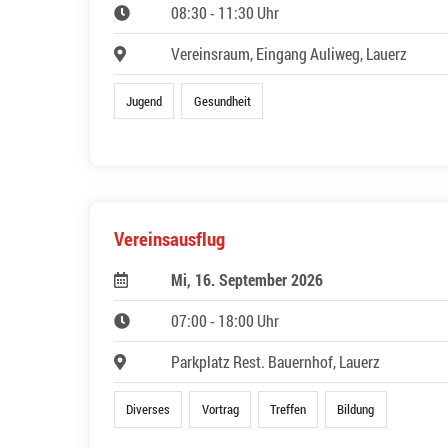
08:30 - 11:30 Uhr
Vereinsraum, Eingang Auliweg, Lauerz
Jugend
Gesundheit
Vereinsausflug
Mi, 16. September 2026
07:00 - 18:00 Uhr
Parkplatz Rest. Bauernhof, Lauerz
Diverses
Vortrag
Treffen
Bildung