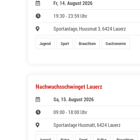
Fr, 14. August 2026
19:30 - 23:59 Uhr
Sportanlage, Huusmat 3, 6424 Lauerz
Jugend
Sport
Brauchtum
Gastronomie
Nachwuchsschwinget Lauerz
Sa, 15. August 2026
09:00 - 18:00 Uhr
Sportanlage Husmatt, 6424 Lauerz
Jugend
Natur
Sport
Kultur
Brauchtum