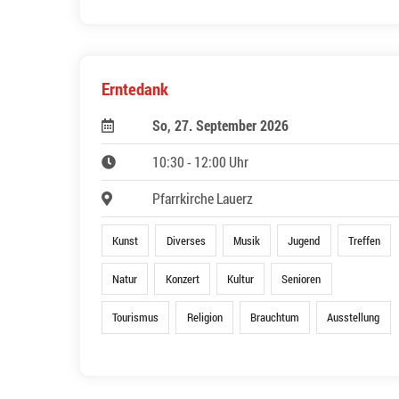
Erntedank
So, 27. September 2026
10:30 - 12:00 Uhr
Pfarrkirche Lauerz
Kunst
Diverses
Musik
Jugend
Treffen
Natur
Konzert
Kultur
Senioren
Tourismus
Religion
Brauchtum
Ausstellung