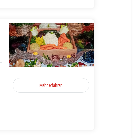
Mehr erfahren