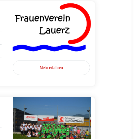
Mehr erfahren