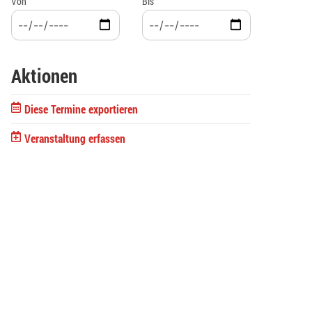
Von
Bis
Aktionen
Diese Termine exportieren
Veranstaltung erfassen