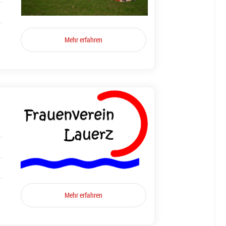
Mehr erfahren
Mehr erfahren