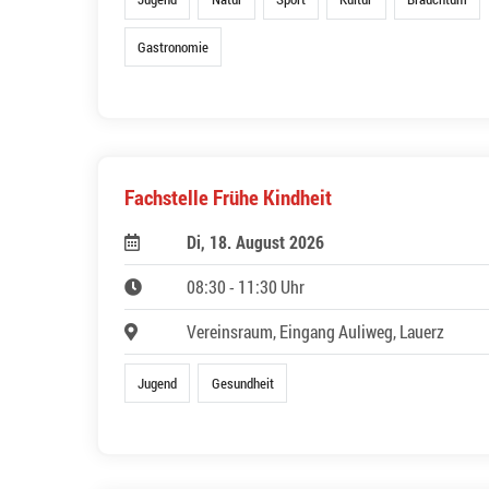
Gastronomie
Fachstelle Frühe Kindheit
Di, 18. August 2026
08:30 - 11:30 Uhr
Vereinsraum, Eingang Auliweg, Lauerz
Jugend
Gesundheit