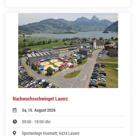
Nachwuchsschwinget Lauerz
Sa, 15. August 2026
09:00 - 18:00 Uhr
Sportanlage Husmatt, 6424 Lauerz