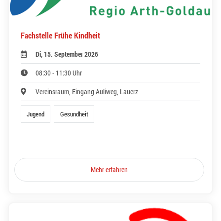
Fachstelle Frühe Kindheit
Di, 15. September 2026
08:30 - 11:30 Uhr
Vereinsraum, Eingang Auliweg, Lauerz
Jugend
Gesundheit
Mehr erfahren