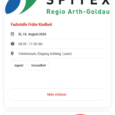
Fachstelle Frühe Kindheit
Di, 18. August 2026
08:30 - 11:30 Uhr
Vereinsraum, Eingang Auliweg, Lauerz
Jugend
Gesundheit
Mehr erfahren