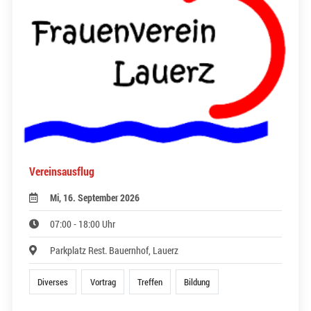
Vereinsausflug
Mi, 16. September 2026
07:00 - 18:00 Uhr
Parkplatz Rest. Bauernhof, Lauerz
Diverses
Vortrag
Treffen
Bildung