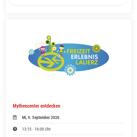
Mythencenter entdecken
Mi, 9. September 2026
13:15 - 16:00 Uhr