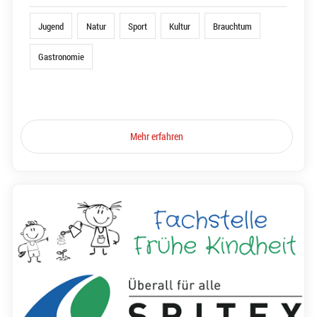
Jugend
Natur
Sport
Kultur
Brauchtum
Gastronomie
Mehr erfahren