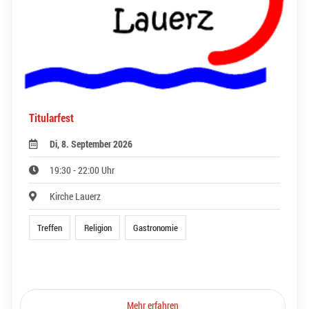
Titularfest
Di, 8. September 2026
19:30 - 22:00 Uhr
Kirche Lauerz
Treffen
Religion
Gastronomie
Mehr erfahren