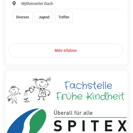
Mythencenter Ibach
Diverses
Jugend
Treffen
Mehr erfahren