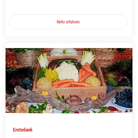
Mehr erfahren
Erntedank