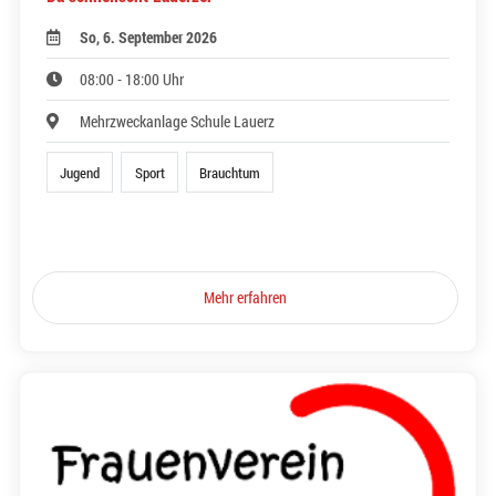
So, 6. September 2026
08:00 - 18:00 Uhr
Mehrzweckanlage Schule Lauerz
Jugend
Sport
Brauchtum
Mehr erfahren