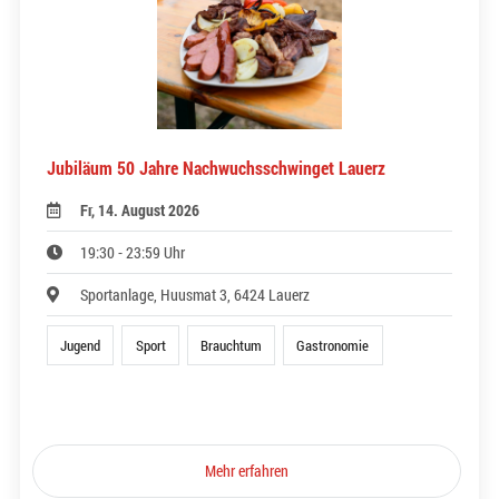
Jubiläum 50 Jahre Nachwuchsschwinget Lauerz
Fr, 14. August 2026
19:30 - 23:59 Uhr
Sportanlage, Huusmat 3, 6424 Lauerz
Jugend
Sport
Brauchtum
Gastronomie
Mehr erfahren