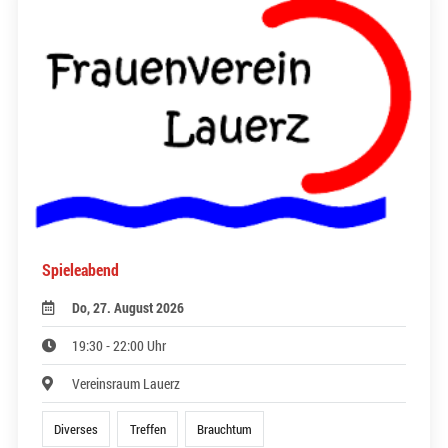
Spieleabend
Do, 27. August 2026
19:30 - 22:00 Uhr
Vereinsraum Lauerz
Diverses
Treffen
Brauchtum