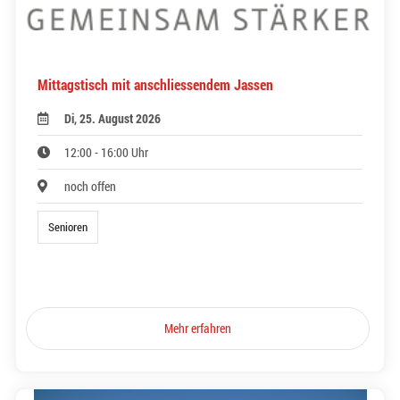
Mittagstisch mit anschliessendem Jassen
Di, 25. August 2026
12:00 - 16:00 Uhr
noch offen
Senioren
Mehr erfahren