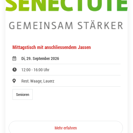
Mittagstisch mit anschliessendem Jassen
Di, 29. September 2026
12:00 - 16:00 Uhr
Rest. Waage, Lauerz
Senioren
Mehr erfahren