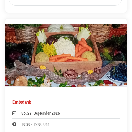
Erntedank
So, 27. September 2026
10:30 - 12:00 Uhr