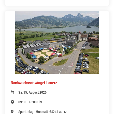
Nachwuchsschwinget Lauerz
Sa, 15. August 2026
09:00 - 18:00 Uhr
Sportanlage Husmatt, 6424 Lauerz