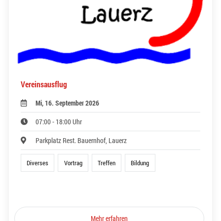
Vereinsausflug
Mi, 16. September 2026
07:00 - 18:00 Uhr
Parkplatz Rest. Bauernhof, Lauerz
Diverses
Vortrag
Treffen
Bildung
Mehr erfahren