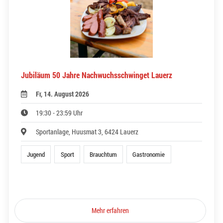
Jubiläum 50 Jahre Nachwuchsschwinget Lauerz
Fr, 14. August 2026
19:30 - 23:59 Uhr
Sportanlage, Huusmat 3, 6424 Lauerz
Jugend
Sport
Brauchtum
Gastronomie
Mehr erfahren