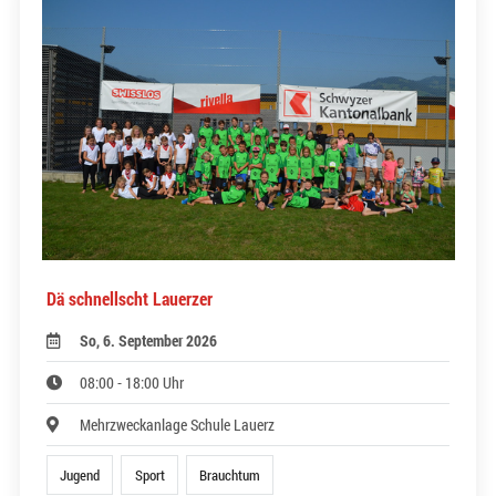
Dä schnellscht Lauerzer
So, 6. September 2026
08:00 - 18:00 Uhr
Mehrzweckanlage Schule Lauerz
Jugend
Sport
Brauchtum