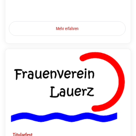
Mehr erfahren
Titularfest