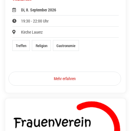
Di, 8. September 2026
19:30 - 22:00 Uhr
Kirche Lauerz
Treffen
Religion
Gastronomie
Mehr erfahren