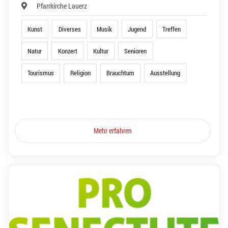
Pfarrkirche Lauerz
Kunst
Diverses
Musik
Jugend
Treffen
Natur
Konzert
Kultur
Senioren
Tourismus
Religion
Brauchtum
Ausstellung
Mehr erfahren