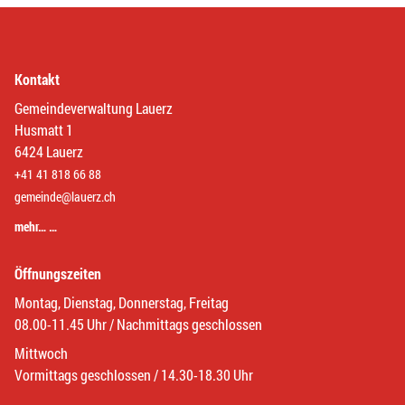
Kontakt
Gemeindeverwaltung Lauerz
Husmatt 1
6424 Lauerz
+41 41 818 66 88
gemeinde@lauerz.ch
mehr… …
Öffnungszeiten
Montag, Dienstag, Donnerstag, Freitag
08.00-11.45 Uhr / Nachmittags geschlossen
Mittwoch
Vormittags geschlossen / 14.30-18.30 Uhr