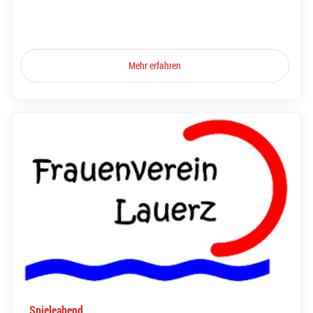
Mehr erfahren
Spieleabend