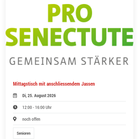
Mittagstisch mit anschliessendem Jassen
Di, 25. August 2026
12:00 - 16:00 Uhr
noch offen
Senioren