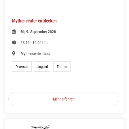
Mythencenter entdecken
Mi, 9. September 2026
13:15 - 16:00 Uhr
Mythencenter Ibach
Diverses
Jugend
Treffen
Mehr erfahren