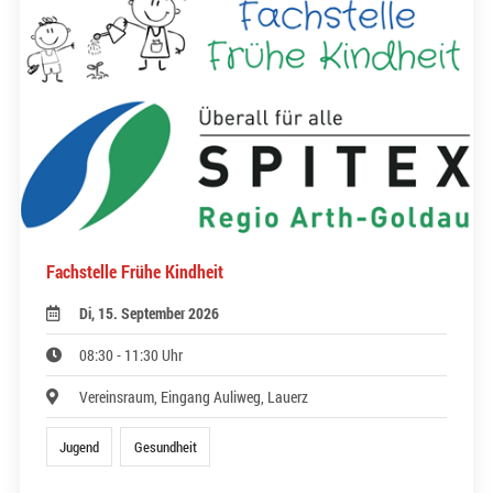
Fachstelle Frühe Kindheit
Di, 15. September 2026
08:30 - 11:30 Uhr
Vereinsraum, Eingang Auliweg, Lauerz
Jugend
Gesundheit