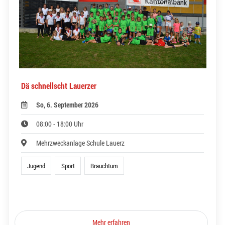
Dä schnellscht Lauerzer
So, 6. September 2026
08:00 - 18:00 Uhr
Mehrzweckanlage Schule Lauerz
Jugend
Sport
Brauchtum
Mehr erfahren