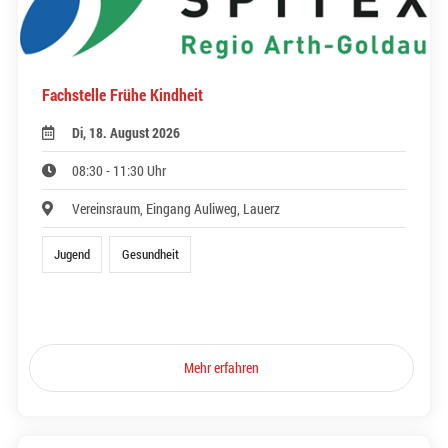
Fachstelle Frühe Kindheit
Di, 18. August 2026
08:30 - 11:30 Uhr
Vereinsraum, Eingang Auliweg, Lauerz
Jugend
Gesundheit
Mehr erfahren