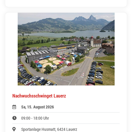
Nachwuchsschwinget Lauerz
Sa, 15. August 2026
09:00 - 18:00 Uhr
Sportanlage Husmatt, 6424 Lauerz