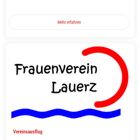
Mehr erfahren
Vereinsausflug