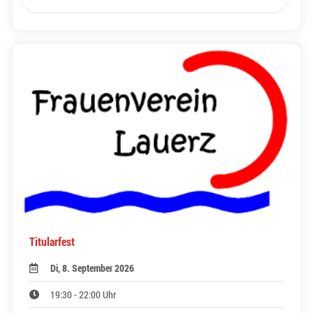
Titularfest
Di, 8. September 2026
19:30 - 22:00 Uhr