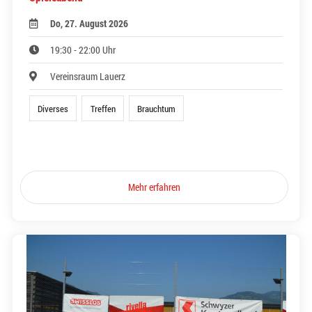
Do, 27. August 2026
19:30 - 22:00 Uhr
Vereinsraum Lauerz
Diverses
Treffen
Brauchtum
Mehr erfahren