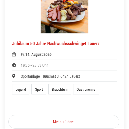
Jubiläum 50 Jahre Nachwuchsschwinget Lauerz
Fr, 14. August 2026
19:30 - 23:59 Uhr
Sportanlage, Huusmat 3, 6424 Lauerz
Jugend
Sport
Brauchtum
Gastronomie
Mehr erfahren