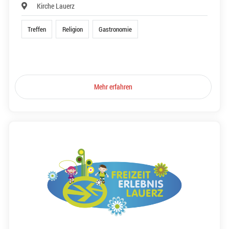
Kirche Lauerz
Treffen
Religion
Gastronomie
Mehr erfahren