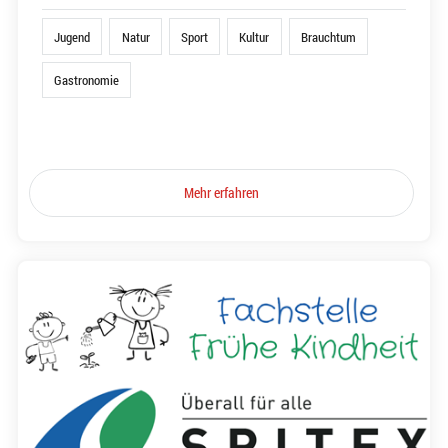
Jugend
Natur
Sport
Kultur
Brauchtum
Gastronomie
Mehr erfahren