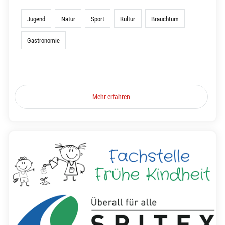
Jugend
Natur
Sport
Kultur
Brauchtum
Gastronomie
Mehr erfahren