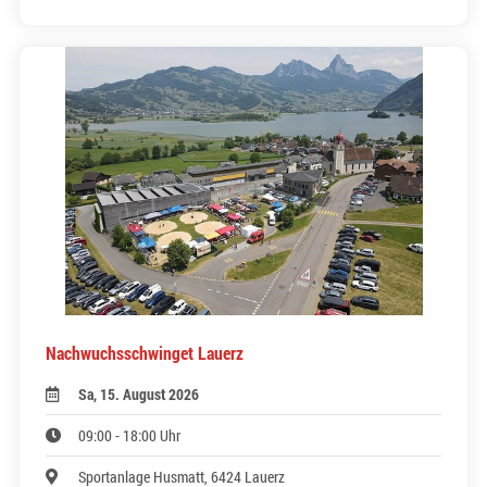
Nachwuchsschwinget Lauerz
Sa, 15. August 2026
09:00 - 18:00 Uhr
Sportanlage Husmatt, 6424 Lauerz