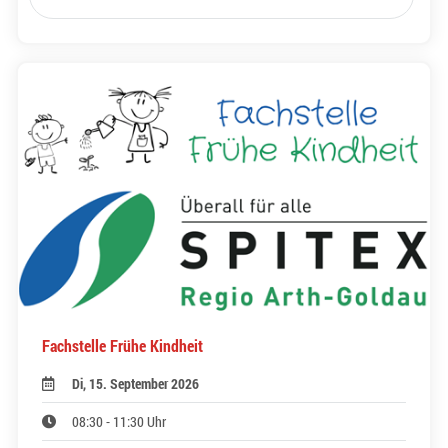
Fachstelle Frühe Kindheit
Di, 15. September 2026
08:30 - 11:30 Uhr