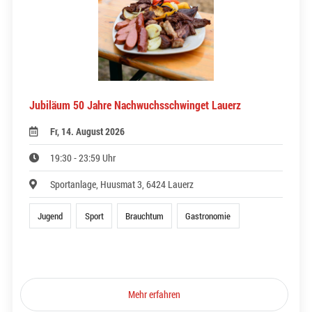
Jubiläum 50 Jahre Nachwuchsschwinget Lauerz
Fr, 14. August 2026
19:30 - 23:59 Uhr
Sportanlage, Huusmat 3, 6424 Lauerz
Jugend
Sport
Brauchtum
Gastronomie
Mehr erfahren