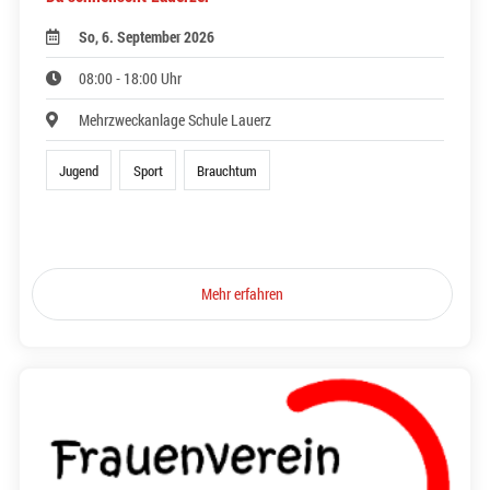
So, 6. September 2026
08:00 - 18:00 Uhr
Mehrzweckanlage Schule Lauerz
Jugend
Sport
Brauchtum
Mehr erfahren