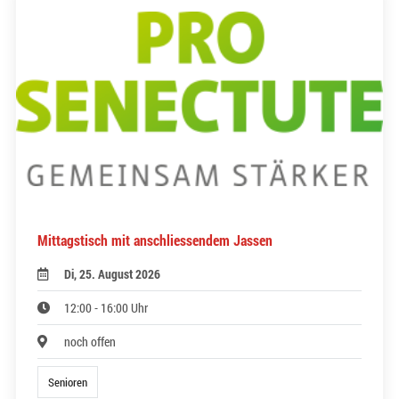
Mittagstisch mit anschliessendem Jassen
Di, 25. August 2026
12:00 - 16:00 Uhr
noch offen
Senioren