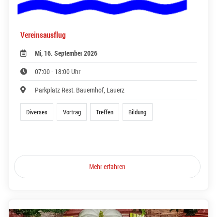
Vereinsausflug
Mi, 16. September 2026
07:00 - 18:00 Uhr
Parkplatz Rest. Bauernhof, Lauerz
Diverses
Vortrag
Treffen
Bildung
Mehr erfahren