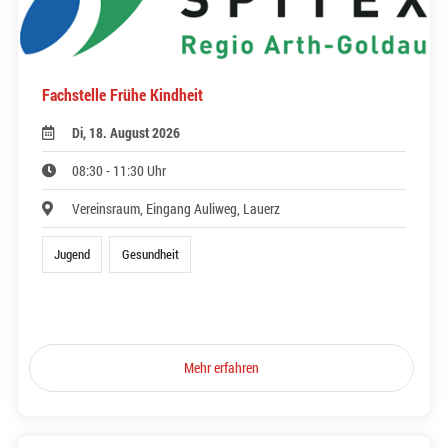
Fachstelle Frühe Kindheit
Di, 18. August 2026
08:30 - 11:30 Uhr
Vereinsraum, Eingang Auliweg, Lauerz
Jugend
Gesundheit
Mehr erfahren