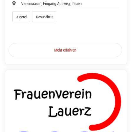
Vereinsraum, Eingang Auliweg, Lauerz
Jugend
Gesundheit
Mehr erfahren