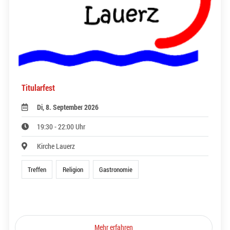
Titularfest
Di, 8. September 2026
19:30 - 22:00 Uhr
Kirche Lauerz
Treffen
Religion
Gastronomie
Mehr erfahren