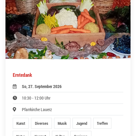
Erntedank
So, 27. September 2026
10:30 - 12:00 Uhr
Pfarrkirche Lauerz
Kunst
Diverses
Musik
Jugend
Treffen