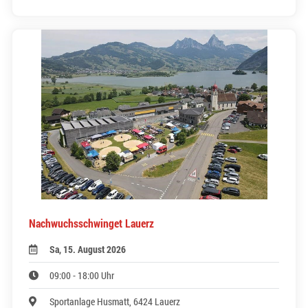
Nachwuchsschwinget Lauerz
Sa, 15. August 2026
09:00 - 18:00 Uhr
Sportanlage Husmatt, 6424 Lauerz