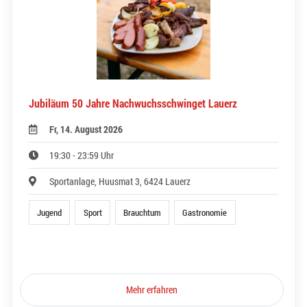
Jubiläum 50 Jahre Nachwuchsschwinget Lauerz
Fr, 14. August 2026
19:30 - 23:59 Uhr
Sportanlage, Huusmat 3, 6424 Lauerz
Jugend
Sport
Brauchtum
Gastronomie
Mehr erfahren