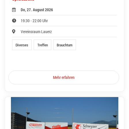
Do, 27. August 2026
19:30 - 22:00 Uhr
Vereinsraum Lauerz
Diverses
Treffen
Brauchtum
Mehr erfahren