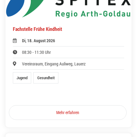
Fachstelle Frühe Kindheit
Di, 18. August 2026
08:30 - 11:30 Uhr
Vereinsraum, Eingang Auliweg, Lauerz
Jugend
Gesundheit
Mehr erfahren