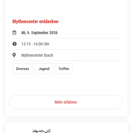
Mythencenter entdecken
Mi, 9. September 2026
13:15 - 16:00 Uhr
Mythencenter Ibach
Diverses
Jugend
Treffen
Mehr erfahren