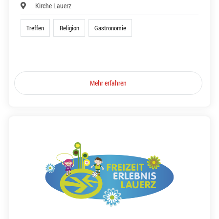
Kirche Lauerz
Treffen
Religion
Gastronomie
Mehr erfahren