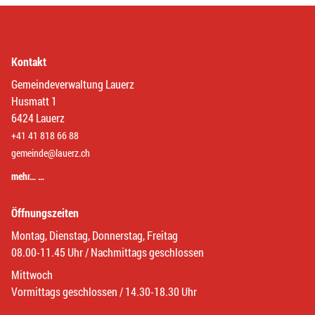
Kontakt
Gemeindeverwaltung Lauerz
Husmatt 1
6424 Lauerz
+41 41 818 66 88
gemeinde@lauerz.ch
mehr… …
Öffnungszeiten
Montag, Dienstag, Donnerstag, Freitag
08.00-11.45 Uhr / Nachmittags geschlossen
Mittwoch
Vormittags geschlossen / 14.30-18.30 Uhr