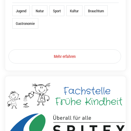
Jugend
Natur
Sport
Kultur
Brauchtum
Gastronomie
Mehr erfahren