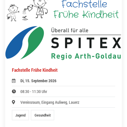
Fachstelle Frühe Kindheit
Di, 15. September 2026
08:30 - 11:30 Uhr
Vereinsraum, Eingang Auliweg, Lauerz
Jugend
Gesundheit