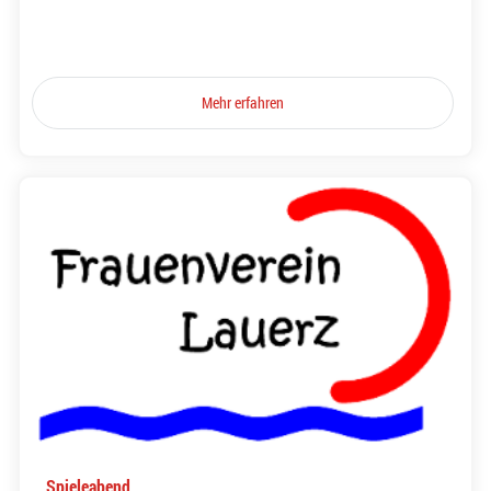
Mehr erfahren
Spieleabend