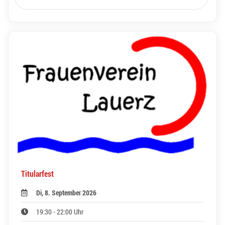
Titularfest
Di, 8. September 2026
19:30 - 22:00 Uhr