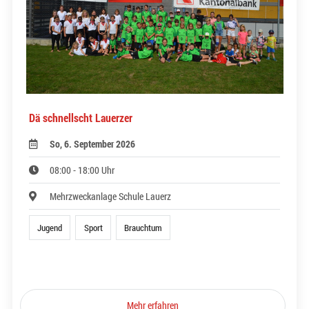
Dä schnellscht Lauerzer
So, 6. September 2026
08:00 - 18:00 Uhr
Mehrzweckanlage Schule Lauerz
Jugend
Sport
Brauchtum
Mehr erfahren