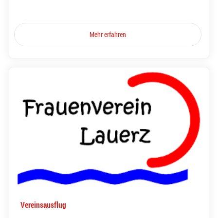
Mehr erfahren
Vereinsausflug