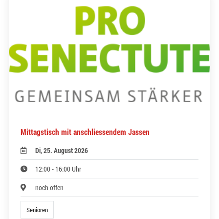
Mittagstisch mit anschliessendem Jassen
Di, 25. August 2026
12:00 - 16:00 Uhr
noch offen
Senioren