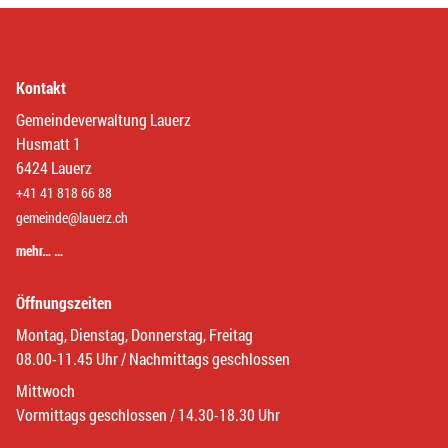
Kontakt
Gemeindeverwaltung Lauerz
Husmatt 1
6424 Lauerz
+41 41 818 66 88
gemeinde@lauerz.ch
mehr… …
Öffnungszeiten
Montag, Dienstag, Donnerstag, Freitag
08.00-11.45 Uhr / Nachmittags geschlossen
Mittwoch
Vormittags geschlossen / 14.30-18.30 Uhr