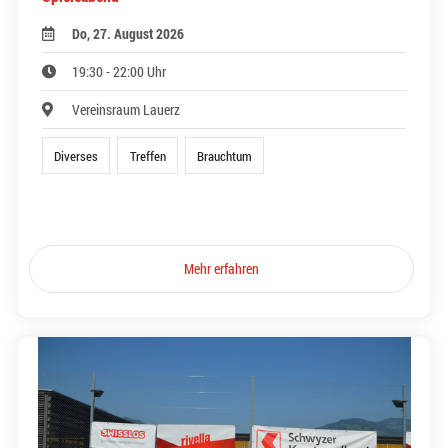
Do, 27. August 2026
19:30 - 22:00 Uhr
Vereinsraum Lauerz
Diverses
Treffen
Brauchtum
Mehr erfahren