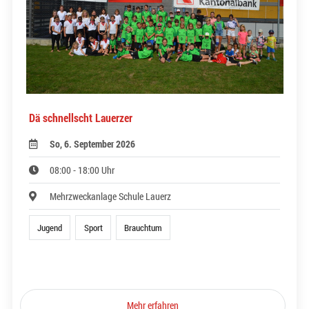
Dä schnellscht Lauerzer
So, 6. September 2026
08:00 - 18:00 Uhr
Mehrzweckanlage Schule Lauerz
Jugend
Sport
Brauchtum
Mehr erfahren