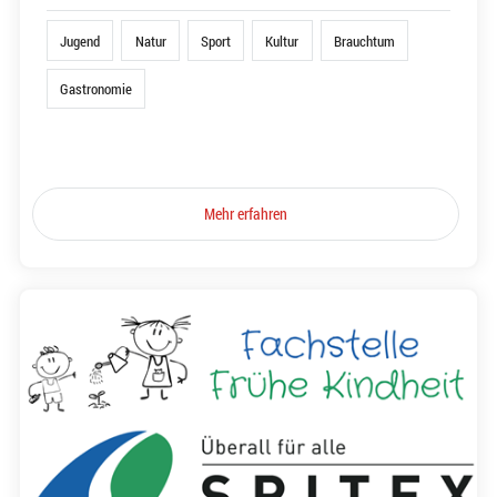
Jugend
Natur
Sport
Kultur
Brauchtum
Gastronomie
Mehr erfahren