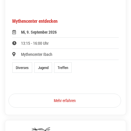
Mythencenter entdecken
Mi, 9. September 2026
13:15 - 16:00 Uhr
Mythencenter Ibach
Diverses
Jugend
Treffen
Mehr erfahren