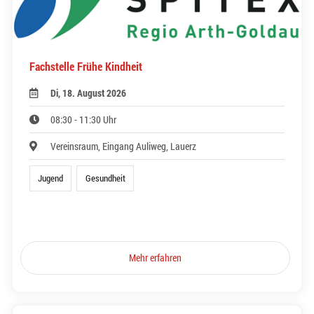
Fachstelle Frühe Kindheit
Di, 18. August 2026
08:30 - 11:30 Uhr
Vereinsraum, Eingang Auliweg, Lauerz
Jugend
Gesundheit
Mehr erfahren