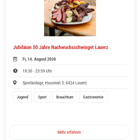
Jubiläum 50 Jahre Nachwuchsschwinget Lauerz
Fr, 14. August 2026
19:30 - 23:59 Uhr
Sportanlage, Huusmat 3, 6424 Lauerz
Jugend
Sport
Brauchtum
Gastronomie
Mehr erfahren