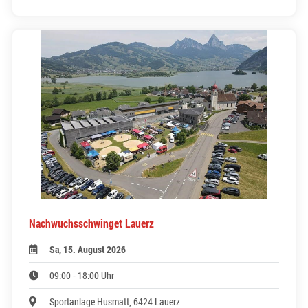
Nachwuchsschwinget Lauerz
Sa, 15. August 2026
09:00 - 18:00 Uhr
Sportanlage Husmatt, 6424 Lauerz