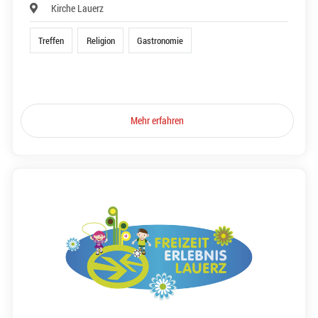
Kirche Lauerz
Treffen
Religion
Gastronomie
Mehr erfahren