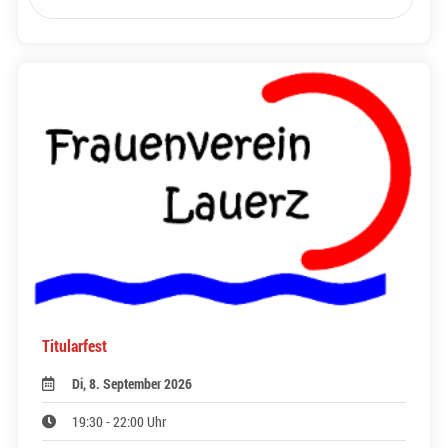
Titularfest
Di, 8. September 2026
19:30 - 22:00 Uhr