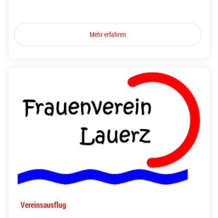
Mehr erfahren
Vereinsausflug