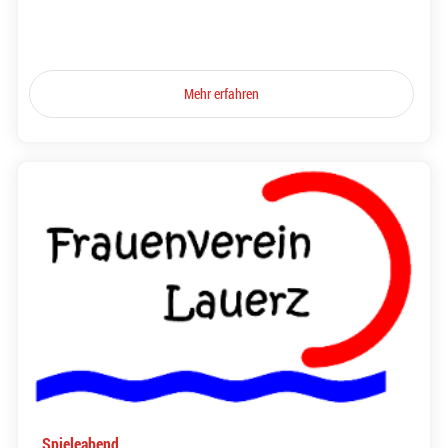
Mehr erfahren
Spieleabend