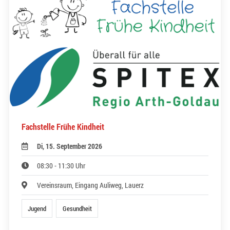
Fachstelle Frühe Kindheit
Di, 15. September 2026
08:30 - 11:30 Uhr
Vereinsraum, Eingang Auliweg, Lauerz
Jugend
Gesundheit