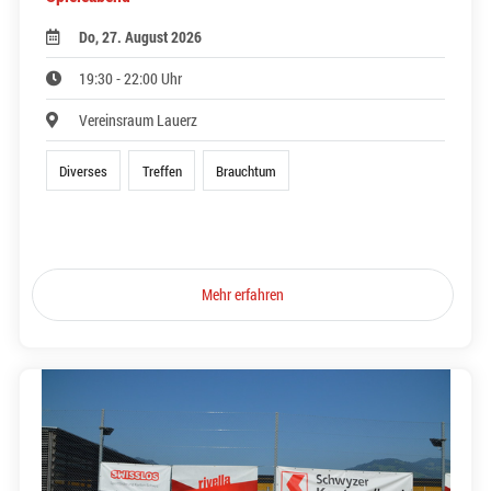
Do, 27. August 2026
19:30 - 22:00 Uhr
Vereinsraum Lauerz
Diverses
Treffen
Brauchtum
Mehr erfahren