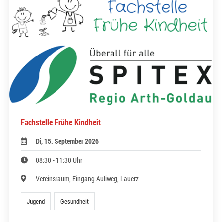
Fachstelle Frühe Kindheit
Di, 15. September 2026
08:30 - 11:30 Uhr
Vereinsraum, Eingang Auliweg, Lauerz
Jugend
Gesundheit