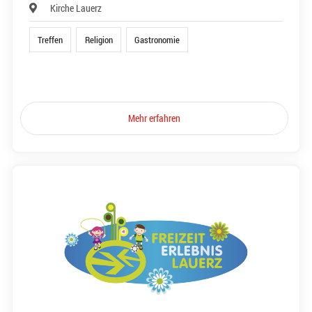
Kirche Lauerz
Treffen
Religion
Gastronomie
Mehr erfahren