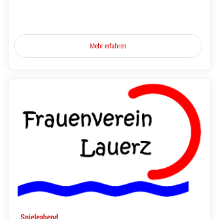
Mehr erfahren
Spieleabend