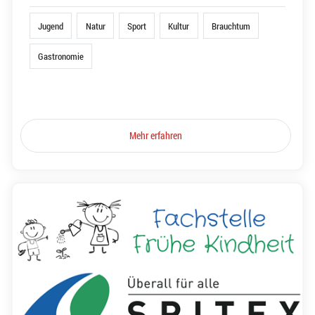
Jugend
Natur
Sport
Kultur
Brauchtum
Gastronomie
Mehr erfahren