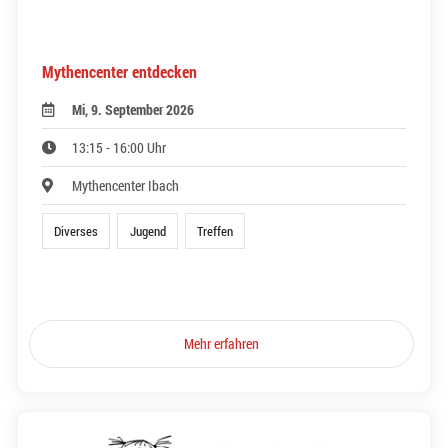
Mythencenter entdecken
Mi, 9. September 2026
13:15 - 16:00 Uhr
Mythencenter Ibach
Diverses
Jugend
Treffen
Mehr erfahren