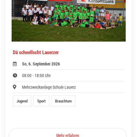
Dä schnellscht Lauerzer
So, 6. September 2026
08:00 - 18:00 Uhr
Mehrzweckanlage Schule Lauerz
Jugend
Sport
Brauchtum
Mehr erfahren