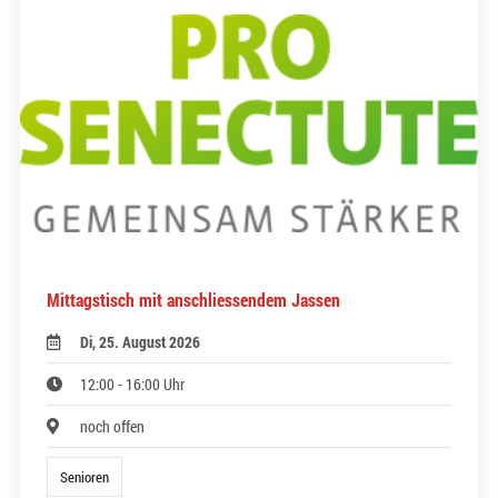
Mittagstisch mit anschliessendem Jassen
Di, 25. August 2026
12:00 - 16:00 Uhr
noch offen
Senioren