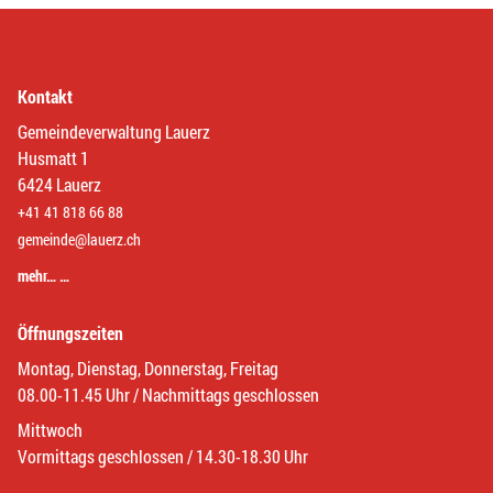
Kontakt
Gemeindeverwaltung Lauerz
Husmatt 1
6424 Lauerz
+41 41 818 66 88
gemeinde@lauerz.ch
mehr… …
Öffnungszeiten
Montag, Dienstag, Donnerstag, Freitag
08.00-11.45 Uhr / Nachmittags geschlossen
Mittwoch
Vormittags geschlossen / 14.30-18.30 Uhr