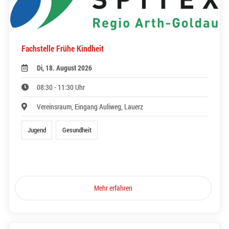
Fachstelle Frühe Kindheit
Di, 18. August 2026
08:30 - 11:30 Uhr
Vereinsraum, Eingang Auliweg, Lauerz
Jugend
Gesundheit
Mehr erfahren