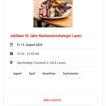
Jubiläum 50 Jahre Nachwuchsschwinget Lauerz
Fr, 14. August 2026
19:30 - 23:59 Uhr
Sportanlage, Huusmat 3, 6424 Lauerz
Jugend
Sport
Brauchtum
Gastronomie
Mehr erfahren