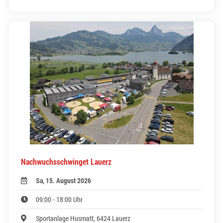
Nachwuchsschwinget Lauerz
Sa, 15. August 2026
09:00 - 18:00 Uhr
Sportanlage Husmatt, 6424 Lauerz