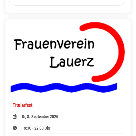
Titularfest
Di, 8. September 2026
19:30 - 22:00 Uhr