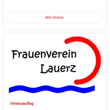
Mehr erfahren
Vereinsausflug