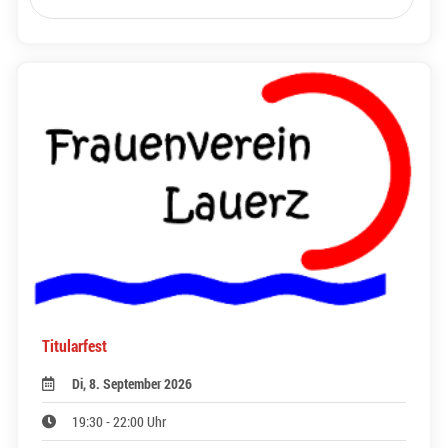
Titularfest
Di, 8. September 2026
19:30 - 22:00 Uhr