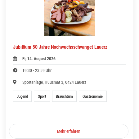
Jubiläum 50 Jahre Nachwuchsschwinget Lauerz
Fr, 14. August 2026
19:30 - 23:59 Uhr
Sportanlage, Huusmat 3, 6424 Lauerz
Jugend
Sport
Brauchtum
Gastronomie
Mehr erfahren