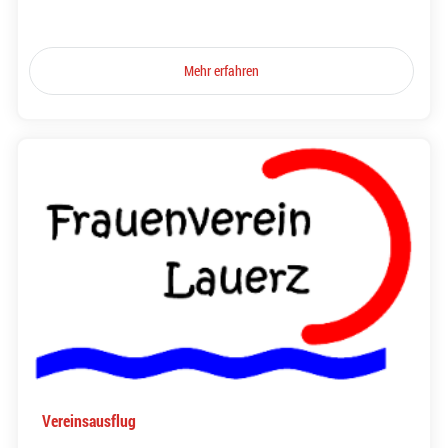
Mehr erfahren
Vereinsausflug