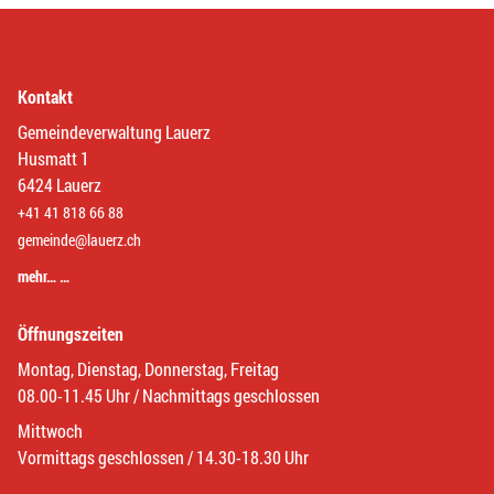
Kontakt
Gemeindeverwaltung Lauerz
Husmatt 1
6424 Lauerz
+41 41 818 66 88
gemeinde@lauerz.ch
mehr… …
Öffnungszeiten
Montag, Dienstag, Donnerstag, Freitag
08.00-11.45 Uhr / Nachmittags geschlossen
Mittwoch
Vormittags geschlossen / 14.30-18.30 Uhr