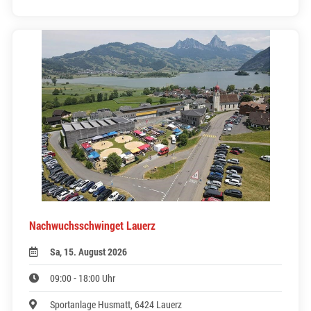
Nachwuchsschwinget Lauerz
Sa, 15. August 2026
09:00 - 18:00 Uhr
Sportanlage Husmatt, 6424 Lauerz