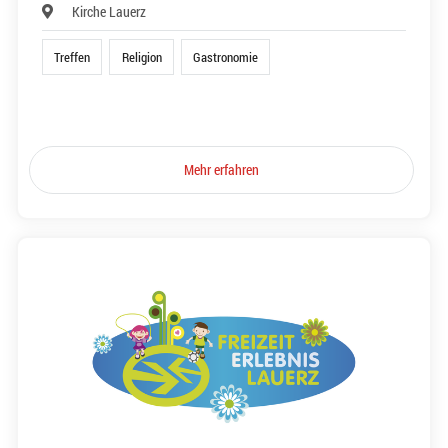
Kirche Lauerz
Treffen
Religion
Gastronomie
Mehr erfahren