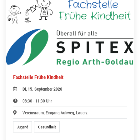
Fachstelle Frühe Kindheit
Di, 15. September 2026
08:30 - 11:30 Uhr
Vereinsraum, Eingang Auliweg, Lauerz
Jugend
Gesundheit