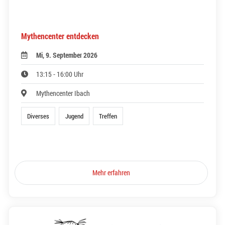
Mythencenter entdecken
Mi, 9. September 2026
13:15 - 16:00 Uhr
Mythencenter Ibach
Diverses
Jugend
Treffen
Mehr erfahren