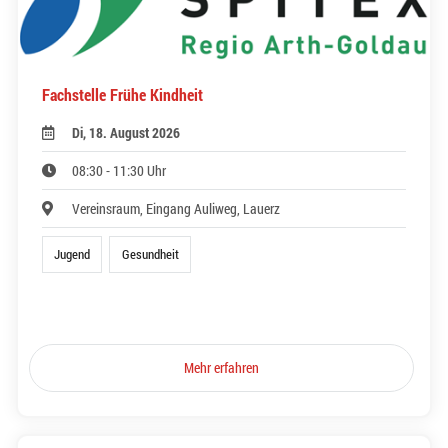
Fachstelle Frühe Kindheit
Di, 18. August 2026
08:30 - 11:30 Uhr
Vereinsraum, Eingang Auliweg, Lauerz
Jugend
Gesundheit
Mehr erfahren