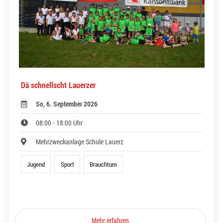
Dä schnellscht Lauerzer
So, 6. September 2026
08:00 - 18:00 Uhr
Mehrzweckanlage Schule Lauerz
Jugend
Sport
Brauchtum
Mehr erfahren