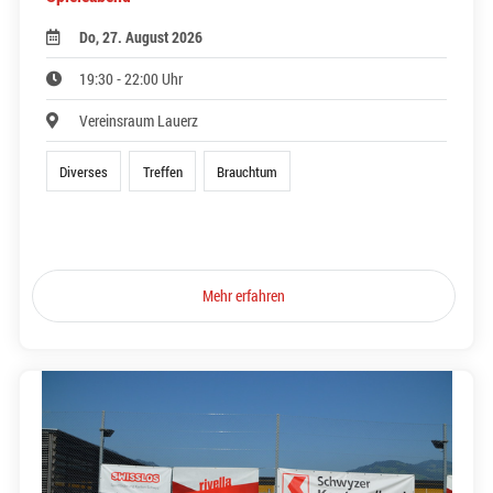
Do, 27. August 2026
19:30 - 22:00 Uhr
Vereinsraum Lauerz
Diverses
Treffen
Brauchtum
Mehr erfahren