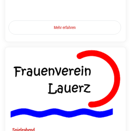
Mehr erfahren
Spieleabend