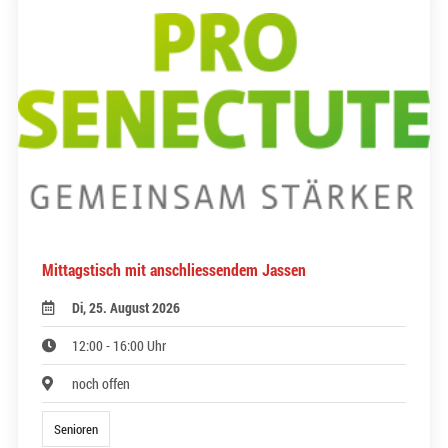
Mittagstisch mit anschliessendem Jassen
Di, 25. August 2026
12:00 - 16:00 Uhr
noch offen
Senioren