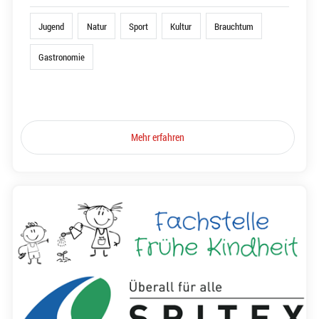
Jugend
Natur
Sport
Kultur
Brauchtum
Gastronomie
Mehr erfahren