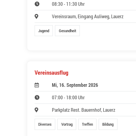
08:30 - 11:30 Uhr
Vereinsraum, Eingang Auliweg, Lauerz
Jugend
Gesundheit
Vereinsausflug
Mi, 16. September 2026
07:00 - 18:00 Uhr
Parkplatz Rest. Bauernhof, Lauerz
Diverses
Vortrag
Treffen
Bildung