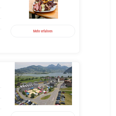
Mehr erfahren