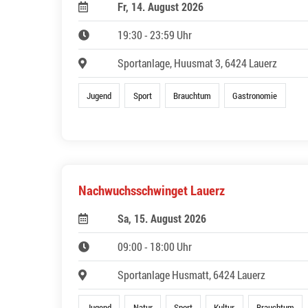
Fr, 14. August 2026
19:30 - 23:59 Uhr
Sportanlage, Huusmat 3, 6424 Lauerz
Jugend
Sport
Brauchtum
Gastronomie
Nachwuchsschwinget Lauerz
Sa, 15. August 2026
09:00 - 18:00 Uhr
Sportanlage Husmatt, 6424 Lauerz
Jugend
Natur
Sport
Kultur
Brauchtum