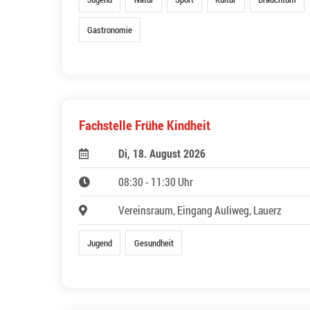
Gastronomie
Fachstelle Frühe Kindheit
Di, 18. August 2026
08:30 - 11:30 Uhr
Vereinsraum, Eingang Auliweg, Lauerz
Jugend
Gesundheit