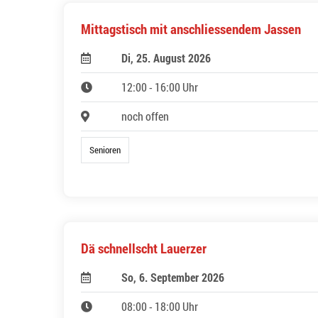
Mittagstisch mit anschliessendem Jassen
Di, 25. August 2026
12:00 - 16:00 Uhr
noch offen
Senioren
Dä schnellscht Lauerzer
So, 6. September 2026
08:00 - 18:00 Uhr