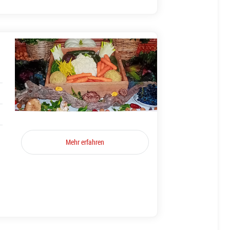
Mehr erfahren