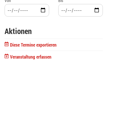
Von
Bis
Aktionen
Diese Termine exportieren
Veranstaltung erfassen