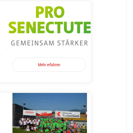
Mehr erfahren