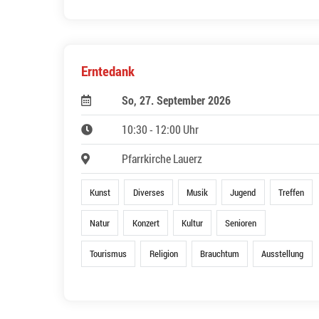
Erntedank
So, 27. September 2026
10:30 - 12:00 Uhr
Pfarrkirche Lauerz
Kunst
Diverses
Musik
Jugend
Treffen
Natur
Konzert
Kultur
Senioren
Tourismus
Religion
Brauchtum
Ausstellung