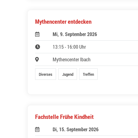
Mythencenter entdecken
Mi, 9. September 2026
13:15 - 16:00 Uhr
Mythencenter Ibach
Diverses
Jugend
Treffen
Fachstelle Frühe Kindheit
Di, 15. September 2026