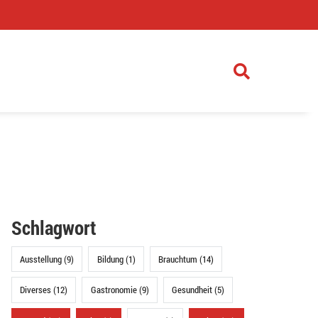
)
Schlagwort
Ausstellung (9)
Bildung (1)
Brauchtum (14)
Diverses (12)
Gastronomie (9)
Gesundheit (5)