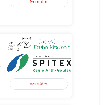
Mehr erfahren
Mehr erfahren