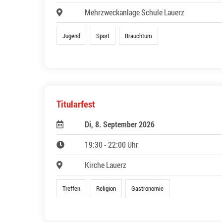
Mehrzweckanlage Schule Lauerz
Jugend
Sport
Brauchtum
Titularfest
Di, 8. September 2026
19:30 - 22:00 Uhr
Kirche Lauerz
Treffen
Religion
Gastronomie