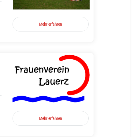
Mehr erfahren
Mehr erfahren