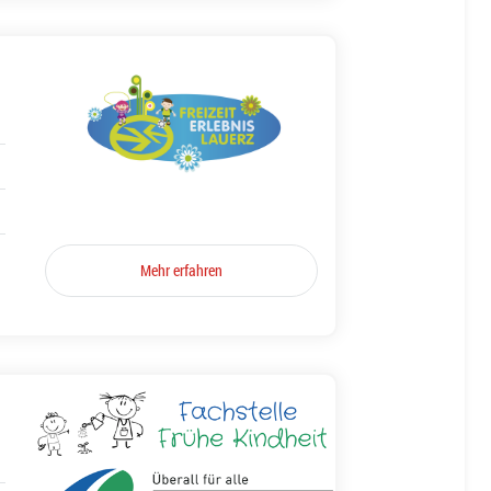
Mehr erfahren