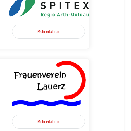
Mehr erfahren
Mehr erfahren