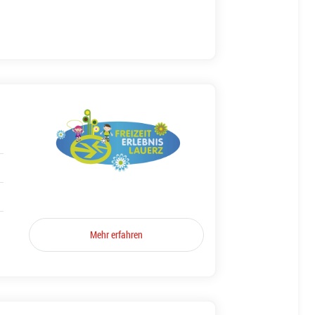
Mehr erfahren