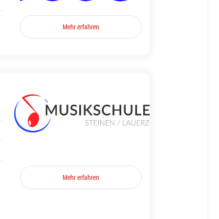
Mehr erfahren
Mehr erfahren