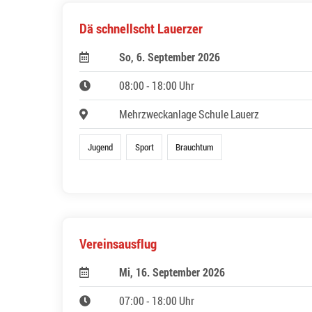
Dä schnellscht Lauerzer
So, 6. September 2026
08:00 - 18:00 Uhr
Mehrzweckanlage Schule Lauerz
Jugend
Sport
Brauchtum
Vereinsausflug
Mi, 16. September 2026
07:00 - 18:00 Uhr