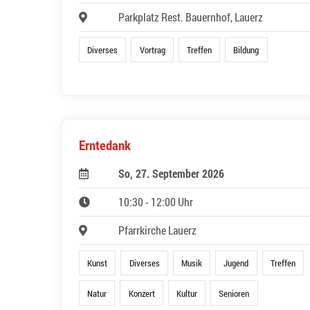
Parkplatz Rest. Bauernhof, Lauerz
Diverses
Vortrag
Treffen
Bildung
Erntedank
So, 27. September 2026
10:30 - 12:00 Uhr
Pfarrkirche Lauerz
Kunst
Diverses
Musik
Jugend
Treffen
Natur
Konzert
Kultur
Senioren