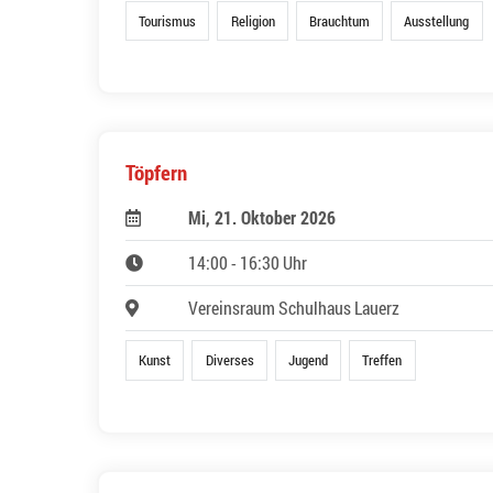
Tourismus
Religion
Brauchtum
Ausstellung
Töpfern
Mi, 21. Oktober 2026
14:00 - 16:30 Uhr
Vereinsraum Schulhaus Lauerz
Kunst
Diverses
Jugend
Treffen