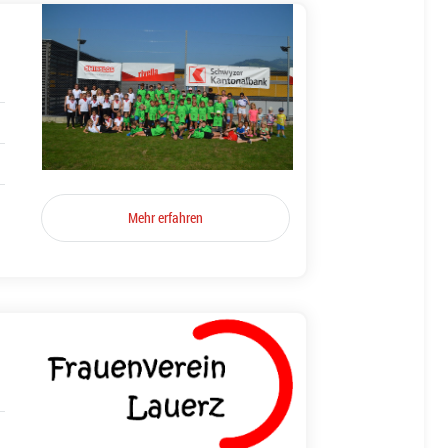
Mehr erfahren