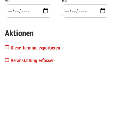
Von
Bis
Aktionen
Diese Termine exportieren
Veranstaltung erfassen