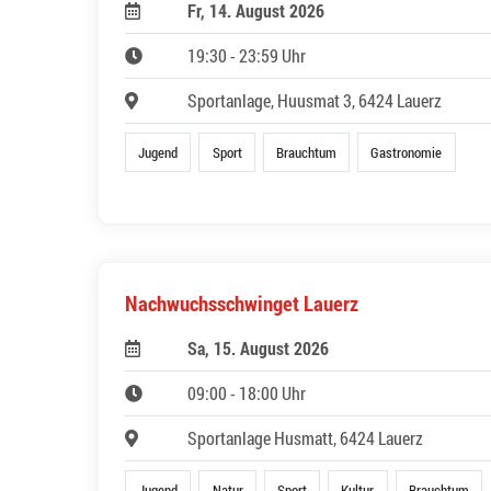
Fr, 14. August 2026
19:30 - 23:59 Uhr
Sportanlage, Huusmat 3, 6424 Lauerz
Jugend
Sport
Brauchtum
Gastronomie
Nachwuchsschwinget Lauerz
Sa, 15. August 2026
09:00 - 18:00 Uhr
Sportanlage Husmatt, 6424 Lauerz
Jugend
Natur
Sport
Kultur
Brauchtum