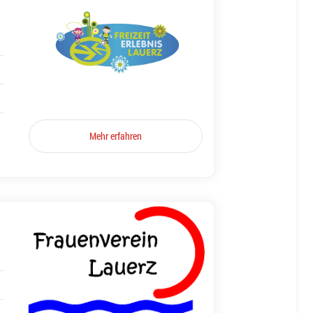
Mehr erfahren