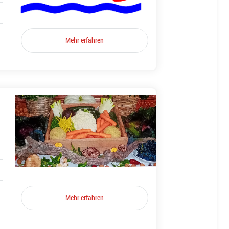
Mehr erfahren
Mehr erfahren