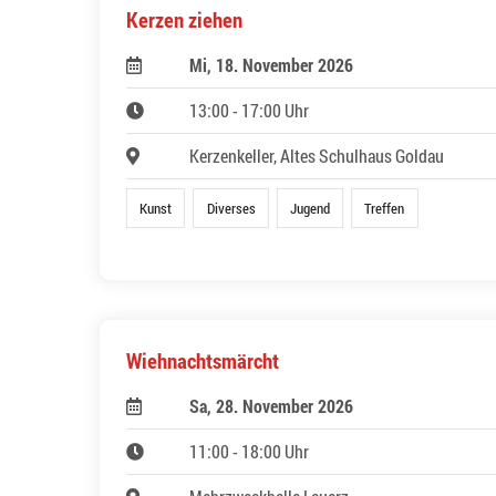
Kerzen ziehen
Mi, 18. November 2026
13:00 - 17:00 Uhr
Kerzenkeller, Altes Schulhaus Goldau
Kunst
Diverses
Jugend
Treffen
Wiehnachtsmärcht
Sa, 28. November 2026
11:00 - 18:00 Uhr