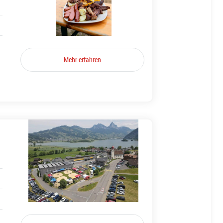
Mehr erfahren