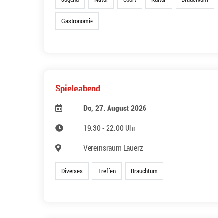
Gastronomie
Spieleabend
Do, 27. August 2026
19:30 - 22:00 Uhr
Vereinsraum Lauerz
Diverses
Treffen
Brauchtum