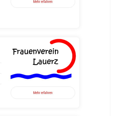
Mehr erfahren
Mehr erfahren