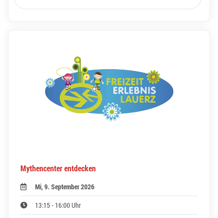
Mythencenter entdecken
Mi, 9. September 2026
13:15 - 16:00 Uhr