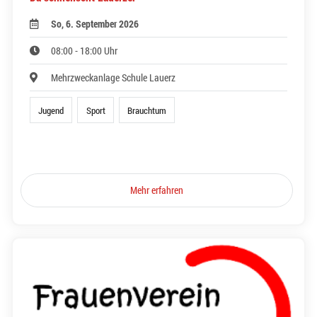
So, 6. September 2026
08:00 - 18:00 Uhr
Mehrzweckanlage Schule Lauerz
Jugend
Sport
Brauchtum
Mehr erfahren