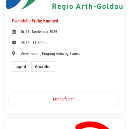
Fachstelle Frühe Kindheit
Di, 15. September 2026
08:30 - 11:30 Uhr
Vereinsraum, Eingang Auliweg, Lauerz
Jugend
Gesundheit
Mehr erfahren