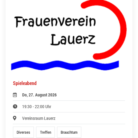
Spieleabend
Do, 27. August 2026
19:30 - 22:00 Uhr
Vereinsraum Lauerz
Diverses
Treffen
Brauchtum