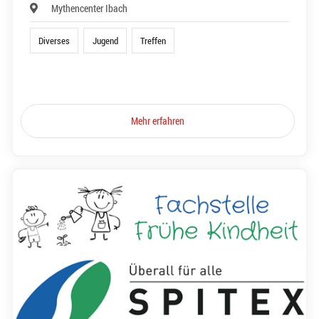
Mythencenter Ibach
Diverses
Jugend
Treffen
Mehr erfahren