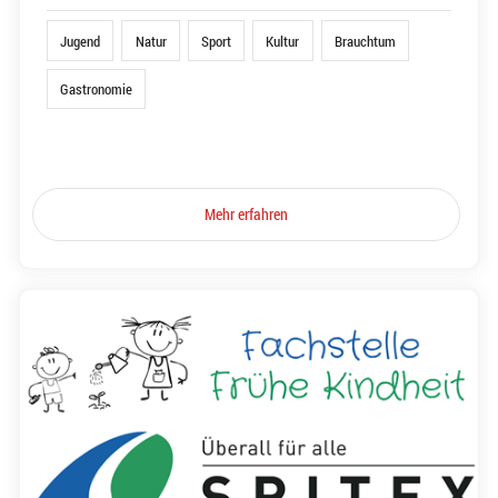
Jugend
Natur
Sport
Kultur
Brauchtum
Gastronomie
Mehr erfahren