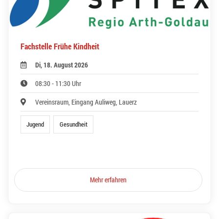
Fachstelle Frühe Kindheit
Di, 18. August 2026
08:30 - 11:30 Uhr
Vereinsraum, Eingang Auliweg, Lauerz
Jugend
Gesundheit
Mehr erfahren