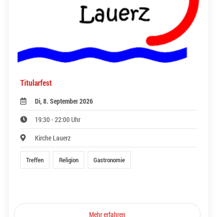
Titularfest
Di, 8. September 2026
19:30 - 22:00 Uhr
Kirche Lauerz
Treffen
Religion
Gastronomie
Mehr erfahren