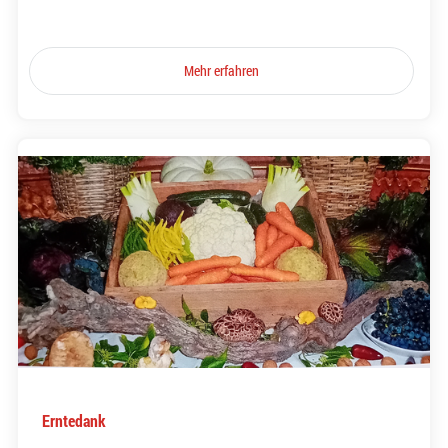
Mehr erfahren
Erntedank