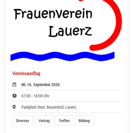
Vereinsausflug
Mi, 16. September 2026
07:00 - 18:00 Uhr
Parkplatz Rest. Bauernhof, Lauerz
Diverses
Vortrag
Treffen
Bildung