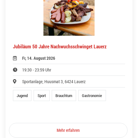
Jubiläum 50 Jahre Nachwuchsschwinget Lauerz
Fr, 14. August 2026
19:30 - 23:59 Uhr
Sportanlage, Huusmat 3, 6424 Lauerz
Jugend
Sport
Brauchtum
Gastronomie
Mehr erfahren