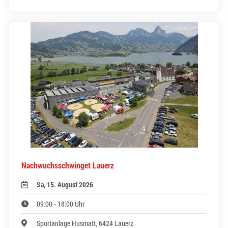
Nachwuchsschwinget Lauerz
Sa, 15. August 2026
09:00 - 18:00 Uhr
Sportanlage Husmatt, 6424 Lauerz