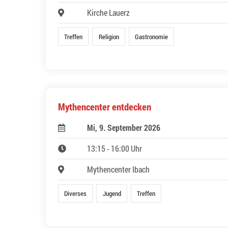
Kirche Lauerz
Treffen
Religion
Gastronomie
Mythencenter entdecken
Mi, 9. September 2026
13:15 - 16:00 Uhr
Mythencenter Ibach
Diverses
Jugend
Treffen