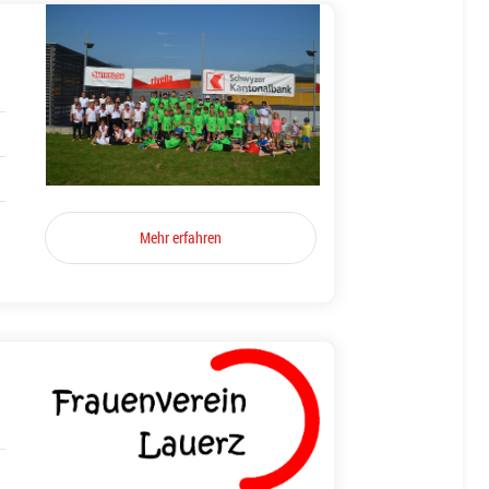
Mehr erfahren