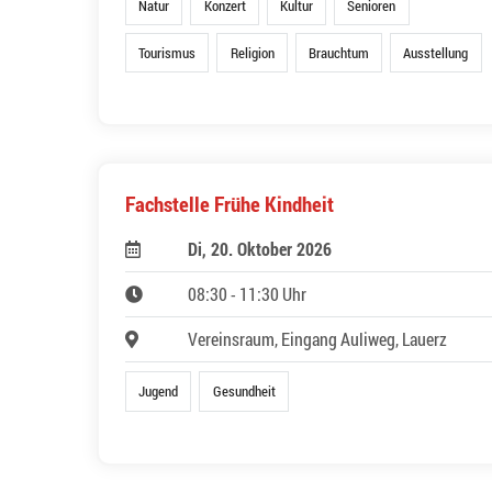
Natur
Konzert
Kultur
Senioren
Tourismus
Religion
Brauchtum
Ausstellung
Fachstelle Frühe Kindheit
Di, 20. Oktober 2026
08:30 - 11:30 Uhr
Vereinsraum, Eingang Auliweg, Lauerz
Jugend
Gesundheit