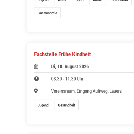
Gastronomie
Fachstelle Frühe Kindheit
Di, 18. August 2026
08:30 - 11:30 Uhr
Vereinsraum, Eingang Auliweg, Lauerz
Jugend
Gesundheit