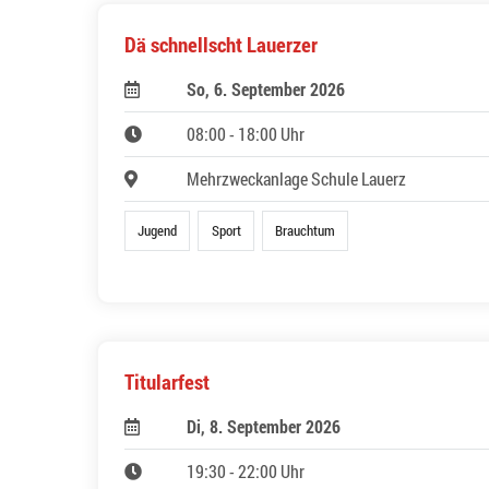
Dä schnellscht Lauerzer
So, 6. September 2026
08:00 - 18:00 Uhr
Mehrzweckanlage Schule Lauerz
Jugend
Sport
Brauchtum
Titularfest
Di, 8. September 2026
19:30 - 22:00 Uhr