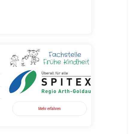
Mehr erfahren