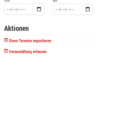
Von
Bis
Aktionen
Diese Termine exportieren
Veranstaltung erfassen