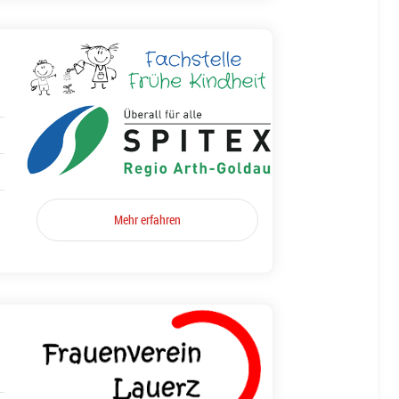
Mehr erfahren