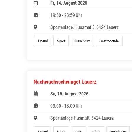
Fr, 14. August 2026
19:30 - 23:59 Uhr
Sportanlage, Huusmat 3, 6424 Lauerz
Jugend
Sport
Brauchtum
Gastronomie
Nachwuchsschwinget Lauerz
Sa, 15. August 2026
09:00 - 18:00 Uhr
Sportanlage Husmatt, 6424 Lauerz
Jugend
Natur
Sport
Kultur
Brauchtum