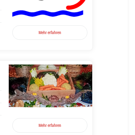
Mehr erfahren
Mehr erfahren