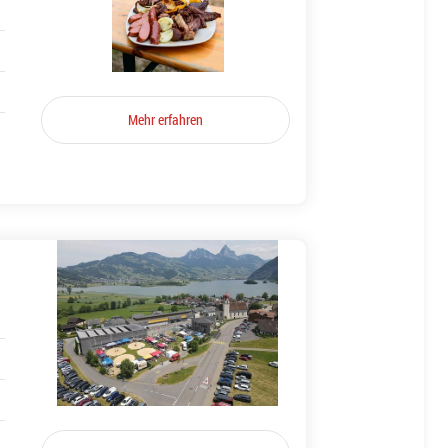
Mehr erfahren