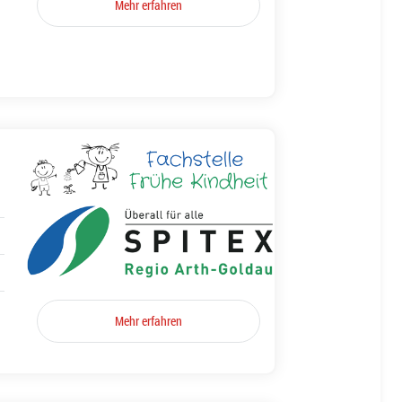
Mehr erfahren
Mehr erfahren