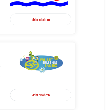
Mehr erfahren
Mehr erfahren