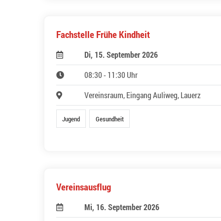
Fachstelle Frühe Kindheit
Di, 15. September 2026
08:30 - 11:30 Uhr
Vereinsraum, Eingang Auliweg, Lauerz
Jugend
Gesundheit
Vereinsausflug
Mi, 16. September 2026