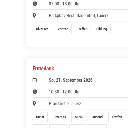
07:00 - 18:00 Uhr
Parkplatz Rest. Bauernhof, Lauerz
Diverses
Vortrag
Treffen
Bildung
Erntedank
So, 27. September 2026
10:30 - 12:00 Uhr
Pfarrkirche Lauerz
Kunst
Diverses
Musik
Jugend
Treffen