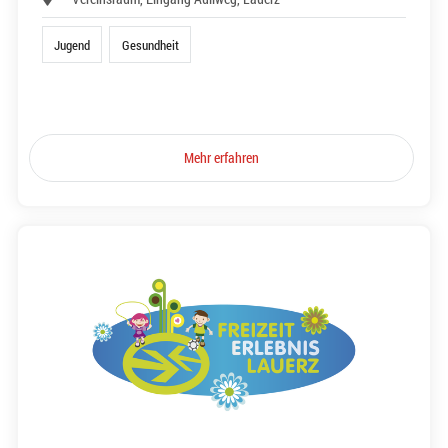
Jugend
Gesundheit
Mehr erfahren