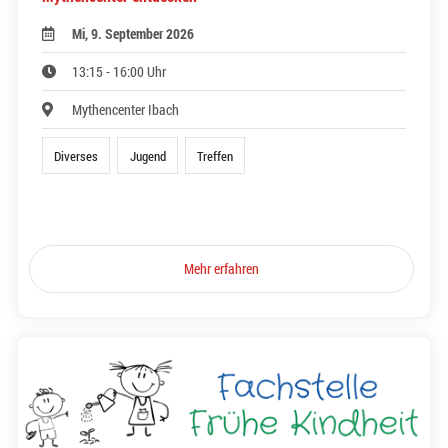
Mi, 9. September 2026
13:15 - 16:00 Uhr
Mythencenter Ibach
Diverses
Jugend
Treffen
Mehr erfahren