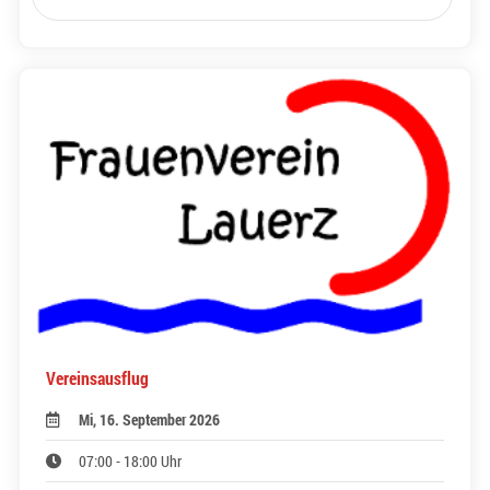
Vereinsausflug
Mi, 16. September 2026
07:00 - 18:00 Uhr