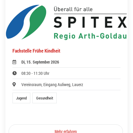
Fachstelle Frühe Kindheit
Di, 15. September 2026
08:30 - 11:30 Uhr
Vereinsraum, Eingang Auliweg, Lauerz
Jugend
Gesundheit
Mehr erfahren