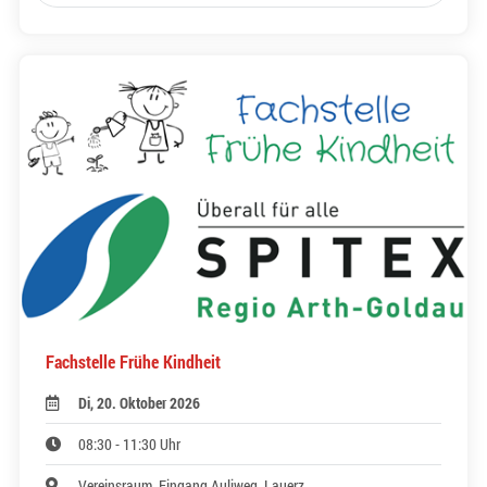
Fachstelle Frühe Kindheit
Di, 20. Oktober 2026
08:30 - 11:30 Uhr
Vereinsraum, Eingang Auliweg, Lauerz