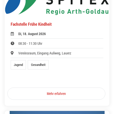
Fachstelle Frühe Kindheit
Di, 18. August 2026
08:30 - 11:30 Uhr
Vereinsraum, Eingang Auliweg, Lauerz
Jugend
Gesundheit
Mehr erfahren