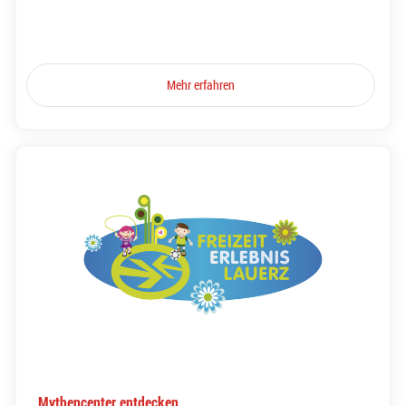
Mehr erfahren
Mythencenter entdecken