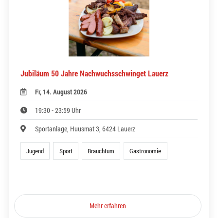
Jubiläum 50 Jahre Nachwuchsschwinget Lauerz
Fr, 14. August 2026
19:30 - 23:59 Uhr
Sportanlage, Huusmat 3, 6424 Lauerz
Jugend
Sport
Brauchtum
Gastronomie
Mehr erfahren