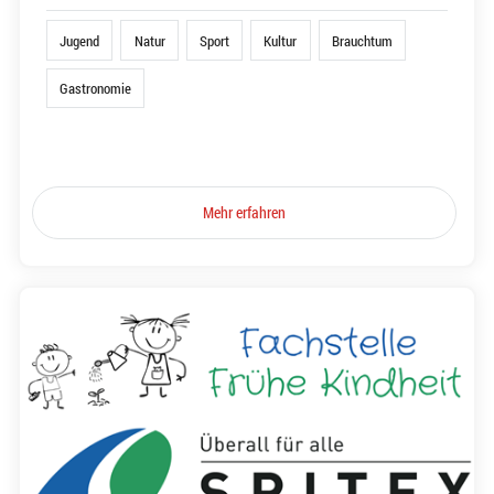
Jugend
Natur
Sport
Kultur
Brauchtum
Gastronomie
Mehr erfahren