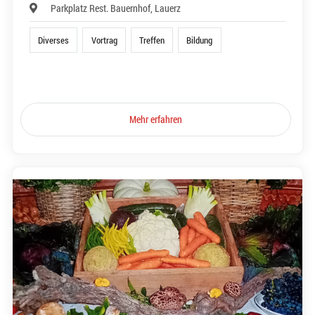
Parkplatz Rest. Bauernhof, Lauerz
Diverses
Vortrag
Treffen
Bildung
Mehr erfahren