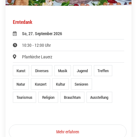
Erntedank
So, 27. September 2026
10:30 - 12:00 Uhr
Pfarrkirche Lauerz
Kunst
Diverses
Musik
Jugend
Treffen
Natur
Konzert
Kultur
Senioren
Tourismus
Religion
Brauchtum
Ausstellung
Mehr erfahren