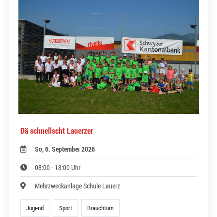
Dä schnellscht Lauerzer
So, 6. September 2026
08:00 - 18:00 Uhr
Mehrzweckanlage Schule Lauerz
Jugend
Sport
Brauchtum