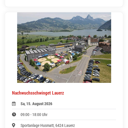
Nachwuchsschwinget Lauerz
Sa, 15. August 2026
09:00 - 18:00 Uhr
Sportanlage Husmatt, 6424 Lauerz