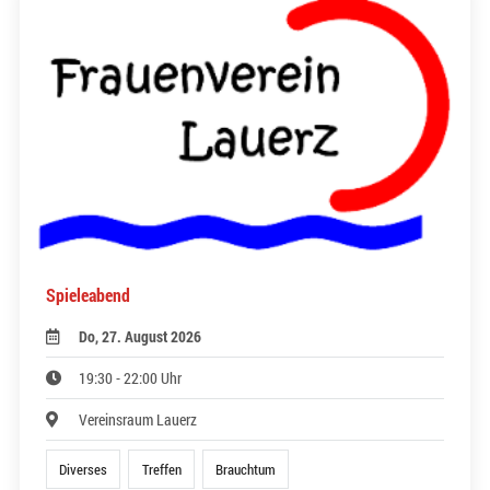
Spieleabend
Do, 27. August 2026
19:30 - 22:00 Uhr
Vereinsraum Lauerz
Diverses
Treffen
Brauchtum