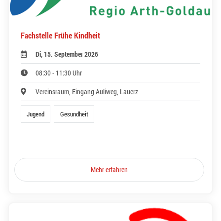
Fachstelle Frühe Kindheit
Di, 15. September 2026
08:30 - 11:30 Uhr
Vereinsraum, Eingang Auliweg, Lauerz
Jugend
Gesundheit
Mehr erfahren