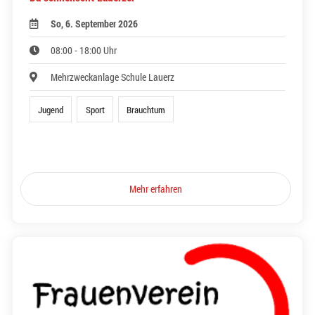
So, 6. September 2026
08:00 - 18:00 Uhr
Mehrzweckanlage Schule Lauerz
Jugend
Sport
Brauchtum
Mehr erfahren