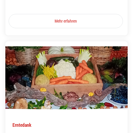
Mehr erfahren
Erntedank