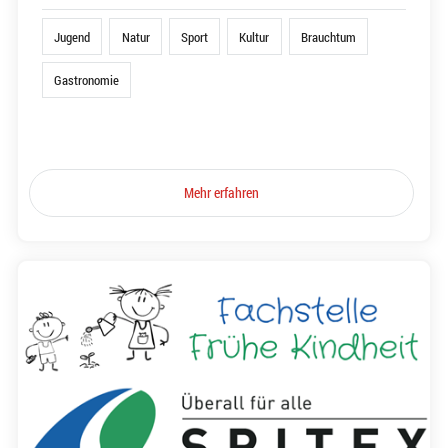
Jugend
Natur
Sport
Kultur
Brauchtum
Gastronomie
Mehr erfahren