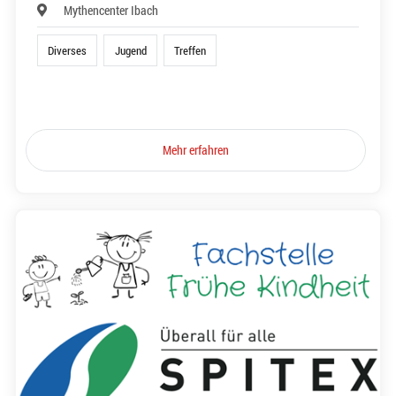
Mythencenter Ibach
Diverses
Jugend
Treffen
Mehr erfahren