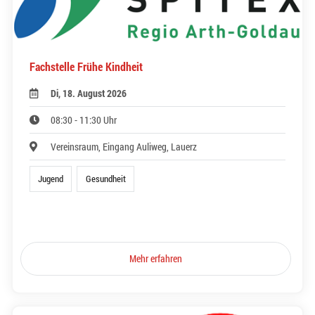
Fachstelle Frühe Kindheit
Di, 18. August 2026
08:30 - 11:30 Uhr
Vereinsraum, Eingang Auliweg, Lauerz
Jugend
Gesundheit
Mehr erfahren