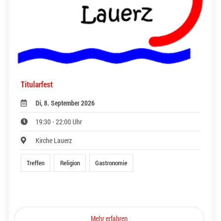
Titularfest
Di, 8. September 2026
19:30 - 22:00 Uhr
Kirche Lauerz
Treffen
Religion
Gastronomie
Mehr erfahren