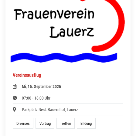
Vereinsausflug
Mi, 16. September 2026
07:00 - 18:00 Uhr
Parkplatz Rest. Bauernhof, Lauerz
Diverses
Vortrag
Treffen
Bildung