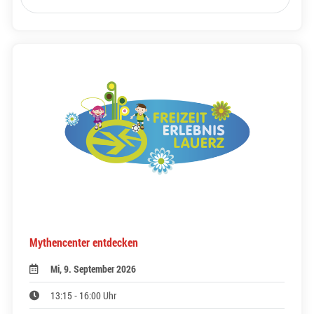
Mythencenter entdecken
Mi, 9. September 2026
13:15 - 16:00 Uhr