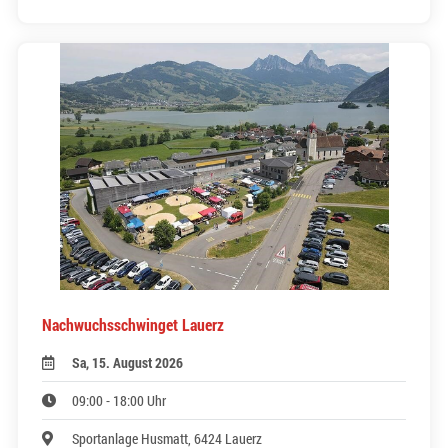
Nachwuchsschwinget Lauerz
Sa, 15. August 2026
09:00 - 18:00 Uhr
Sportanlage Husmatt, 6424 Lauerz