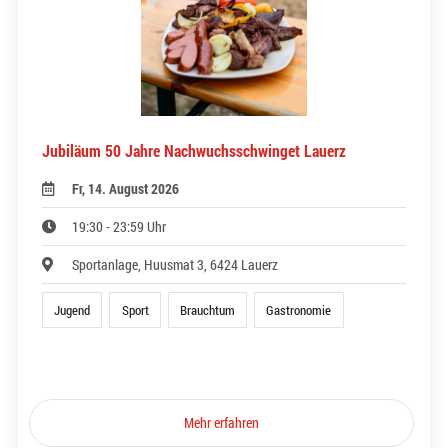
Jubiläum 50 Jahre Nachwuchsschwinget Lauerz
Fr, 14. August 2026
19:30 - 23:59 Uhr
Sportanlage, Huusmat 3, 6424 Lauerz
Jugend
Sport
Brauchtum
Gastronomie
Mehr erfahren