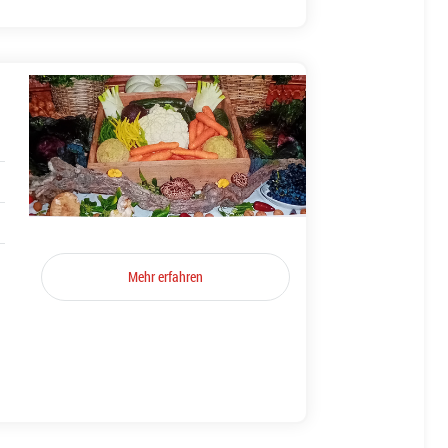
Mehr erfahren