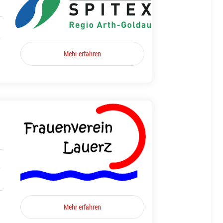
Mehr erfahren
Mehr erfahren