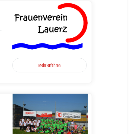
Mehr erfahren