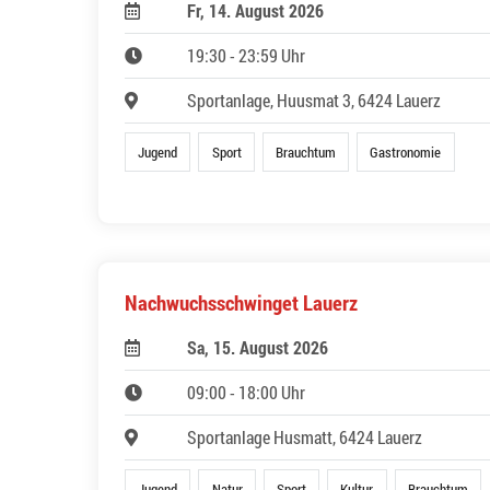
Fr, 14. August 2026
19:30 - 23:59 Uhr
Sportanlage, Huusmat 3, 6424 Lauerz
Jugend
Sport
Brauchtum
Gastronomie
Nachwuchsschwinget Lauerz
Sa, 15. August 2026
09:00 - 18:00 Uhr
Sportanlage Husmatt, 6424 Lauerz
Jugend
Natur
Sport
Kultur
Brauchtum