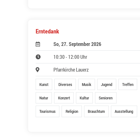
Erntedank
So, 27. September 2026
10:30 - 12:00 Uhr
Pfarrkirche Lauerz
Kunst
Diverses
Musik
Jugend
Treffen
Natur
Konzert
Kultur
Senioren
Tourismus
Religion
Brauchtum
Ausstellung