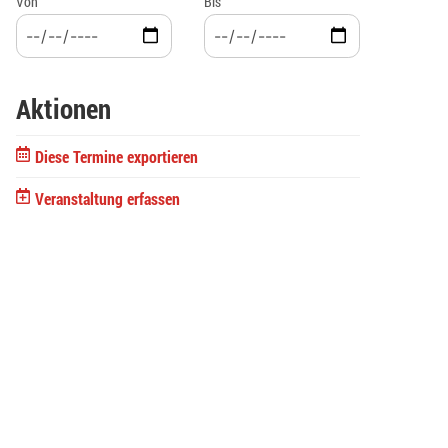
Von
Bis
Aktionen
Diese Termine exportieren
Veranstaltung erfassen