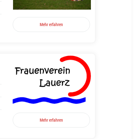
Mehr erfahren
Mehr erfahren