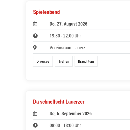
Spieleabend
Do, 27. August 2026
19:30 - 22:00 Uhr
Vereinsraum Lauerz
Diverses
Treffen
Brauchtum
Dä schnellscht Lauerzer
So, 6. September 2026
08:00 - 18:00 Uhr