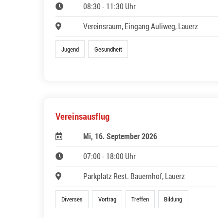
08:30 - 11:30 Uhr
Vereinsraum, Eingang Auliweg, Lauerz
Jugend
Gesundheit
Vereinsausflug
Mi, 16. September 2026
07:00 - 18:00 Uhr
Parkplatz Rest. Bauernhof, Lauerz
Diverses
Vortrag
Treffen
Bildung