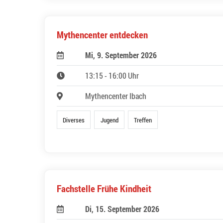
Mythencenter entdecken
Mi, 9. September 2026
13:15 - 16:00 Uhr
Mythencenter Ibach
Diverses
Jugend
Treffen
Fachstelle Frühe Kindheit
Di, 15. September 2026