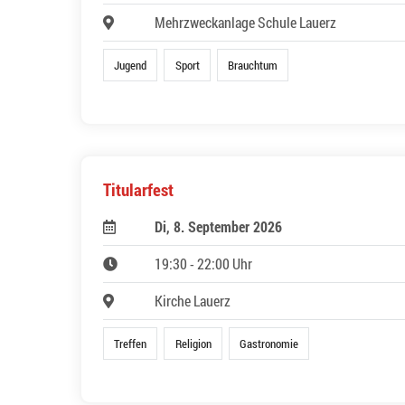
Mehrzweckanlage Schule Lauerz
Jugend
Sport
Brauchtum
Titularfest
Di, 8. September 2026
19:30 - 22:00 Uhr
Kirche Lauerz
Treffen
Religion
Gastronomie