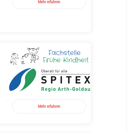
Mehr erfahren
Mehr erfahren