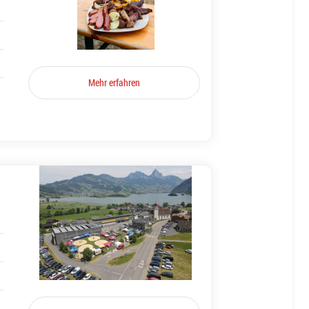
Mehr erfahren