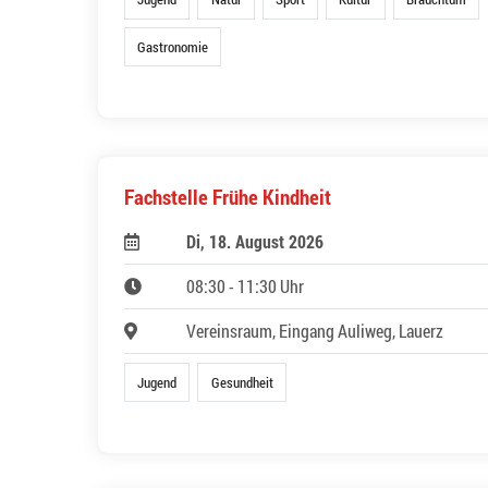
Gastronomie
Fachstelle Frühe Kindheit
Di, 18. August 2026
08:30 - 11:30 Uhr
Vereinsraum, Eingang Auliweg, Lauerz
Jugend
Gesundheit