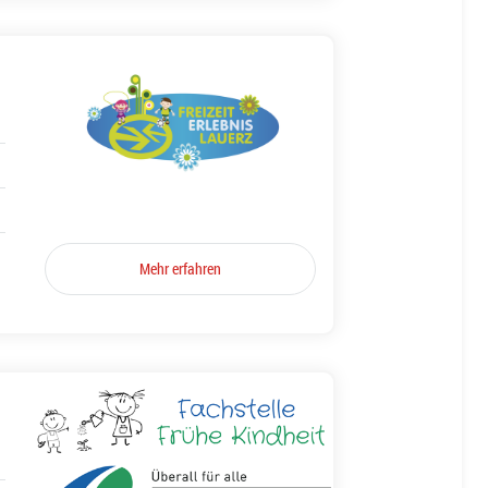
Mehr erfahren