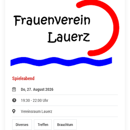
Spieleabend
Do, 27. August 2026
19:30 - 22:00 Uhr
Vereinsraum Lauerz
Diverses
Treffen
Brauchtum