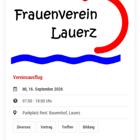
Vereinsausflug
Mi, 16. September 2026
07:00 - 18:00 Uhr
Parkplatz Rest. Bauernhof, Lauerz
Diverses
Vortrag
Treffen
Bildung