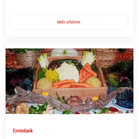
Mehr erfahren
Erntedank