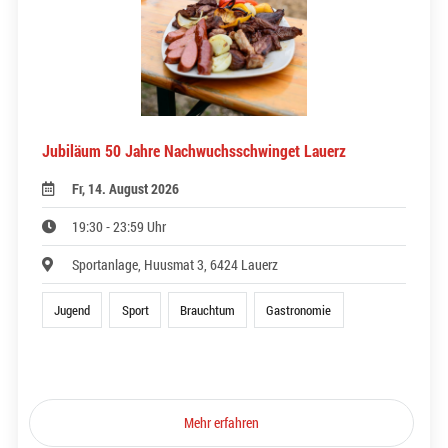
Jubiläum 50 Jahre Nachwuchsschwinget Lauerz
Fr, 14. August 2026
19:30 - 23:59 Uhr
Sportanlage, Huusmat 3, 6424 Lauerz
Jugend
Sport
Brauchtum
Gastronomie
Mehr erfahren