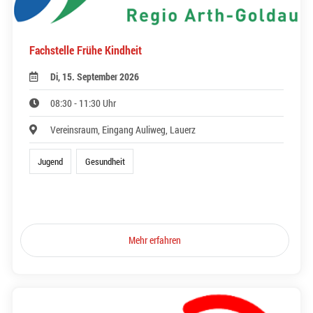
Fachstelle Frühe Kindheit
Di, 15. September 2026
08:30 - 11:30 Uhr
Vereinsraum, Eingang Auliweg, Lauerz
Jugend
Gesundheit
Mehr erfahren