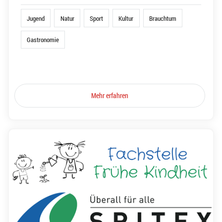
Jugend
Natur
Sport
Kultur
Brauchtum
Gastronomie
Mehr erfahren