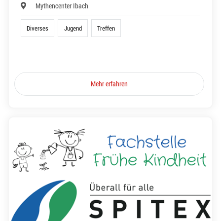
Mythencenter Ibach
Diverses
Jugend
Treffen
Mehr erfahren