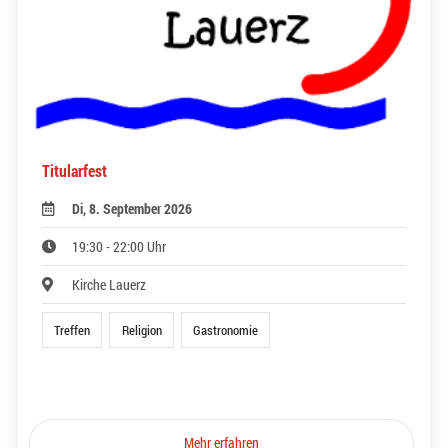
Titularfest
Di, 8. September 2026
19:30 - 22:00 Uhr
Kirche Lauerz
Treffen
Religion
Gastronomie
Mehr erfahren