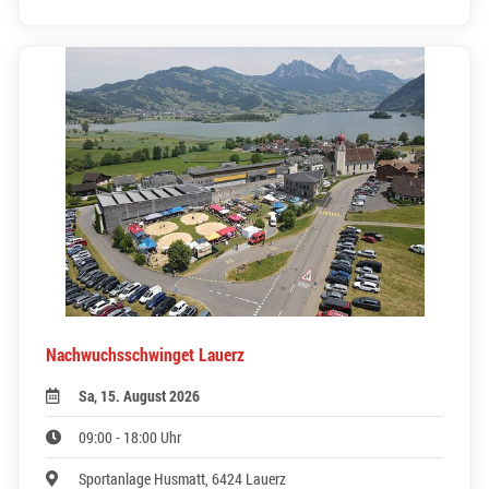
Nachwuchsschwinget Lauerz
Sa, 15. August 2026
09:00 - 18:00 Uhr
Sportanlage Husmatt, 6424 Lauerz