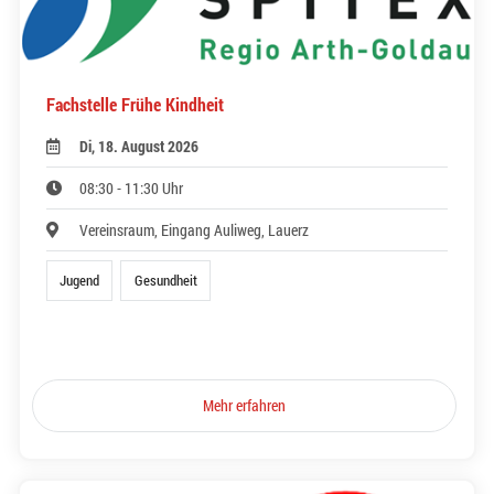
Fachstelle Frühe Kindheit
Di, 18. August 2026
08:30 - 11:30 Uhr
Vereinsraum, Eingang Auliweg, Lauerz
Jugend
Gesundheit
Mehr erfahren