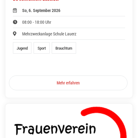
So, 6. September 2026
08:00 - 18:00 Uhr
Mehrzweckanlage Schule Lauerz
Jugend
Sport
Brauchtum
Mehr erfahren