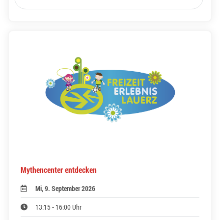
Mythencenter entdecken
Mi, 9. September 2026
13:15 - 16:00 Uhr