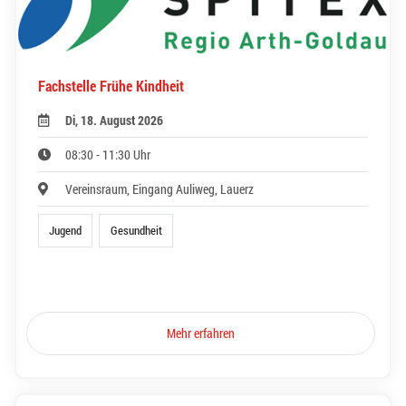
Fachstelle Frühe Kindheit
Di, 18. August 2026
08:30 - 11:30 Uhr
Vereinsraum, Eingang Auliweg, Lauerz
Jugend
Gesundheit
Mehr erfahren