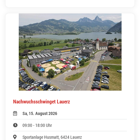
Nachwuchsschwinget Lauerz
Sa, 15. August 2026
09:00 - 18:00 Uhr
Sportanlage Husmatt, 6424 Lauerz