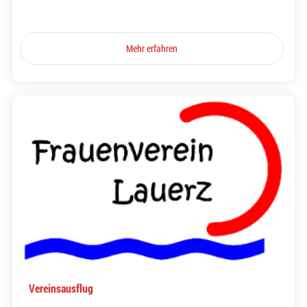
Mehr erfahren
Vereinsausflug