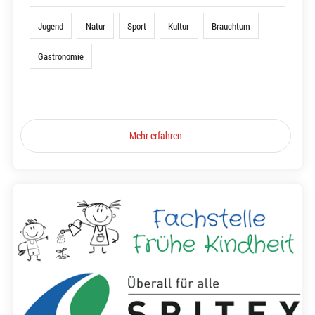
Jugend
Natur
Sport
Kultur
Brauchtum
Gastronomie
Mehr erfahren