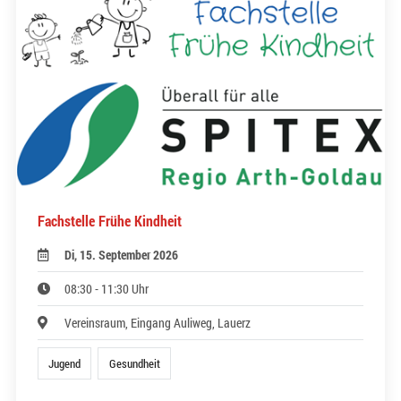
Fachstelle Frühe Kindheit
Di, 15. September 2026
08:30 - 11:30 Uhr
Vereinsraum, Eingang Auliweg, Lauerz
Jugend
Gesundheit