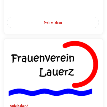
Mehr erfahren
Spieleabend