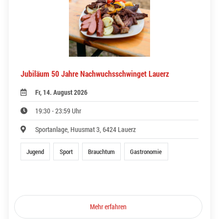
Jubiläum 50 Jahre Nachwuchsschwinget Lauerz
Fr, 14. August 2026
19:30 - 23:59 Uhr
Sportanlage, Huusmat 3, 6424 Lauerz
Jugend
Sport
Brauchtum
Gastronomie
Mehr erfahren