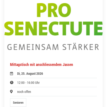
Mittagstisch mit anschliessendem Jassen
Di, 25. August 2026
12:00 - 16:00 Uhr
noch offen
Senioren