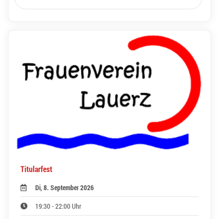
Titularfest
Di, 8. September 2026
19:30 - 22:00 Uhr