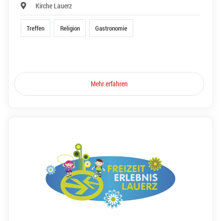
Kirche Lauerz
Treffen
Religion
Gastronomie
Mehr erfahren