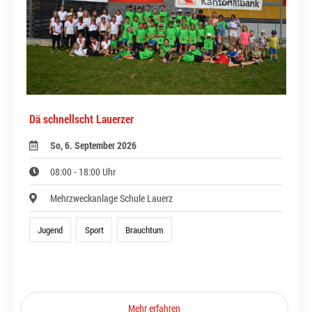
Dä schnellscht Lauerzer
So, 6. September 2026
08:00 - 18:00 Uhr
Mehrzweckanlage Schule Lauerz
Jugend
Sport
Brauchtum
Mehr erfahren