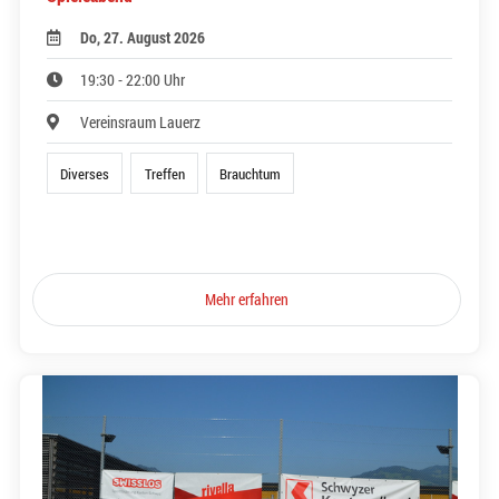
Do, 27. August 2026
19:30 - 22:00 Uhr
Vereinsraum Lauerz
Diverses
Treffen
Brauchtum
Mehr erfahren