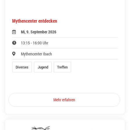
Mythencenter entdecken
Mi, 9. September 2026
13:15 - 16:00 Uhr
Mythencenter Ibach
Diverses
Jugend
Treffen
Mehr erfahren