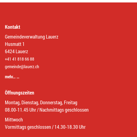
Kontakt
Gemeindeverwaltung Lauerz
Husmatt 1
6424 Lauerz
+41 41 818 66 88
gemeinde@lauerz.ch
mehr… …
Öffnungszeiten
Montag, Dienstag, Donnerstag, Freitag
08.00-11.45 Uhr / Nachmittags geschlossen
Mittwoch
Vormittags geschlossen / 14.30-18.30 Uhr