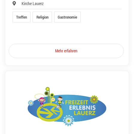
Kirche Lauerz
Treffen
Religion
Gastronomie
Mehr erfahren