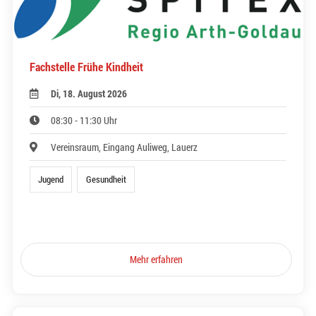
Fachstelle Frühe Kindheit
Di, 18. August 2026
08:30 - 11:30 Uhr
Vereinsraum, Eingang Auliweg, Lauerz
Jugend
Gesundheit
Mehr erfahren