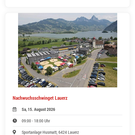
Nachwuchsschwinget Lauerz
Sa, 15. August 2026
09:00 - 18:00 Uhr
Sportanlage Husmatt, 6424 Lauerz