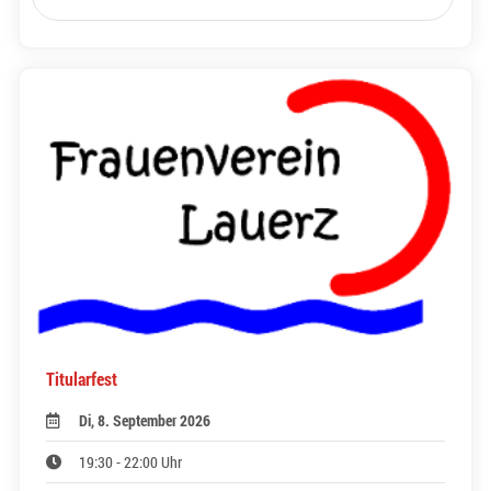
Titularfest
Di, 8. September 2026
19:30 - 22:00 Uhr