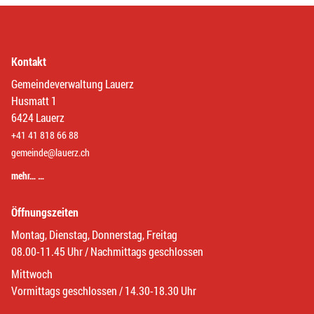
Kontakt
Gemeindeverwaltung Lauerz
Husmatt 1
6424 Lauerz
+41 41 818 66 88
gemeinde@lauerz.ch
mehr… …
Öffnungszeiten
Montag, Dienstag, Donnerstag, Freitag
08.00-11.45 Uhr / Nachmittags geschlossen
Mittwoch
Vormittags geschlossen / 14.30-18.30 Uhr