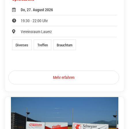
Do, 27. August 2026
19:30 - 22:00 Uhr
Vereinsraum Lauerz
Diverses
Treffen
Brauchtum
Mehr erfahren