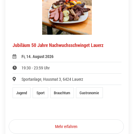
Jubiläum 50 Jahre Nachwuchsschwinget Lauerz
Fr, 14. August 2026
19:30 - 23:59 Uhr
Sportanlage, Huusmat 3, 6424 Lauerz
Jugend
Sport
Brauchtum
Gastronomie
Mehr erfahren