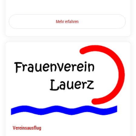
Mehr erfahren
Vereinsausflug