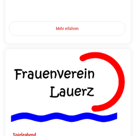
Mehr erfahren
Spieleabend