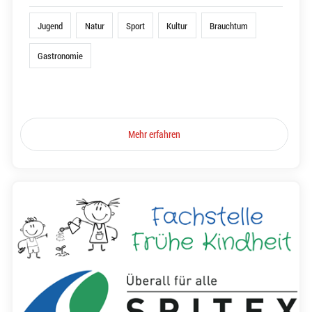
Jugend
Natur
Sport
Kultur
Brauchtum
Gastronomie
Mehr erfahren