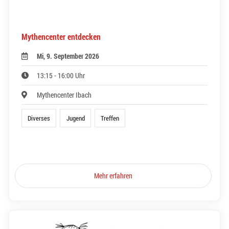
Mythencenter entdecken
Mi, 9. September 2026
13:15 - 16:00 Uhr
Mythencenter Ibach
Diverses
Jugend
Treffen
Mehr erfahren