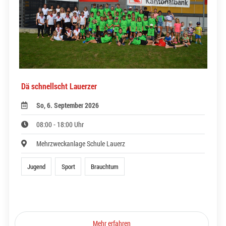
Dä schnellscht Lauerzer
So, 6. September 2026
08:00 - 18:00 Uhr
Mehrzweckanlage Schule Lauerz
Jugend
Sport
Brauchtum
Mehr erfahren