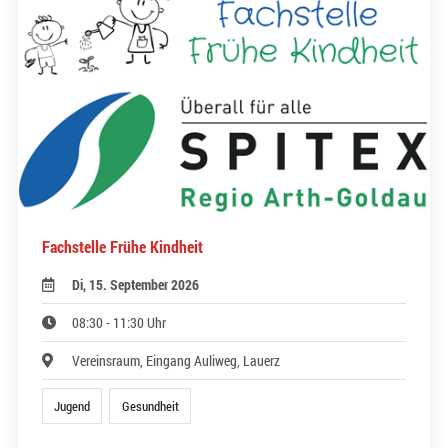
Fachstelle Frühe Kindheit
Di, 15. September 2026
08:30 - 11:30 Uhr
Vereinsraum, Eingang Auliweg, Lauerz
Jugend
Gesundheit