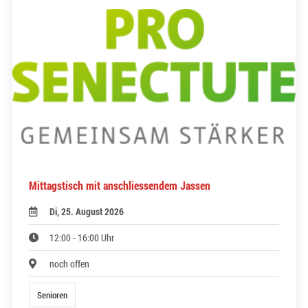
Mittagstisch mit anschliessendem Jassen
Di, 25. August 2026
12:00 - 16:00 Uhr
noch offen
Senioren