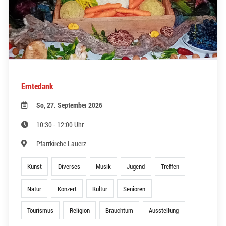
Erntedank
So, 27. September 2026
10:30 - 12:00 Uhr
Pfarrkirche Lauerz
Kunst
Diverses
Musik
Jugend
Treffen
Natur
Konzert
Kultur
Senioren
Tourismus
Religion
Brauchtum
Ausstellung