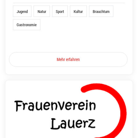
Jugend
Natur
Sport
Kultur
Brauchtum
Gastronomie
Mehr erfahren