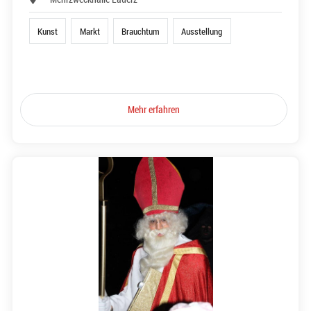
Kunst
Markt
Brauchtum
Ausstellung
Mehr erfahren