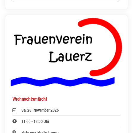
Wiehnachtsmärcht
Sa, 28. November 2026
11:00 - 18:00 Uhr
Mehrzweckhalle Lauerz