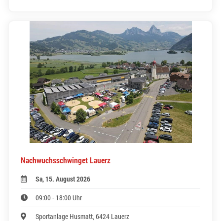
Nachwuchsschwinget Lauerz
Sa, 15. August 2026
09:00 - 18:00 Uhr
Sportanlage Husmatt, 6424 Lauerz