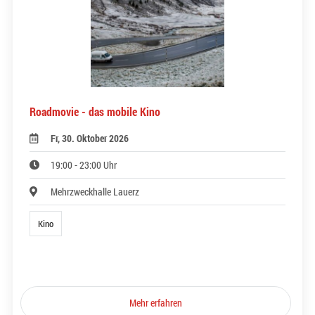
Roadmovie - das mobile Kino
Fr, 30. Oktober 2026
19:00 - 23:00 Uhr
Mehrzweckhalle Lauerz
Kino
Mehr erfahren