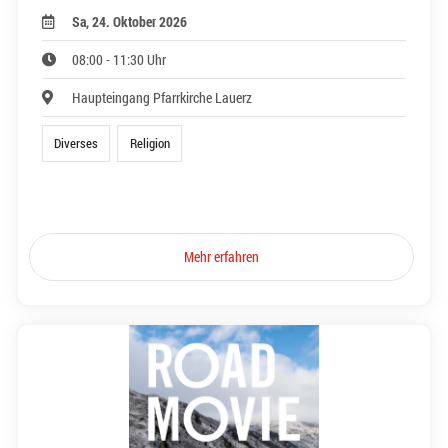
Sa, 24. Oktober 2026
08:00 - 11:30 Uhr
Haupteingang Pfarrkirche Lauerz
Diverses
Religion
Mehr erfahren