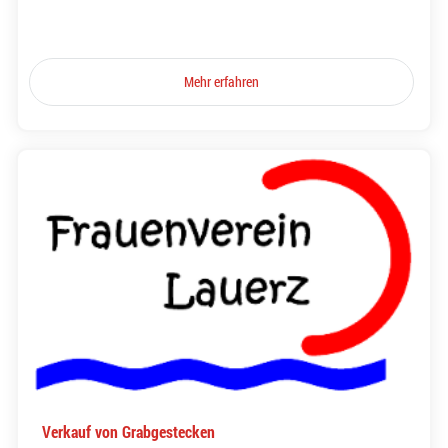
Mehr erfahren
Verkauf von Grabgestecken