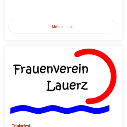
Mehr erfahren
Titularfest