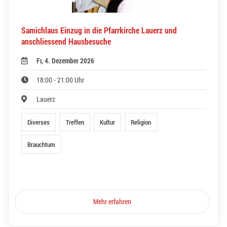
Samichlaus Einzug in die Pfarrkirche Lauerz und
anschliessend Hausbesuche
Fr, 4. Dezember 2026
18:00 - 21:00 Uhr
Lauerz
Diverses
Treffen
Kultur
Religion
Brauchtum
Mehr erfahren