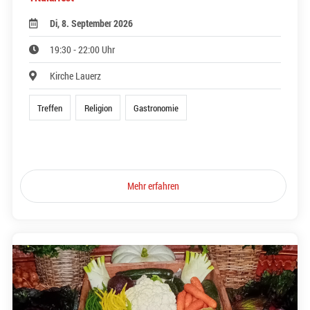
Di, 8. September 2026
19:30 - 22:00 Uhr
Kirche Lauerz
Treffen
Religion
Gastronomie
Mehr erfahren