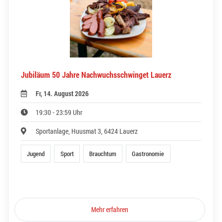
Jubiläum 50 Jahre Nachwuchsschwinget Lauerz
Fr, 14. August 2026
19:30 - 23:59 Uhr
Sportanlage, Huusmat 3, 6424 Lauerz
Jugend
Sport
Brauchtum
Gastronomie
Mehr erfahren