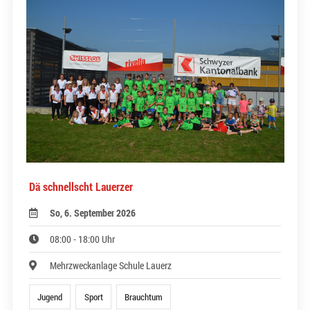
Dä schnellscht Lauerzer
So, 6. September 2026
08:00 - 18:00 Uhr
Mehrzweckanlage Schule Lauerz
Jugend
Sport
Brauchtum