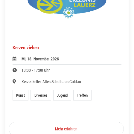
Kerzen ziehen
Mi, 18. November 2026
13:00 - 17:00 Uhr
Kerzenkeller, Altes Schulhaus Goldau
Kunst
Diverses
Jugend
Treffen
Mehr erfahren