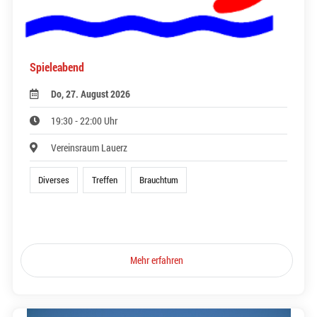
Spieleabend
Do, 27. August 2026
19:30 - 22:00 Uhr
Vereinsraum Lauerz
Diverses
Treffen
Brauchtum
Mehr erfahren