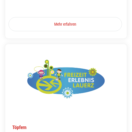
Mehr erfahren
Töpfern