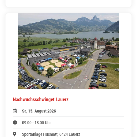
Nachwuchsschwinget Lauerz
Sa, 15. August 2026
09:00 - 18:00 Uhr
Sportanlage Husmatt, 6424 Lauerz