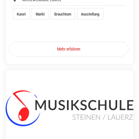
Kunst
Markt
Brauchtum
Ausstellung
Mehr erfahren