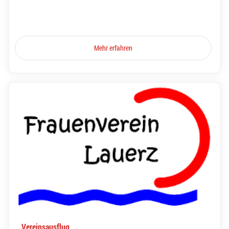
Mehr erfahren
Vereinsausflug