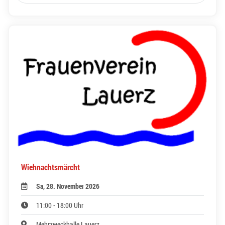
Wiehnachtsmärcht
Sa, 28. November 2026
11:00 - 18:00 Uhr
Mehrzweckhalle Lauerz