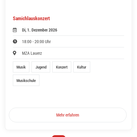
Samichlauskonzert
Di, 1. Dezember 2026
18:00 - 20:00 Uhr
MZA Lauerz
Musik
Jugend
Konzert
Kultur
Musikschule
Mehr erfahren