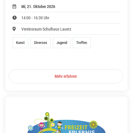
Mi, 21. Oktober 2026
14:00 - 16:30 Uhr
Vereinsraum Schulhaus Lauerz
Kunst
Diverses
Jugend
Treffen
Mehr erfahren