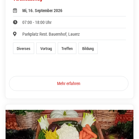
Mi, 16. September 2026
07:00 - 18:00 Uhr
Parkplatz Rest. Bauernhof, Lauerz
Diverses
Vortrag
Treffen
Bildung
Mehr erfahren