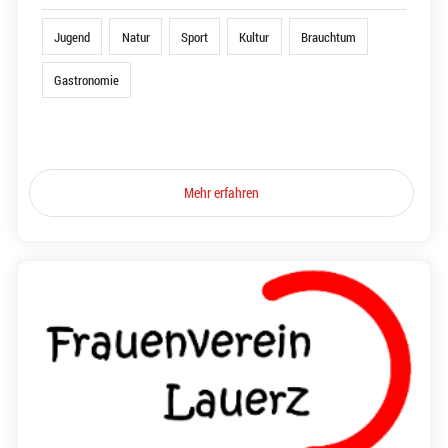
Jugend
Natur
Sport
Kultur
Brauchtum
Gastronomie
Mehr erfahren