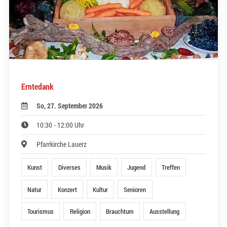
Erntedank
So, 27. September 2026
10:30 - 12:00 Uhr
Pfarrkirche Lauerz
Kunst
Diverses
Musik
Jugend
Treffen
Natur
Konzert
Kultur
Senioren
Tourismus
Religion
Brauchtum
Ausstellung