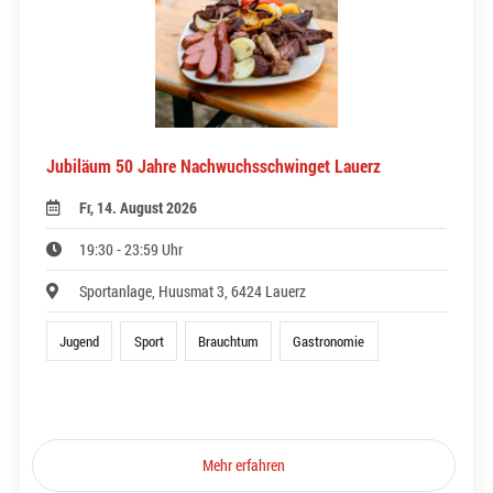
Jubiläum 50 Jahre Nachwuchsschwinget Lauerz
Fr, 14. August 2026
19:30 - 23:59 Uhr
Sportanlage, Huusmat 3, 6424 Lauerz
Jugend
Sport
Brauchtum
Gastronomie
Mehr erfahren