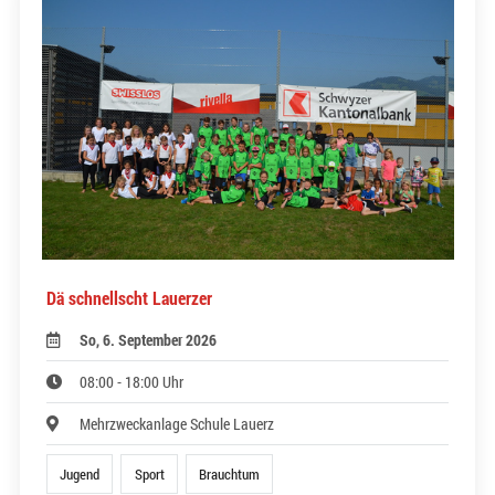
Dä schnellscht Lauerzer
So, 6. September 2026
08:00 - 18:00 Uhr
Mehrzweckanlage Schule Lauerz
Jugend
Sport
Brauchtum