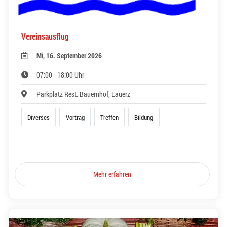
Vereinsausflug
Mi, 16. September 2026
07:00 - 18:00 Uhr
Parkplatz Rest. Bauernhof, Lauerz
Diverses
Vortrag
Treffen
Bildung
Mehr erfahren