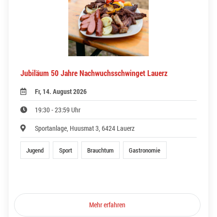
Jubiläum 50 Jahre Nachwuchsschwinget Lauerz
Fr, 14. August 2026
19:30 - 23:59 Uhr
Sportanlage, Huusmat 3, 6424 Lauerz
Jugend
Sport
Brauchtum
Gastronomie
Mehr erfahren