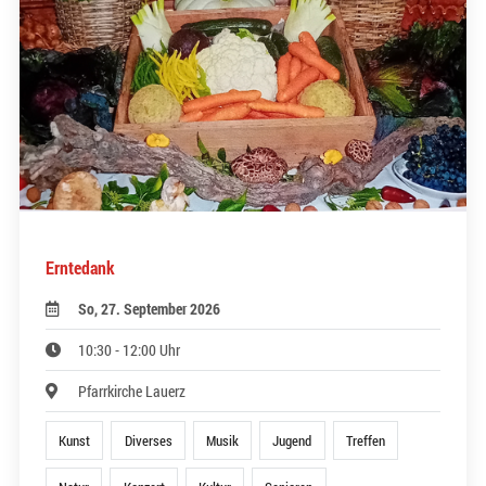
Erntedank
So, 27. September 2026
10:30 - 12:00 Uhr
Pfarrkirche Lauerz
Kunst
Diverses
Musik
Jugend
Treffen