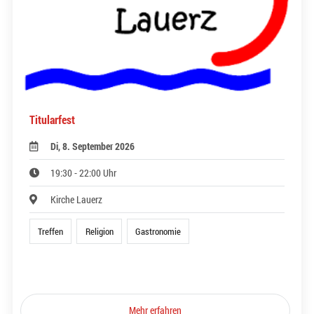
Titularfest
Di, 8. September 2026
19:30 - 22:00 Uhr
Kirche Lauerz
Treffen
Religion
Gastronomie
Mehr erfahren