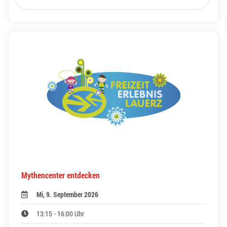
Mythencenter entdecken
Mi, 9. September 2026
13:15 - 16:00 Uhr