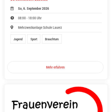
So, 6. September 2026
08:00 - 18:00 Uhr
Mehrzweckanlage Schule Lauerz
Jugend
Sport
Brauchtum
Mehr erfahren