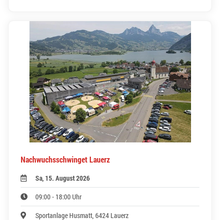
Nachwuchsschwinget Lauerz
Sa, 15. August 2026
09:00 - 18:00 Uhr
Sportanlage Husmatt, 6424 Lauerz