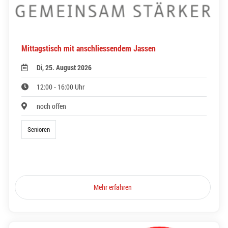
Mittagstisch mit anschliessendem Jassen
Di, 25. August 2026
12:00 - 16:00 Uhr
noch offen
Senioren
Mehr erfahren