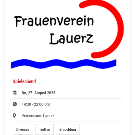
Spieleabend
Do, 27. August 2026
19:30 - 22:00 Uhr
Vereinsraum Lauerz
Diverses
Treffen
Brauchtum