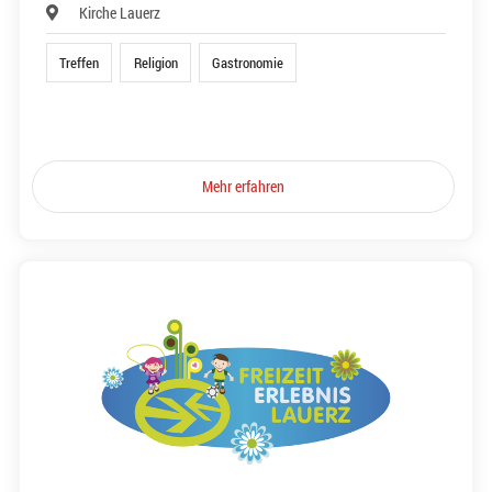
Kirche Lauerz
Treffen
Religion
Gastronomie
Mehr erfahren