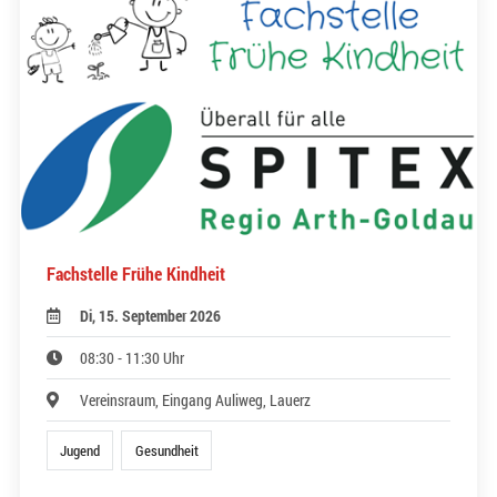
Fachstelle Frühe Kindheit
Di, 15. September 2026
08:30 - 11:30 Uhr
Vereinsraum, Eingang Auliweg, Lauerz
Jugend
Gesundheit