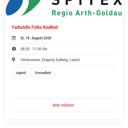
Fachstelle Frühe Kindheit
Di, 18. August 2026
08:30 - 11:30 Uhr
Vereinsraum, Eingang Auliweg, Lauerz
Jugend
Gesundheit
Mehr erfahren