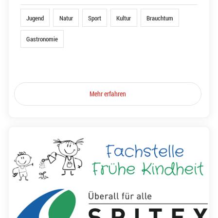
Jugend
Natur
Sport
Kultur
Brauchtum
Gastronomie
Mehr erfahren