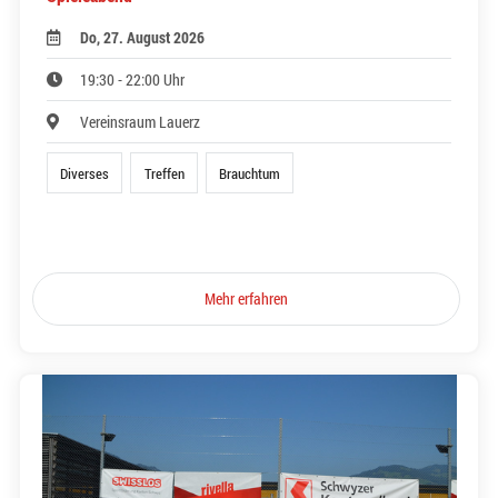
Do, 27. August 2026
19:30 - 22:00 Uhr
Vereinsraum Lauerz
Diverses
Treffen
Brauchtum
Mehr erfahren