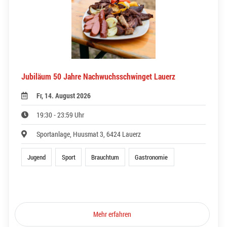
Jubiläum 50 Jahre Nachwuchsschwinget Lauerz
Fr, 14. August 2026
19:30 - 23:59 Uhr
Sportanlage, Huusmat 3, 6424 Lauerz
Jugend
Sport
Brauchtum
Gastronomie
Mehr erfahren