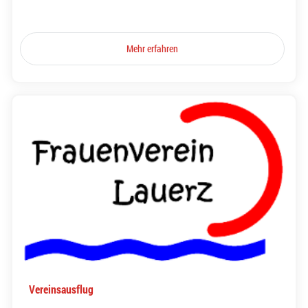
Mehr erfahren
Vereinsausflug