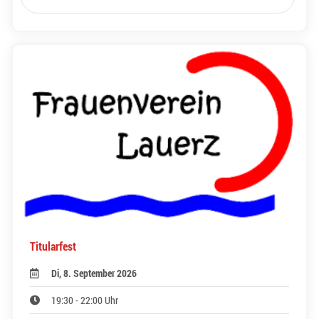
Titularfest
Di, 8. September 2026
19:30 - 22:00 Uhr