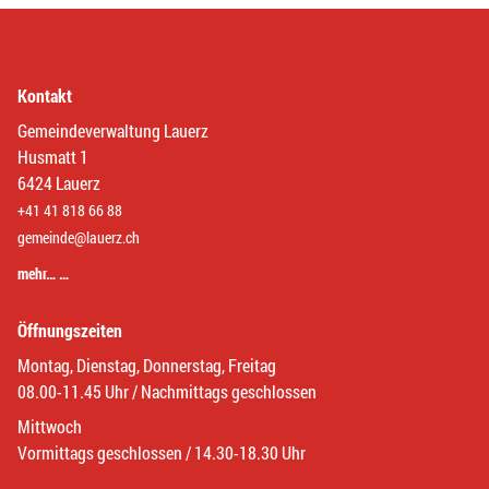
Kontakt
Gemeindeverwaltung Lauerz
Husmatt 1
6424 Lauerz
+41 41 818 66 88
gemeinde@lauerz.ch
mehr… …
Öffnungszeiten
Montag, Dienstag, Donnerstag, Freitag
08.00-11.45 Uhr / Nachmittags geschlossen
Mittwoch
Vormittags geschlossen / 14.30-18.30 Uhr