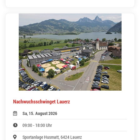
Nachwuchsschwinget Lauerz
Sa, 15. August 2026
09:00 - 18:00 Uhr
Sportanlage Husmatt, 6424 Lauerz