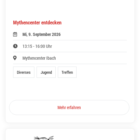
Mythencenter entdecken
Mi, 9. September 2026
13:15 - 16:00 Uhr
Mythencenter Ibach
Diverses
Jugend
Treffen
Mehr erfahren