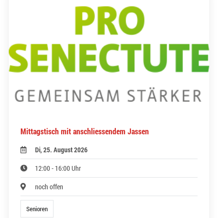
Mittagstisch mit anschliessendem Jassen
Di, 25. August 2026
12:00 - 16:00 Uhr
noch offen
Senioren