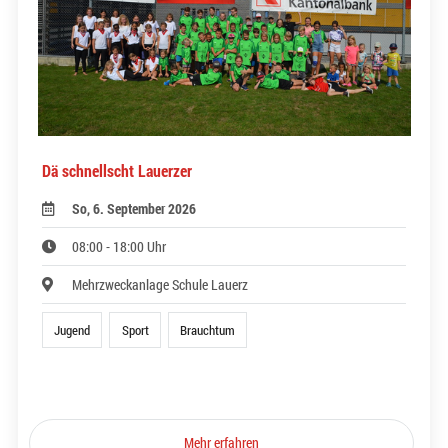
Dä schnellscht Lauerzer
So, 6. September 2026
08:00 - 18:00 Uhr
Mehrzweckanlage Schule Lauerz
Jugend
Sport
Brauchtum
Mehr erfahren