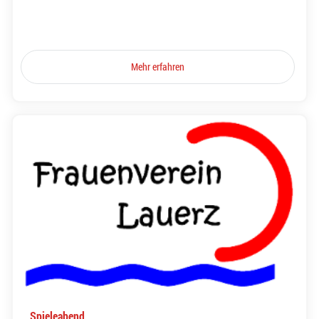
Mehr erfahren
Spieleabend