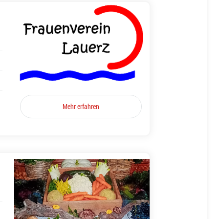
Mehr erfahren