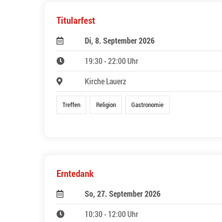
Titularfest
Di, 8. September 2026
19:30 - 22:00 Uhr
Kirche Lauerz
Treffen
Religion
Gastronomie
Erntedank
So, 27. September 2026
10:30 - 12:00 Uhr