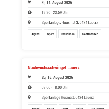
Fr, 14. August 2026
19:30 - 23:59 Uhr
Sportanlage, Huusmat 3, 6424 Lauerz
Jugend
Sport
Brauchtum
Gastronomie
Nachwuchsschwinget Lauerz
Sa, 15. August 2026
09:00 - 18:00 Uhr
Sportanlage Husmatt, 6424 Lauerz
Jugend
Natur
Sport
Kultur
Brauchtum