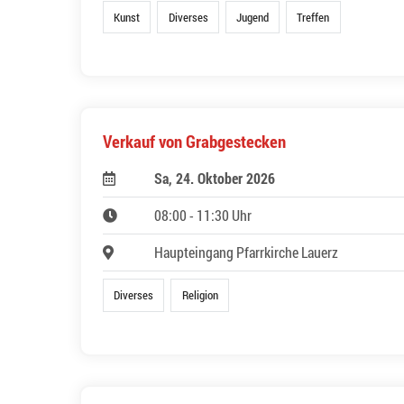
Kunst
Diverses
Jugend
Treffen
Verkauf von Grabgestecken
Sa, 24. Oktober 2026
08:00 - 11:30 Uhr
Haupteingang Pfarrkirche Lauerz
Diverses
Religion