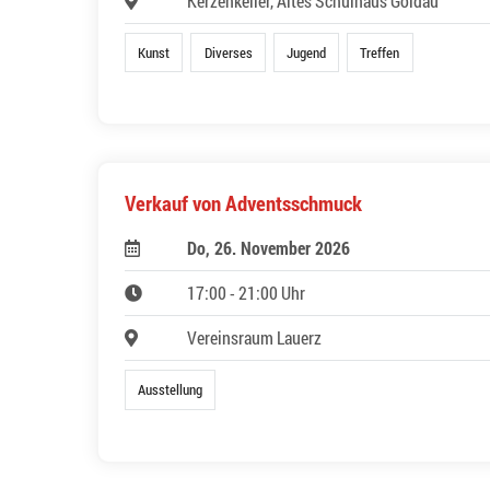
Kerzenkeller, Altes Schulhaus Goldau
Kunst
Diverses
Jugend
Treffen
Verkauf von Adventsschmuck
Do, 26. November 2026
17:00 - 21:00 Uhr
Vereinsraum Lauerz
Ausstellung