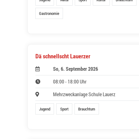
Gastronomie
Dä schnellscht Lauerzer
So, 6. September 2026
08:00 - 18:00 Uhr
Mehrzweckanlage Schule Lauerz
Jugend
Sport
Brauchtum