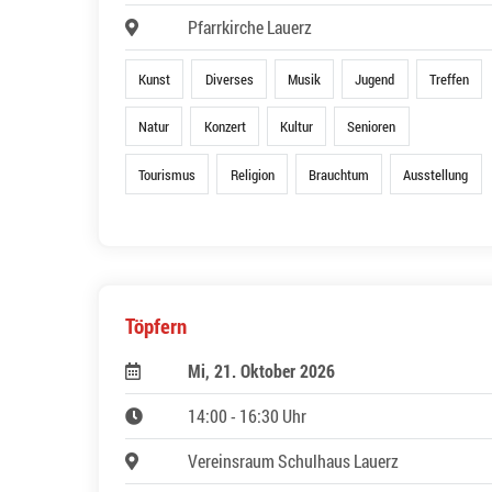
Pfarrkirche Lauerz
Kunst
Diverses
Musik
Jugend
Treffen
Natur
Konzert
Kultur
Senioren
Tourismus
Religion
Brauchtum
Ausstellung
Töpfern
Mi, 21. Oktober 2026
14:00 - 16:30 Uhr
Vereinsraum Schulhaus Lauerz