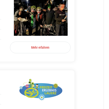
Mehr erfahren