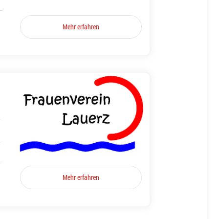
Mehr erfahren
Mehr erfahren