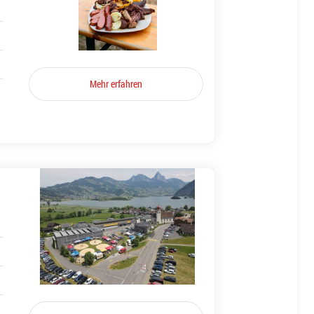
Mehr erfahren