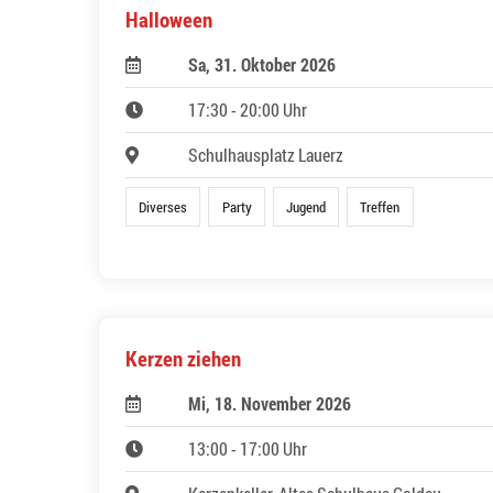
Halloween
Sa, 31. Oktober 2026
17:30 - 20:00 Uhr
Schulhausplatz Lauerz
Diverses
Party
Jugend
Treffen
Kerzen ziehen
Mi, 18. November 2026
13:00 - 17:00 Uhr