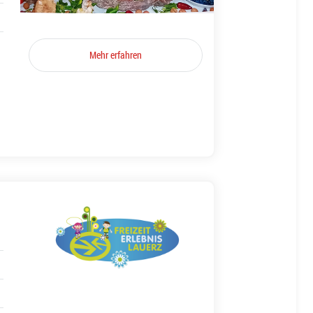
Mehr erfahren