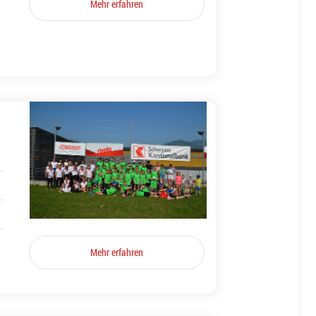
Mehr erfahren
Mehr erfahren