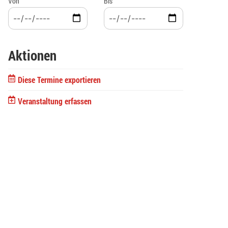
Von
Bis
Aktionen
Diese Termine exportieren
Veranstaltung erfassen