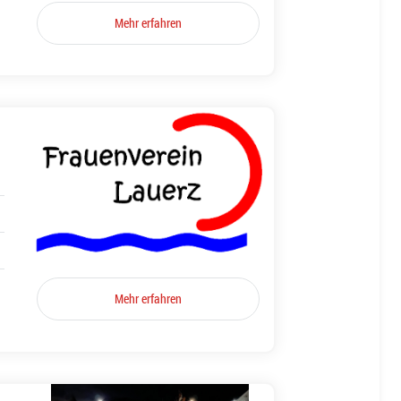
Mehr erfahren
Mehr erfahren