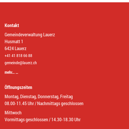
Kontakt
Gemeindeverwaltung Lauerz
Husmatt 1
6424 Lauerz
+41 41 818 66 88
gemeinde@lauerz.ch
mehr… …
Öffnungszeiten
Montag, Dienstag, Donnerstag, Freitag
08.00-11.45 Uhr / Nachmittags geschlossen
Mittwoch
Vormittags geschlossen / 14.30-18.30 Uhr