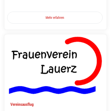
Mehr erfahren
Vereinsausflug