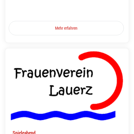
Mehr erfahren
Spieleabend