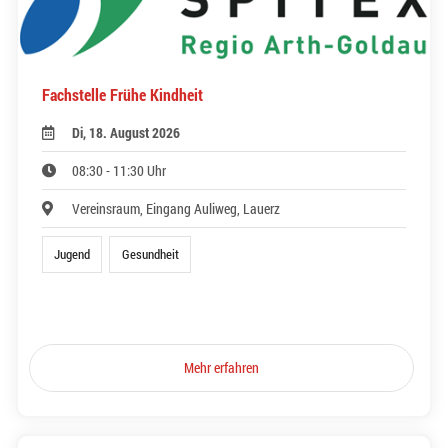
Fachstelle Frühe Kindheit
Di, 18. August 2026
08:30 - 11:30 Uhr
Vereinsraum, Eingang Auliweg, Lauerz
Jugend
Gesundheit
Mehr erfahren