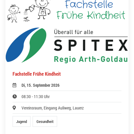
Fachstelle Frühe Kindheit
Di, 15. September 2026
08:30 - 11:30 Uhr
Vereinsraum, Eingang Auliweg, Lauerz
Jugend
Gesundheit