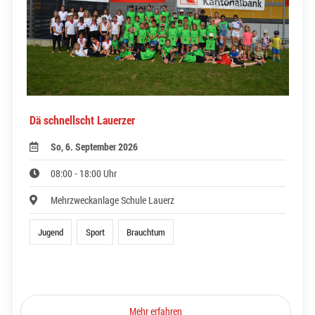
Dä schnellscht Lauerzer
So, 6. September 2026
08:00 - 18:00 Uhr
Mehrzweckanlage Schule Lauerz
Jugend
Sport
Brauchtum
Mehr erfahren