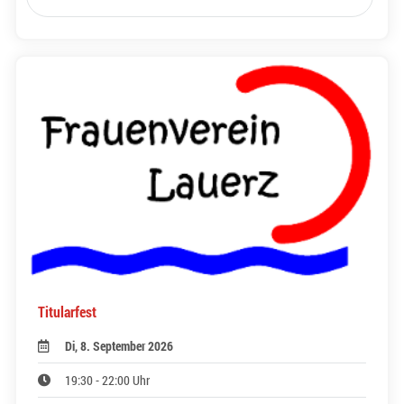
Titularfest
Di, 8. September 2026
19:30 - 22:00 Uhr