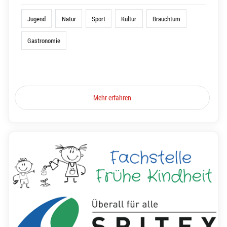
Jugend
Natur
Sport
Kultur
Brauchtum
Gastronomie
Mehr erfahren