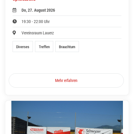
Do, 27. August 2026
19:30 - 22:00 Uhr
Vereinsraum Lauerz
Diverses
Treffen
Brauchtum
Mehr erfahren