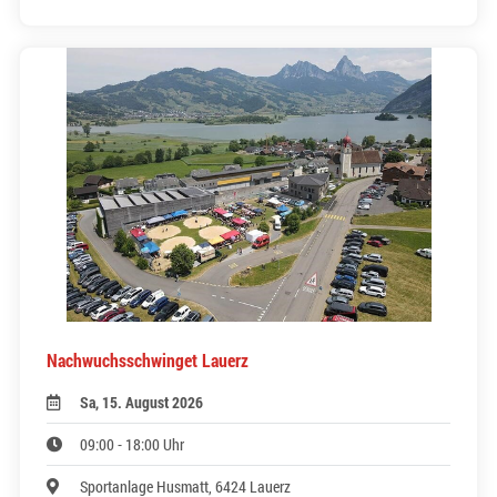
Nachwuchsschwinget Lauerz
Sa, 15. August 2026
09:00 - 18:00 Uhr
Sportanlage Husmatt, 6424 Lauerz