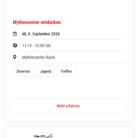
Mythencenter entdecken
Mi, 9. September 2026
13:15 - 16:00 Uhr
Mythencenter Ibach
Diverses
Jugend
Treffen
Mehr erfahren