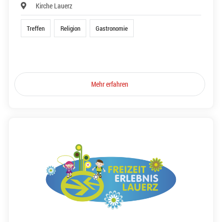
Kirche Lauerz
Treffen
Religion
Gastronomie
Mehr erfahren