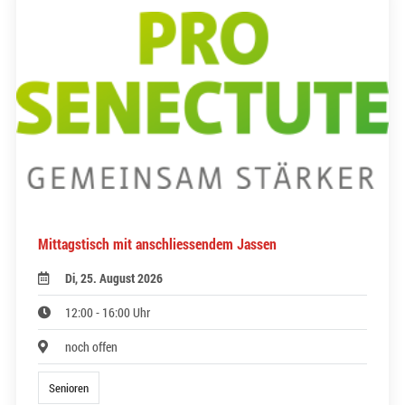
Mittagstisch mit anschliessendem Jassen
Di, 25. August 2026
12:00 - 16:00 Uhr
noch offen
Senioren