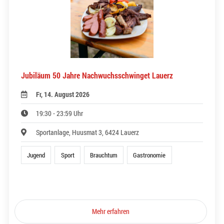
Jubiläum 50 Jahre Nachwuchsschwinget Lauerz
Fr, 14. August 2026
19:30 - 23:59 Uhr
Sportanlage, Huusmat 3, 6424 Lauerz
Jugend
Sport
Brauchtum
Gastronomie
Mehr erfahren