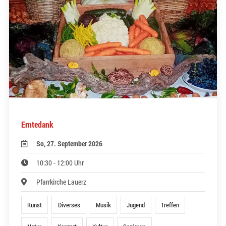
Erntedank
So, 27. September 2026
10:30 - 12:00 Uhr
Pfarrkirche Lauerz
Kunst
Diverses
Musik
Jugend
Treffen