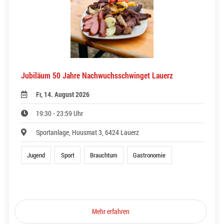
Jubiläum 50 Jahre Nachwuchsschwinget Lauerz
Fr, 14. August 2026
19:30 - 23:59 Uhr
Sportanlage, Huusmat 3, 6424 Lauerz
Jugend
Sport
Brauchtum
Gastronomie
Mehr erfahren