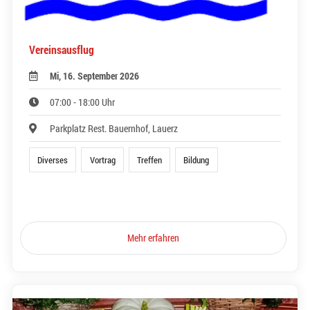
Vereinsausflug
Mi, 16. September 2026
07:00 - 18:00 Uhr
Parkplatz Rest. Bauernhof, Lauerz
Diverses
Vortrag
Treffen
Bildung
Mehr erfahren