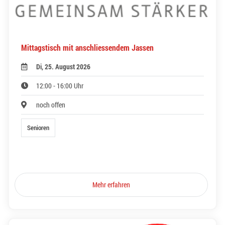
Mittagstisch mit anschliessendem Jassen
Di, 25. August 2026
12:00 - 16:00 Uhr
noch offen
Senioren
Mehr erfahren