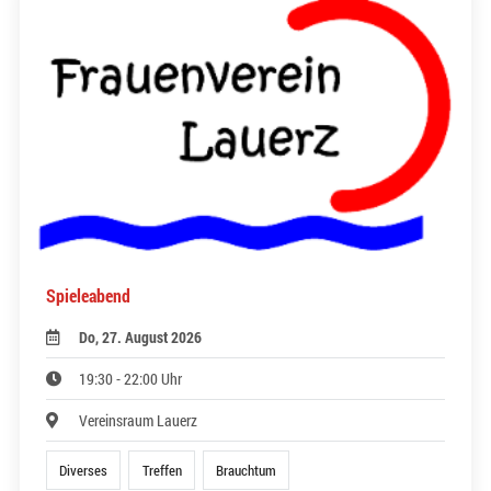
Spieleabend
Do, 27. August 2026
19:30 - 22:00 Uhr
Vereinsraum Lauerz
Diverses
Treffen
Brauchtum