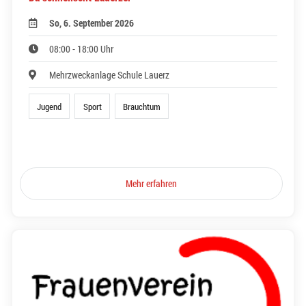
So, 6. September 2026
08:00 - 18:00 Uhr
Mehrzweckanlage Schule Lauerz
Jugend
Sport
Brauchtum
Mehr erfahren