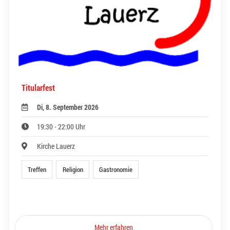
Titularfest
Di, 8. September 2026
19:30 - 22:00 Uhr
Kirche Lauerz
Treffen
Religion
Gastronomie
Mehr erfahren