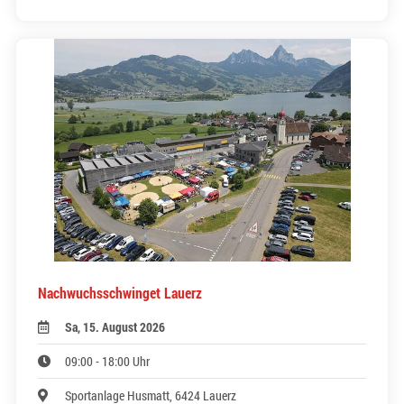
Nachwuchsschwinget Lauerz
Sa, 15. August 2026
09:00 - 18:00 Uhr
Sportanlage Husmatt, 6424 Lauerz