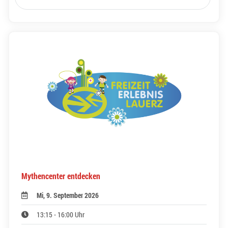
Mythencenter entdecken
Mi, 9. September 2026
13:15 - 16:00 Uhr