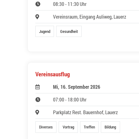
08:30 - 11:30 Uhr
Vereinsraum, Eingang Auliweg, Lauerz
Jugend
Gesundheit
Vereinsausflug
Mi, 16. September 2026
07:00 - 18:00 Uhr
Parkplatz Rest. Bauernhof, Lauerz
Diverses
Vortrag
Treffen
Bildung