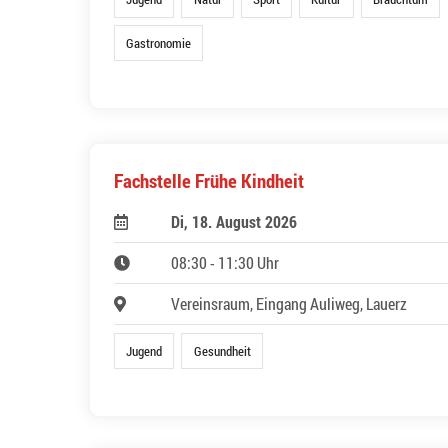
Gastronomie
Fachstelle Frühe Kindheit
Di, 18. August 2026
08:30 - 11:30 Uhr
Vereinsraum, Eingang Auliweg, Lauerz
Jugend
Gesundheit