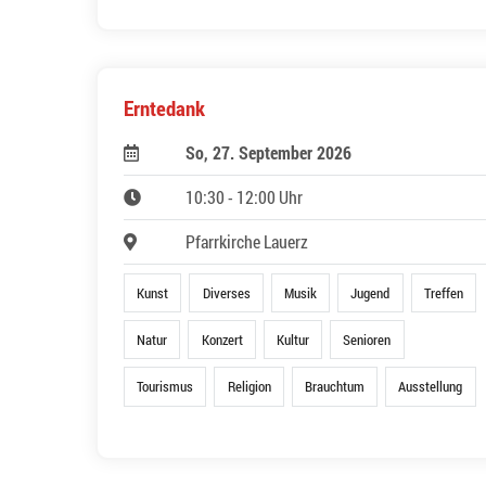
Erntedank
So, 27. September 2026
10:30 - 12:00 Uhr
Pfarrkirche Lauerz
Kunst
Diverses
Musik
Jugend
Treffen
Natur
Konzert
Kultur
Senioren
Tourismus
Religion
Brauchtum
Ausstellung