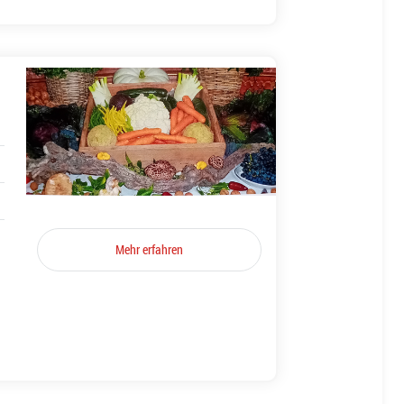
Mehr erfahren