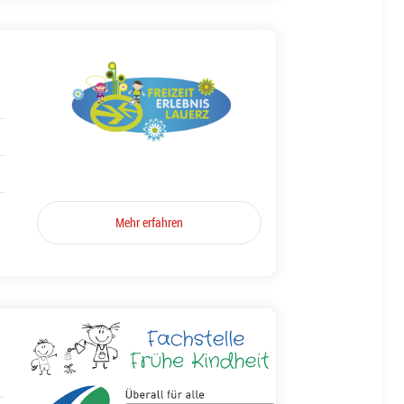
Mehr erfahren