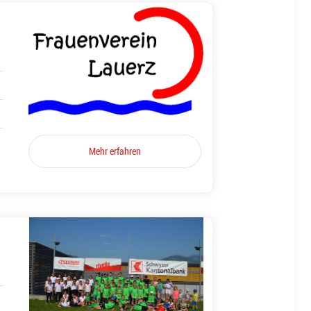
Mehr erfahren