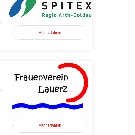
Mehr erfahren
Mehr erfahren