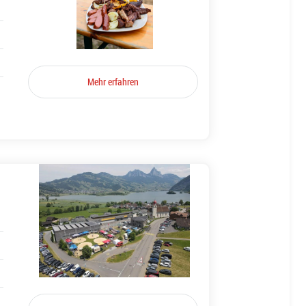
Mehr erfahren