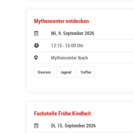
Mythencenter entdecken
Mi, 9. September 2026
13:15 - 16:00 Uhr
Mythencenter Ibach
Diverses
Jugend
Treffen
Fachstelle Frühe Kindheit
Di, 15. September 2026