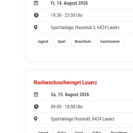
Fr, 14. August 2026
19:30 - 23:59 Uhr
Sportanlage, Huusmat 3, 6424 Lauerz
Jugend
Sport
Brauchtum
Gastronomie
Nachwuchsschwinget Lauerz
Sa, 15. August 2026
09:00 - 18:00 Uhr
Sportanlage Husmatt, 6424 Lauerz
Jugend
Natur
Sport
Kultur
Brauchtum