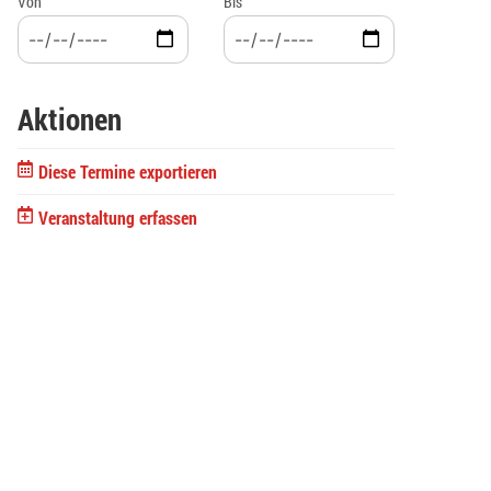
Von
Bis
Aktionen
Diese Termine exportieren
Veranstaltung erfassen