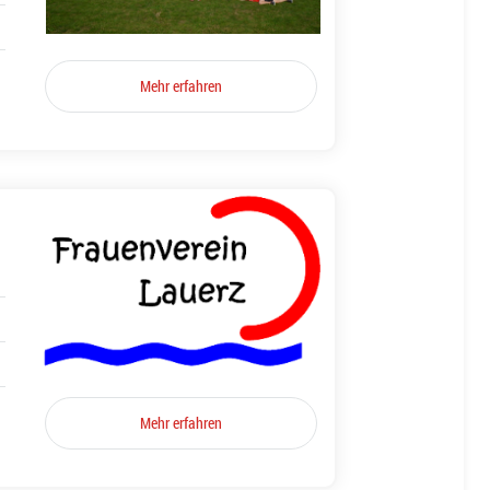
Mehr erfahren
Mehr erfahren