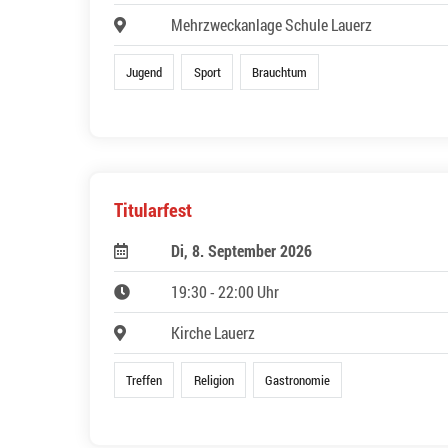
Mehrzweckanlage Schule Lauerz
Jugend
Sport
Brauchtum
Titularfest
Di, 8. September 2026
19:30 - 22:00 Uhr
Kirche Lauerz
Treffen
Religion
Gastronomie