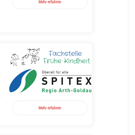
Mehr erfahren
Mehr erfahren