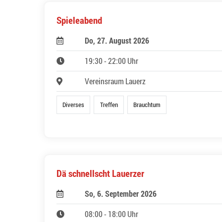
Spieleabend
Do, 27. August 2026
19:30 - 22:00 Uhr
Vereinsraum Lauerz
Diverses
Treffen
Brauchtum
Dä schnellscht Lauerzer
So, 6. September 2026
08:00 - 18:00 Uhr