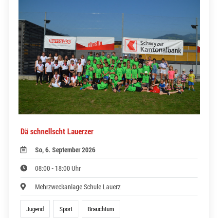
Dä schnellscht Lauerzer
So, 6. September 2026
08:00 - 18:00 Uhr
Mehrzweckanlage Schule Lauerz
Jugend
Sport
Brauchtum