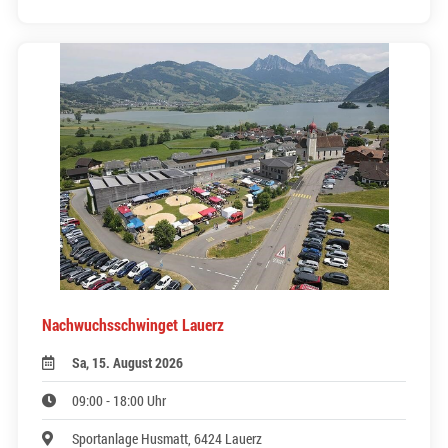
Nachwuchsschwinget Lauerz
Sa, 15. August 2026
09:00 - 18:00 Uhr
Sportanlage Husmatt, 6424 Lauerz