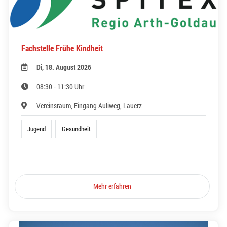
Fachstelle Frühe Kindheit
Di, 18. August 2026
08:30 - 11:30 Uhr
Vereinsraum, Eingang Auliweg, Lauerz
Jugend
Gesundheit
Mehr erfahren