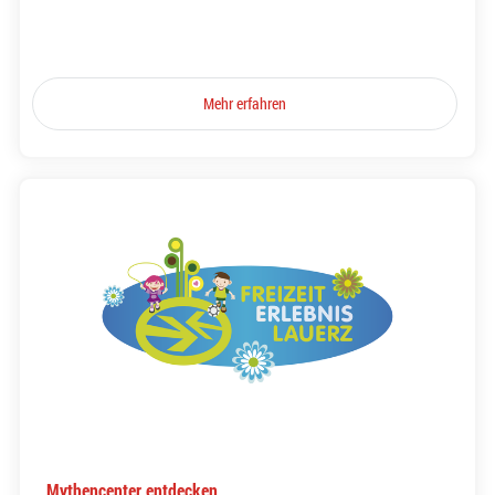
Mehr erfahren
Mythencenter entdecken