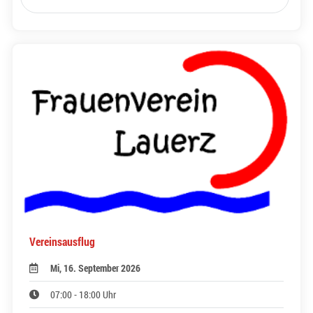
Vereinsausflug
Mi, 16. September 2026
07:00 - 18:00 Uhr