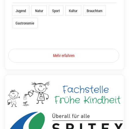
Jugend
Natur
Sport
Kultur
Brauchtum
Gastronomie
Mehr erfahren