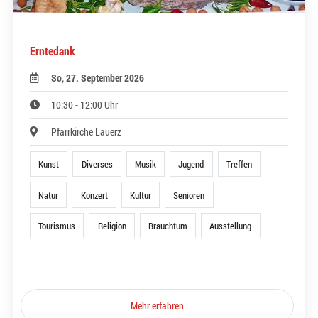
Erntedank
So, 27. September 2026
10:30 - 12:00 Uhr
Pfarrkirche Lauerz
Kunst
Diverses
Musik
Jugend
Treffen
Natur
Konzert
Kultur
Senioren
Tourismus
Religion
Brauchtum
Ausstellung
Mehr erfahren