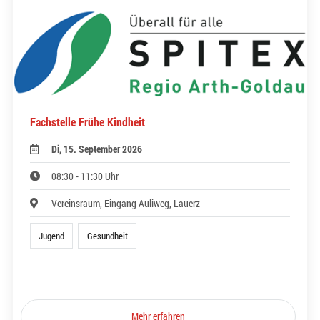
Fachstelle Frühe Kindheit
Di, 15. September 2026
08:30 - 11:30 Uhr
Vereinsraum, Eingang Auliweg, Lauerz
Jugend
Gesundheit
Mehr erfahren