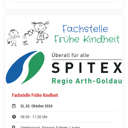
Fachstelle Frühe Kindheit
Di, 20. Oktober 2026
08:30 - 11:30 Uhr
Vereinsraum, Eingang Auliweg, Lauerz