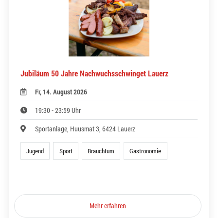
Jubiläum 50 Jahre Nachwuchsschwinget Lauerz
Fr, 14. August 2026
19:30 - 23:59 Uhr
Sportanlage, Huusmat 3, 6424 Lauerz
Jugend
Sport
Brauchtum
Gastronomie
Mehr erfahren