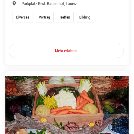
Parkplatz Rest. Bauernhof, Lauerz
Diverses
Vortrag
Treffen
Bildung
Mehr erfahren