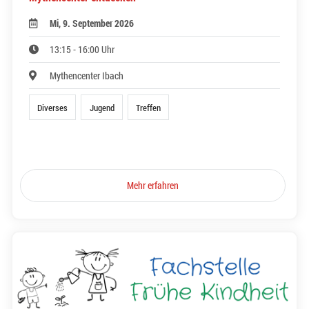
Mi, 9. September 2026
13:15 - 16:00 Uhr
Mythencenter Ibach
Diverses
Jugend
Treffen
Mehr erfahren