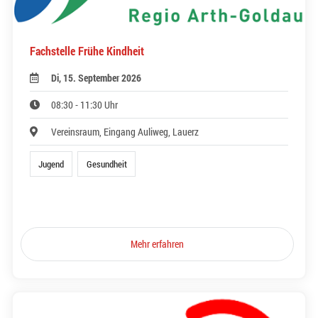
Fachstelle Frühe Kindheit
Di, 15. September 2026
08:30 - 11:30 Uhr
Vereinsraum, Eingang Auliweg, Lauerz
Jugend
Gesundheit
Mehr erfahren