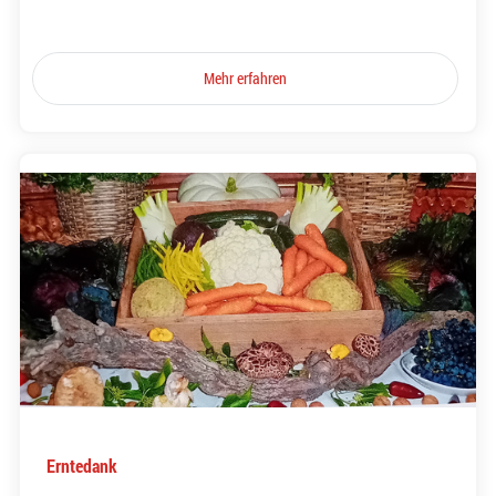
Mehr erfahren
Erntedank