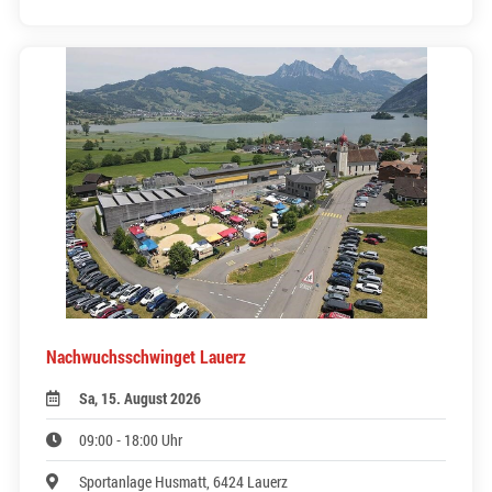
Nachwuchsschwinget Lauerz
Sa, 15. August 2026
09:00 - 18:00 Uhr
Sportanlage Husmatt, 6424 Lauerz