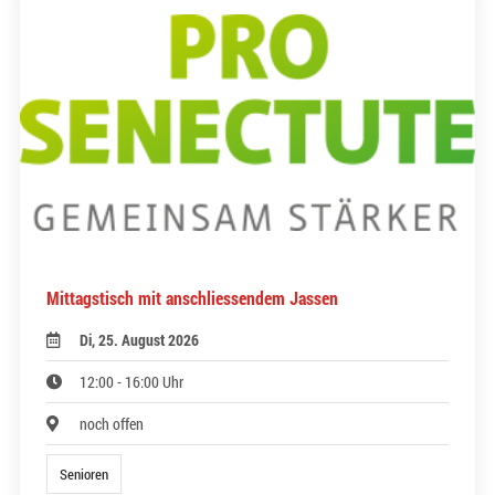
Mittagstisch mit anschliessendem Jassen
Di, 25. August 2026
12:00 - 16:00 Uhr
noch offen
Senioren