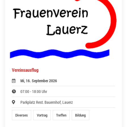
Vereinsausflug
Mi, 16. September 2026
07:00 - 18:00 Uhr
Parkplatz Rest. Bauernhof, Lauerz
Diverses
Vortrag
Treffen
Bildung