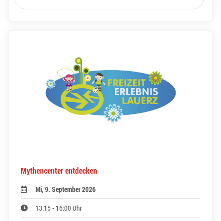
Mythencenter entdecken
Mi, 9. September 2026
13:15 - 16:00 Uhr