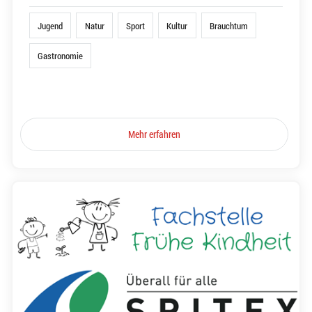
Jugend
Natur
Sport
Kultur
Brauchtum
Gastronomie
Mehr erfahren