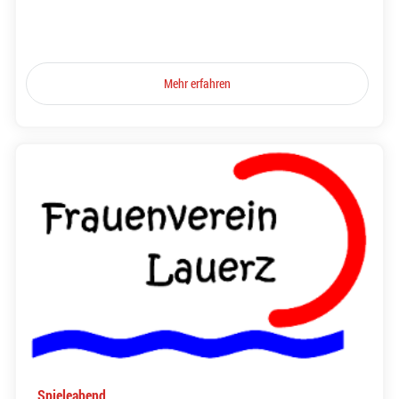
Mehr erfahren
Spieleabend