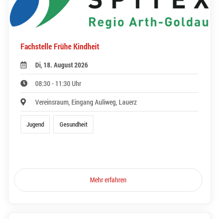
Fachstelle Frühe Kindheit
Di, 18. August 2026
08:30 - 11:30 Uhr
Vereinsraum, Eingang Auliweg, Lauerz
Jugend
Gesundheit
Mehr erfahren