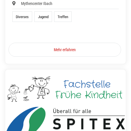
Mythencenter Ibach
Diverses
Jugend
Treffen
Mehr erfahren