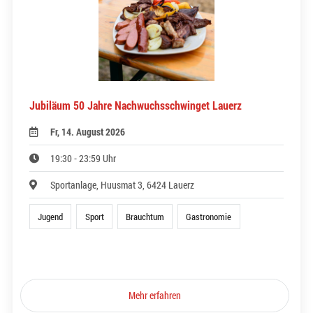
Jubiläum 50 Jahre Nachwuchsschwinget Lauerz
Fr, 14. August 2026
19:30 - 23:59 Uhr
Sportanlage, Huusmat 3, 6424 Lauerz
Jugend
Sport
Brauchtum
Gastronomie
Mehr erfahren