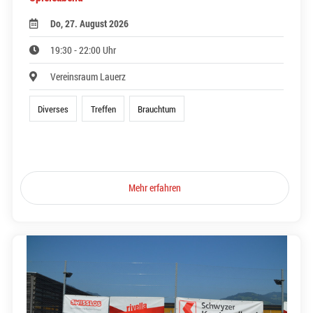
Do, 27. August 2026
19:30 - 22:00 Uhr
Vereinsraum Lauerz
Diverses
Treffen
Brauchtum
Mehr erfahren