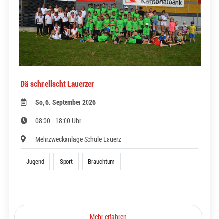
Dä schnellscht Lauerzer
So, 6. September 2026
08:00 - 18:00 Uhr
Mehrzweckanlage Schule Lauerz
Jugend
Sport
Brauchtum
Mehr erfahren