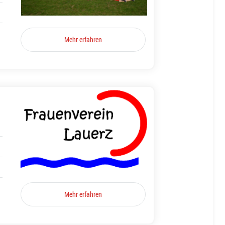
Mehr erfahren
Mehr erfahren