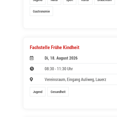
Gastronomie
Fachstelle Frühe Kindheit
Di, 18. August 2026
08:30 - 11:30 Uhr
Vereinsraum, Eingang Auliweg, Lauerz
Jugend
Gesundheit