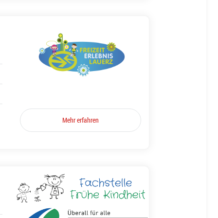
Mehr erfahren