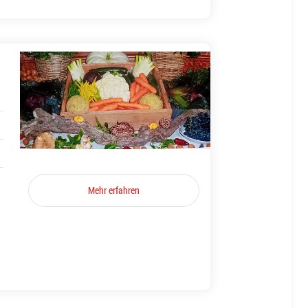
Mehr erfahren