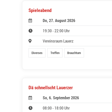
Spieleabend
Do, 27. August 2026
19:30 - 22:00 Uhr
Vereinsraum Lauerz
Diverses
Treffen
Brauchtum
Dä schnellscht Lauerzer
So, 6. September 2026
08:00 - 18:00 Uhr