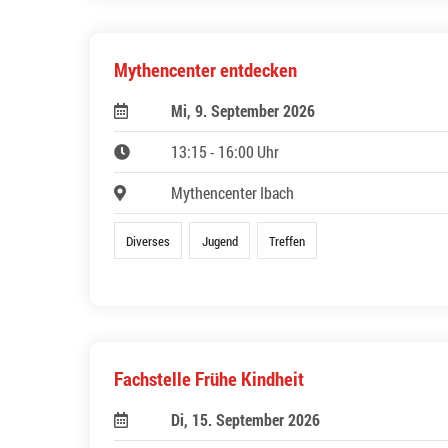
Mythencenter entdecken
Mi, 9. September 2026
13:15 - 16:00 Uhr
Mythencenter Ibach
Diverses
Jugend
Treffen
Fachstelle Frühe Kindheit
Di, 15. September 2026