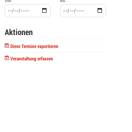
Von
Bis
Aktionen
Diese Termine exportieren
Veranstaltung erfassen