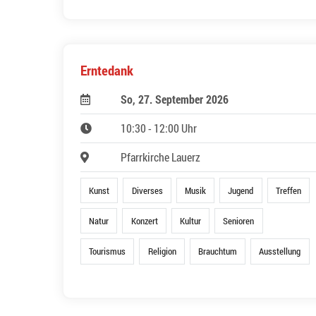
Erntedank
So, 27. September 2026
10:30 - 12:00 Uhr
Pfarrkirche Lauerz
Kunst
Diverses
Musik
Jugend
Treffen
Natur
Konzert
Kultur
Senioren
Tourismus
Religion
Brauchtum
Ausstellung