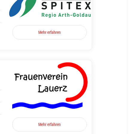
Mehr erfahren
Mehr erfahren