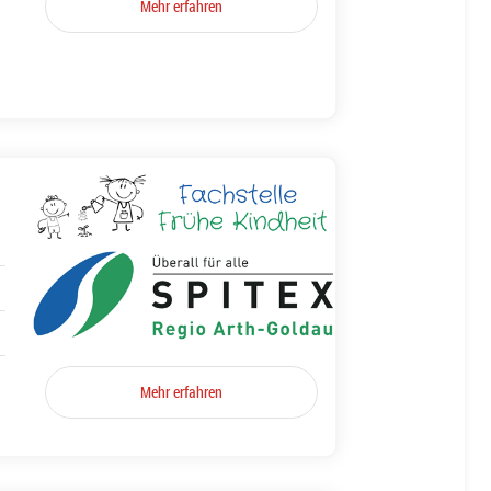
Mehr erfahren
Mehr erfahren