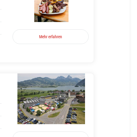
Mehr erfahren