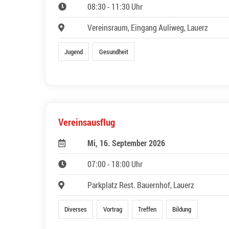
08:30 - 11:30 Uhr
Vereinsraum, Eingang Auliweg, Lauerz
Jugend
Gesundheit
Vereinsausflug
Mi, 16. September 2026
07:00 - 18:00 Uhr
Parkplatz Rest. Bauernhof, Lauerz
Diverses
Vortrag
Treffen
Bildung