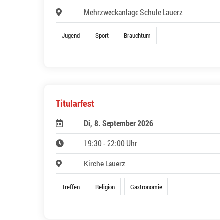
Mehrzweckanlage Schule Lauerz
Jugend
Sport
Brauchtum
Titularfest
Di, 8. September 2026
19:30 - 22:00 Uhr
Kirche Lauerz
Treffen
Religion
Gastronomie