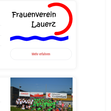
Mehr erfahren