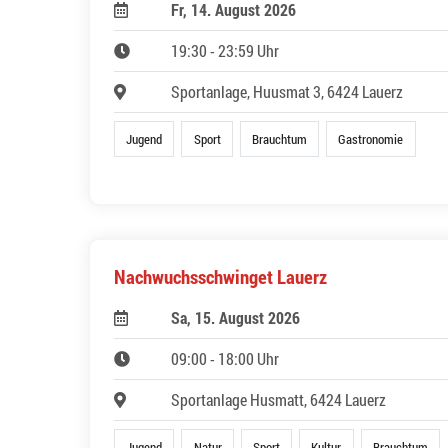
Fr, 14. August 2026
19:30 - 23:59 Uhr
Sportanlage, Huusmat 3, 6424 Lauerz
Jugend
Sport
Brauchtum
Gastronomie
Nachwuchsschwinget Lauerz
Sa, 15. August 2026
09:00 - 18:00 Uhr
Sportanlage Husmatt, 6424 Lauerz
Jugend
Natur
Sport
Kultur
Brauchtum