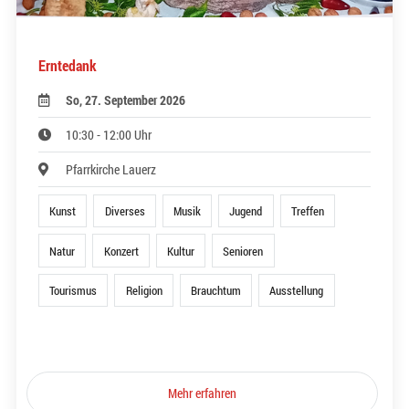
Erntedank
So, 27. September 2026
10:30 - 12:00 Uhr
Pfarrkirche Lauerz
Kunst
Diverses
Musik
Jugend
Treffen
Natur
Konzert
Kultur
Senioren
Tourismus
Religion
Brauchtum
Ausstellung
Mehr erfahren