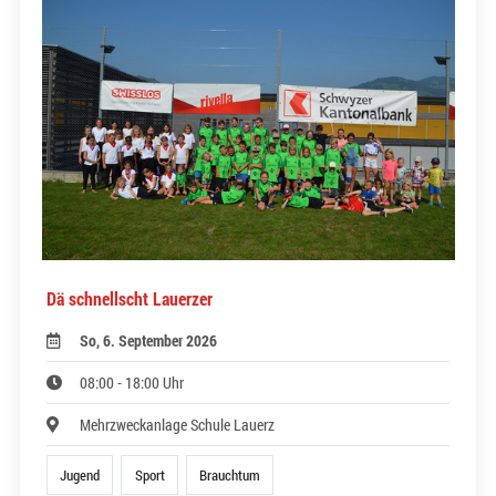
Dä schnellscht Lauerzer
So, 6. September 2026
08:00 - 18:00 Uhr
Mehrzweckanlage Schule Lauerz
Jugend
Sport
Brauchtum