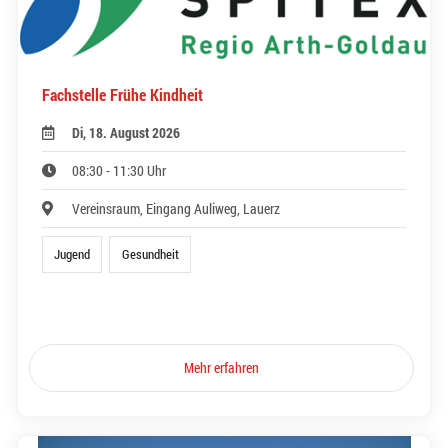
Fachstelle Frühe Kindheit
Di, 18. August 2026
08:30 - 11:30 Uhr
Vereinsraum, Eingang Auliweg, Lauerz
Jugend
Gesundheit
Mehr erfahren