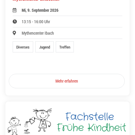
Mi, 9. September 2026
13:15 - 16:00 Uhr
Mythencenter Ibach
Diverses
Jugend
Treffen
Mehr erfahren