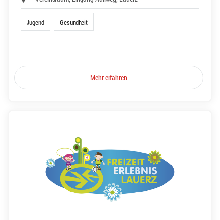
Jugend
Gesundheit
Mehr erfahren