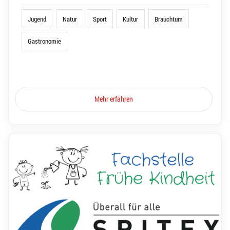
Jugend
Natur
Sport
Kultur
Brauchtum
Gastronomie
Mehr erfahren