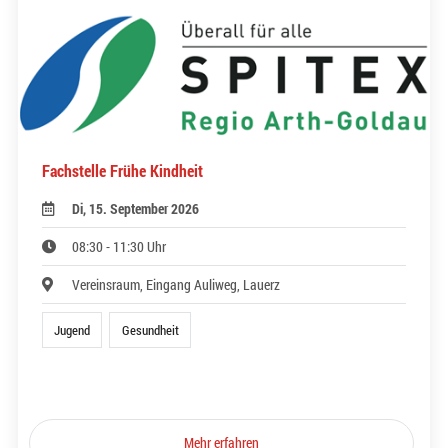
Fachstelle Frühe Kindheit
Di, 15. September 2026
08:30 - 11:30 Uhr
Vereinsraum, Eingang Auliweg, Lauerz
Jugend
Gesundheit
Mehr erfahren