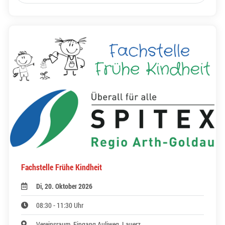
Fachstelle Frühe Kindheit
Di, 20. Oktober 2026
08:30 - 11:30 Uhr
Vereinsraum, Eingang Auliweg, Lauerz