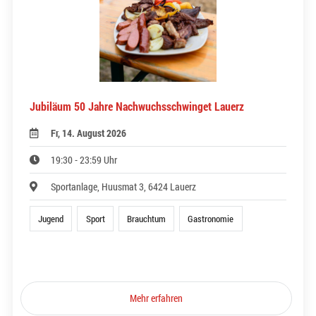
Jubiläum 50 Jahre Nachwuchsschwinget Lauerz
Fr, 14. August 2026
19:30 - 23:59 Uhr
Sportanlage, Huusmat 3, 6424 Lauerz
Jugend
Sport
Brauchtum
Gastronomie
Mehr erfahren