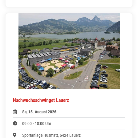
Nachwuchsschwinget Lauerz
Sa, 15. August 2026
09:00 - 18:00 Uhr
Sportanlage Husmatt, 6424 Lauerz