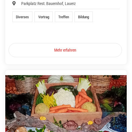
Parkplatz Rest. Bauernhof, Lauerz
Diverses
Vortrag
Treffen
Bildung
Mehr erfahren