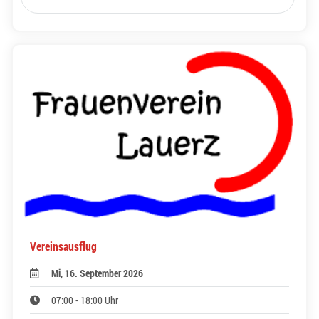
Vereinsausflug
Mi, 16. September 2026
07:00 - 18:00 Uhr