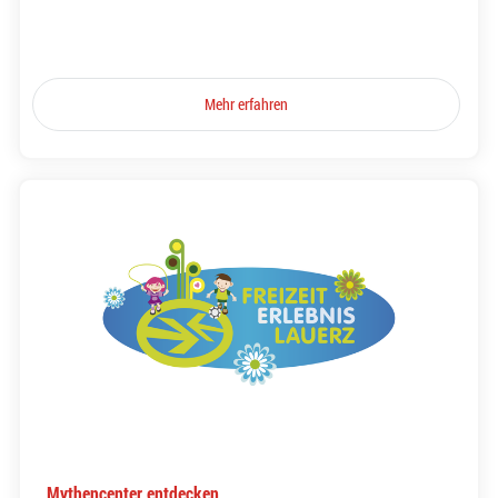
Mehr erfahren
Mythencenter entdecken